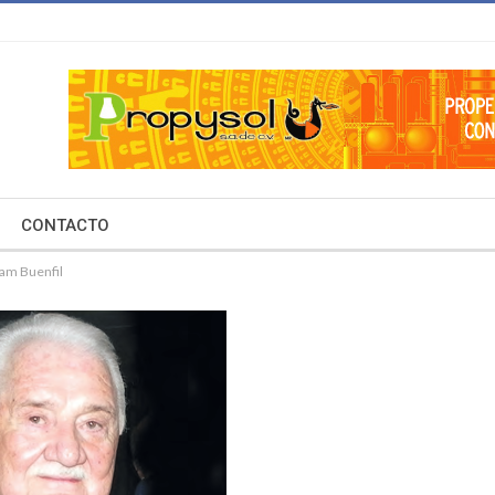
CONTACTO
iam Buenfil