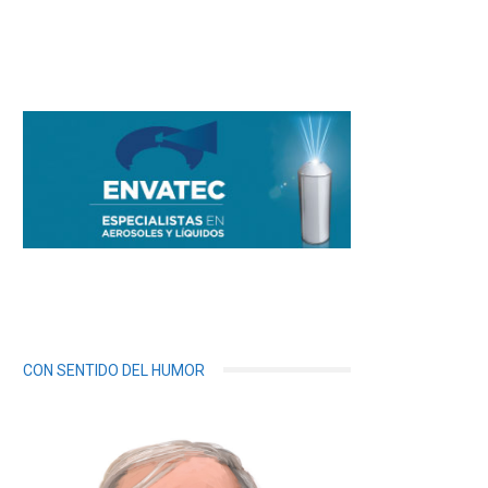
CON SENTIDO DEL HUMOR