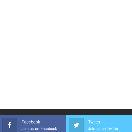
Facebook
Twitter
Join us on Facebook
Join us on Twitter