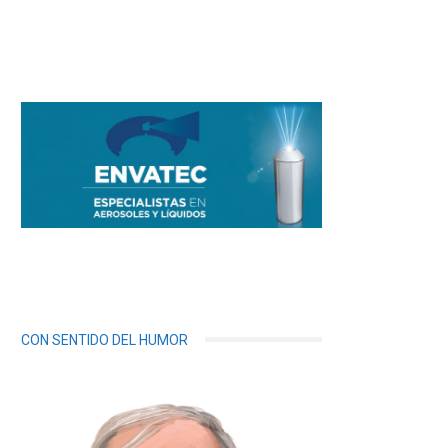
CON SENTIDO DEL HUMOR