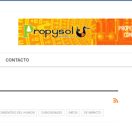
CONTACTO
ONSENTIDO DEL HUMOR
CURIOSIDADES
DATOS
DE IMPACTO