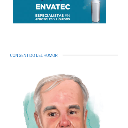
CON SENTIDO DEL HUMOR