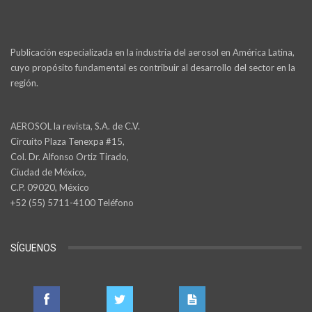
Publicación especializada en la industria del aerosol en América Latina,
cuyo propósito fundamental es contribuir al desarrollo del sector en la
región.
AEROSOL la revista, S.A. de C.V.
Circuito Plaza Tenexpa #15,
Col. Dr. Alfonso Ortiz Tirado,
Ciudad de México,
C.P. 09020, México
+52 (55) 5711-4100 Teléfono
SÍGUENOS