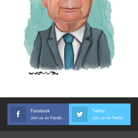
Facebook
Twitter
Join us on Facebook
Join us on Twitter