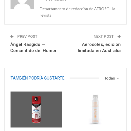
Departamento de redacción de AEROSOL la
revista
PREV POST
NEXT POST
Ángel Rasgido —
Aerosoles, edición
Consentido del Humor
limitada en Australia
TAMBIÉN PODRÍA GUSTARTE
Todas