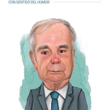
CON SENTIDO DEL HUMOR