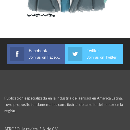
Facebook
Twitter
Join us on Facebook
Join us on Twitter
Publicación especializada en la industria del aerosol en América Latina,
cuyo propósito fundamental es contribuir al desarrollo del sector en la
región.
AEROSOL la revista, S.A. de C.V.