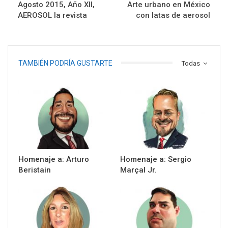
Agosto 2015, Año XII,
Arte urbano en México
AEROSOL la revista
con latas de aerosol
TAMBIÉN PODRÍA GUSTARTE
Todas
Homenaje a: Arturo
Homenaje a: Sergio
Beristain
Marçal Jr.