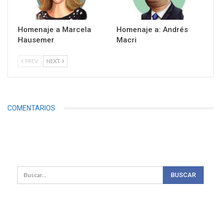
Homenaje a Marcela
Homenaje a: Andrés
Hausemer
Macri
PREV
NEXT
COMENTARIOS