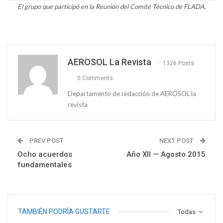
El grupo que participó en la Reunión del Comité Técnico de FLADA.
AEROSOL La Revista
1326 Posts
0 Comments
Departamento de redacción de AEROSOL la
revista
PREV POST
NEXT POST
Ocho acuerdos
Año XII — Agosto 2015
fundamentales
TAMBIÉN PODRÍA GUSTARTE
Todas