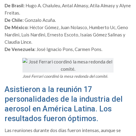
De Brasil:
Hugo A. Chaluleu, Antal Almasy, Atila Almasy y Alyne
Freitas.
De Chile:
Gonzalo Acuña.
De México:
Héctor Gómez, Juan Nolasco, Humberto Uc, Geno
Nardini, Luis Nardini, Ernesto Escoto, Isaías Gómez Salinas y
Claudia Lince.
De Venezuela:
José Ignacio Pons, Carmen Pons.
José Ferrari coordinó la mesa redonda del comité.
Asistieron a la reunión 17
personalidades de la industria del
aerosol en América Latina. Los
resultados fueron óptimos.
Las reuniones durante dos días fueron intensas, aunque se