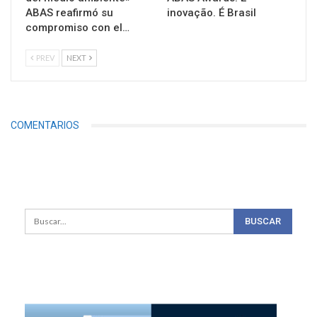
ABAS reafirmó su
inovação. É Brasil
compromiso con el…
PREV
NEXT
COMENTARIOS