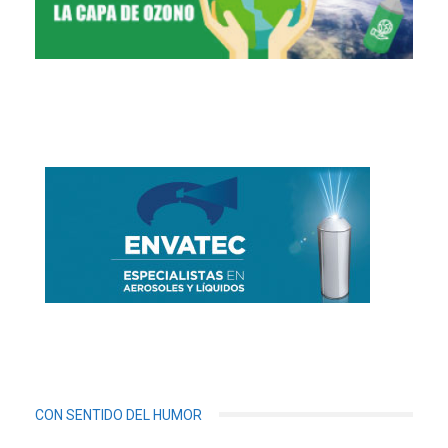
CON SENTIDO DEL HUMOR