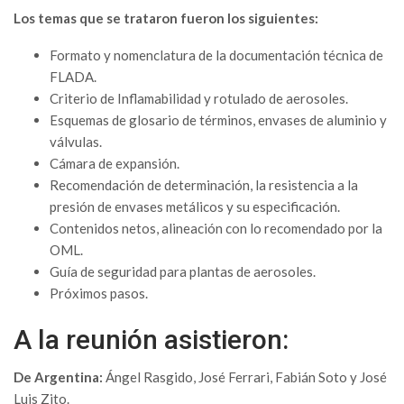
Los temas que se trataron fueron los siguientes:
Formato y nomenclatura de la documentación técnica de
FLADA.
Criterio de Inflamabilidad y rotulado de aerosoles.
Esquemas de glosario de términos, envases de aluminio y
válvulas.
Cámara de expansión.
Recomendación de determinación, la resistencia a la
presión de envases metálicos y su especificación.
Contenidos netos, alineación con lo recomendado por la
OML.
Guía de seguridad para plantas de aerosoles.
Próximos pasos.
A la reunión asistieron:
De Argentina:
Ángel Rasgido, José Ferrari, Fabián Soto y José
Luis Zito.