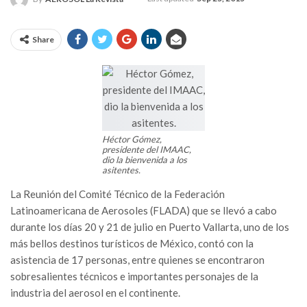
Share
Héctor Gómez,
presidente del IMAAC,
dio la bienvenida a los
asitentes.
La Reunión del Comité Técnico de la Federación
Latinoamericana de Aerosoles (FLADA) que se llevó a cabo
durante los días 20 y 21 de julio en Puerto Vallarta, uno de los
más bellos destinos turísticos de México, contó con la
asistencia de 17 personas, entre quienes se encontraron
sobresalientes técnicos e importantes personajes de la
industria del aerosol en el continente.