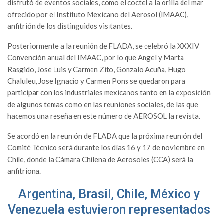
disfrutó de eventos sociales, como el coctel a la orilla del mar
ofrecido por el Instituto Mexicano del Aerosol (IMAAC),
anfitrión de los distinguidos visitantes.
Posteriormente a la reunión de FLADA, se celebró la XXXIV
Convención anual del IMAAC, por lo que Angel y Marta
Rasgido, Jose Luis y Carmen Zito, Gonzalo Acuña, Hugo
Chaluleu, Jose Ignacio y Carmen Pons se quedaron para
participar con los industriales mexicanos tanto en la exposición
de algunos temas como en las reuniones sociales, de las que
hacemos una reseña en este número de AEROSOL la revista.
Se acordó en la reunión de FLADA que la próxima reunión del
Comité Técnico será durante los días 16 y 17 de noviembre en
Chile, donde la Cámara Chilena de Aerosoles (CCA) será la
anfitriona.
Argentina, Brasil, Chile, México y
Venezuela estuvieron representados