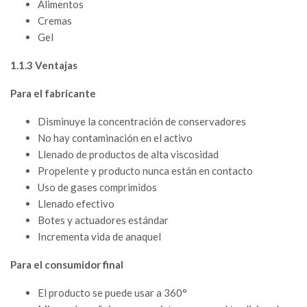
Alimentos
Cremas
Gel
1.1.3 Ventajas
Para el fabricante
Disminuye la concentración de conservadores
No hay contaminación en el activo
Llenado de productos de alta viscosidad
Propelente y producto nunca están en contacto
Uso de gases comprimidos
Llenado efectivo
Botes y actuadores estándar
Incrementa vida de anaquel
Para el consumidor final
El producto se puede usar a 360°