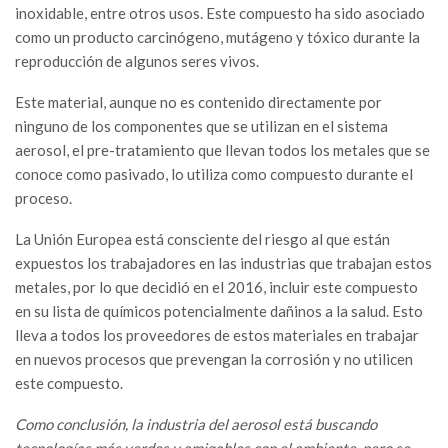
inoxidable, entre otros usos. Este compuesto ha sido asociado
como un producto carcinógeno, mutágeno y tóxico durante la
reproducción de algunos seres vivos.
Este material, aunque no es contenido directamente por
ninguno de los componentes que se utilizan en el sistema
aerosol, el pre-tratamiento que llevan todos los metales que se
conoce como pasivado, lo utiliza como compuesto durante el
proceso.
La Unión Europea está consciente del riesgo al que están
expuestos los trabajadores en las industrias que trabajan estos
metales, por lo que decidió en el 2016, incluir este compuesto
en su lista de químicos potencialmente dañinos a la salud. Esto
lleva a todos los proveedores de estos materiales en trabajar
en nuevos procesos que prevengan la corrosión y no utilicen
este compuesto.
Como conclusión, la industria del aerosol está buscando