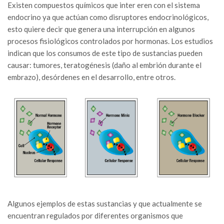
Existen compuestos químicos que inter eren con el sistema
endocrino ya que actúan como disruptores endocrinológicos,
esto quiere decir que genera una interrupción en algunos
procesos fisiológicos controlados por hormonas. Los estudios
indican que los consumos de este tipo de sustancias pueden
causar: tumores, teratogénesis (daño al embrión durante el
embrazo), desórdenes en el desarrollo, entre otros.
Algunos ejemplos de estas sustancias y que actualmente se
encuentran regulados por diferentes organismos que