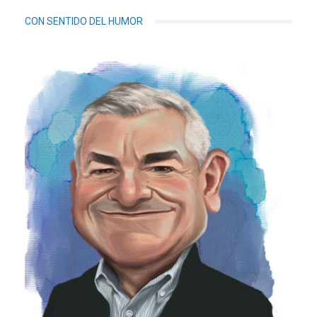
CON SENTIDO DEL HUMOR