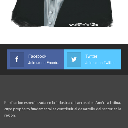
Facebook
Twitter
Join us on Facebook
Join us on Twitter
Publicación especializada en la industria del aerosol en América Latina,
cuyo propósito fundamental es contribuir al desarrollo del sector en la
región.