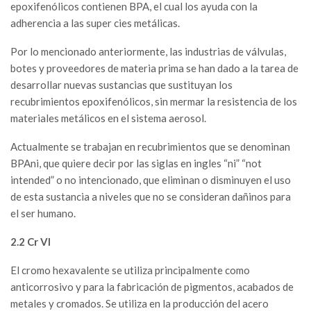
epoxifenólicos contienen BPA, el cual los ayuda con la
adherencia a las super cies metálicas.
Por lo mencionado anteriormente, las industrias de válvulas,
botes y proveedores de materia prima se han dado a la tarea de
desarrollar nuevas sustancias que sustituyan los
recubrimientos epoxifenólicos, sin mermar la resistencia de los
materiales metálicos en el sistema aerosol.
Actualmente se trabajan en recubrimientos que se denominan
BPAni, que quiere decir por las siglas en ingles “ni” “not
intended” o no intencionado, que eliminan o disminuyen el uso
de esta sustancia a niveles que no se consideran dañinos para
el ser humano.
2.2 Cr VI
El cromo hexavalente se utiliza principalmente como
anticorrosivo y para la fabricación de pigmentos, acabados de
metales y cromados. Se utiliza en la producción del acero