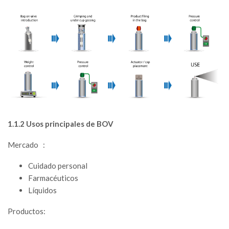
1.1.2 Usos principales de BOV
Mercado :
Cuidado personal
Farmacéuticos
Líquidos
Productos: