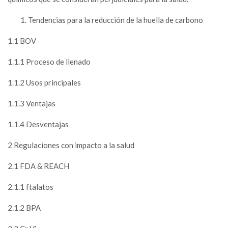
Tendencias para la reducción de la huella de carbono
1.1 BOV
1.1.1 Proceso de llenado
1.1.2 Usos principales
1.1.3 Ventajas
1.1.4 Desventajas
2 Regulaciones con impacto a la salud
2.1 FDA & REACH
2.1.1 ftalatos
2.1.2 BPA