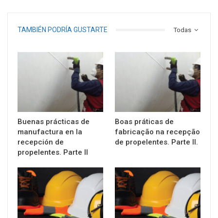
TAMBIÉN PODRÍA GUSTARTE
Todas
Buenas prácticas de
Boas práticas de
manufactura en la
fabricação na recepção
recepción de
de propelentes. Parte II.
propelentes. Parte II