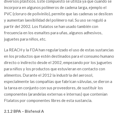
diversos plásticos. Este compuesto se utiliza ya que cuando se
incorpora en algunos polímeros de cadena larga, ejemplo el
PVC (cloruro de polivinilo), permite que las cadenas se deslicen
y aumentan laexibilidad del polímero nal. Su uso se reguló a
partir del 2002. Los ftalatos se han usado también con
frecuencia en los esmaltes para uñas, algunos adhesivos,
juguetes para niños, etc.
La REACH y la FDA han regularizado el uso de estas sustancias
en los productos que estén destinados para el consumo humano
directo o indirecto desde el 2002, empezando por los juguetes
para niños y los productos que estuvieran en contacto con
alimentos. Durante el 2012 la industria del aerosol,
especialmente las compañías que fabrican válvulas, se dieron a
la tarea en conjunto con sus proveedores, de sustituir los
componentes (arandelas externas e internas) que contenían
Ftalatos por componentes libres de esta sustancia.
2.1.2 BPA – Bisfenol A