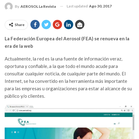
Last updated
Ago 30, 2017
By
AEROSOL La Revista
Share
La Federación Europea del Aerosol (FEA) se renueva en la
era de la web
Actualmente, la red es la una fuente de información veraz,
oportuna y confiable, a la que todo el mundo acude para
consultar cualquier noticia, de cualquier parte del mundo. El
Internet, se ha convertido en la herramienta más importante
para las empresas u organizaciones para estar al alcance de su
público y/o clientes.