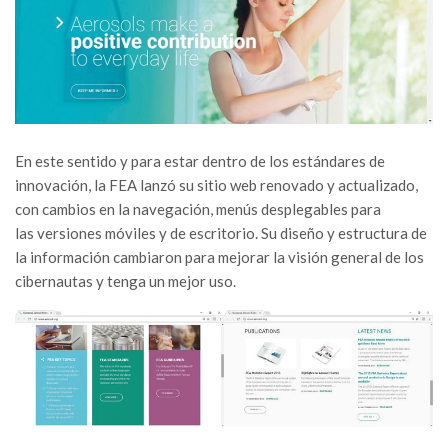
En este sentido y para estar dentro de los estándares de
innovación, la FEA lanzó su sitio web renovado y actualizado,
con cambios en la navegación, menús desplegables para
las versiones móviles y de escritorio. Su diseño y estructura de
la información cambiaron para mejorar la visión general de los
cibernautas y tenga un mejor uso.