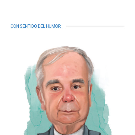
CON SENTIDO DEL HUMOR