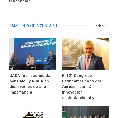
tendencia?
TAMBIÉN PODRÍA GUSTARTE
Todas
UADA fue reconocida
El 12° Congreso
por CAME y ADIBA en
Latinoamericano del
dos eventos de alta
Aerosol reunirá
importancia
innovación,
sustentabilidad y…