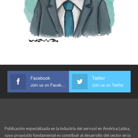
Facebook
Twitter
Join us on Facebook
Join us on Twitter
Publicación especializada en la industria del aerosol en América Latina,
cuyo propósito fundamental es contribuir al desarrollo del sector en la