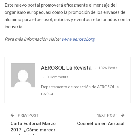
Este nuevo portal promoverá eficazmente el mensaje del
organismo europeo, así como la promoción de los envases de
aluminio para el aerosol, noticias y eventos relacionados con la
industria.
Para más información visite:
www.aerosol.org
AEROSOL La Revista
1326 Posts
0 Comments
Departamento de redacción de AEROSOL la
revista
PREV POST
NEXT POST
Carta Editorial Marzo
Cosmética en Aerosol
2017. ¿Cómo marcar