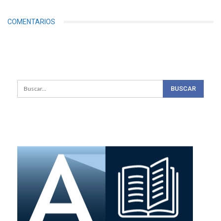
COMENTARIOS