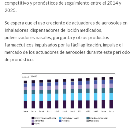
competitivo y pronósticos de seguimiento entre el 2014 y
2025.
Se espera que el uso creciente de actuadores de aerosoles en
inhaladores, dispensadores de loción medicados,
pulverizadores nasales, garganta y otros productos
farmacéuticos impulsados ​​por la fácil aplicación, impulse el
mercado de los actuadores de aerosoles durante este perí odo
de pronóstico.