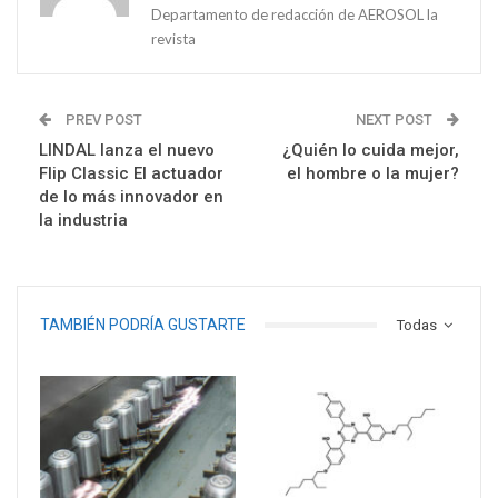
Departamento de redacción de AEROSOL la
revista
PREV POST
NEXT POST
LINDAL lanza el nuevo
¿Quién lo cuida mejor,
Flip Classic El actuador
el hombre o la mujer?
de lo más innovador en
la industria
TAMBIÉN PODRÍA GUSTARTE
Todas