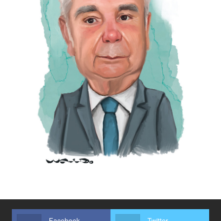
Facebook
Twitter