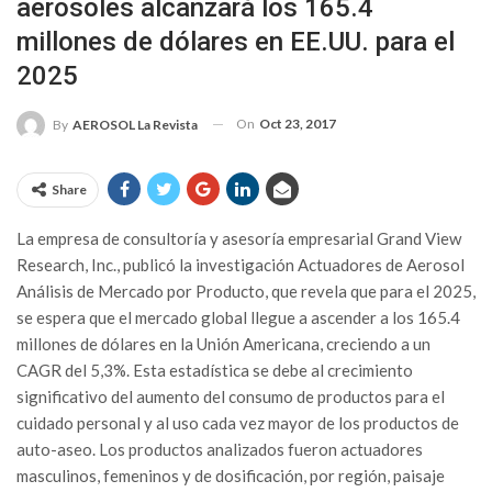
aerosoles alcanzará los 165.4
millones de dólares en EE.UU. para el
2025
On
Oct 23, 2017
By
AEROSOL La Revista
Share
La empresa de consultoría y asesoría empresarial Grand View
Research, Inc., publicó la investigación Actuadores de Aerosol
Análisis de Mercado por Producto, que revela que para el 2025,
se espera que el mercado global llegue a ascender a los 165.4
millones de dólares en la Unión Americana, creciendo a un
CAGR del 5,3%. Esta estadística se debe al crecimiento
significativo del aumento del consumo de productos para el
cuidado personal y al uso cada vez mayor de los productos de
auto-aseo. Los productos analizados fueron actuadores
masculinos, femeninos y de dosificación, por región, paisaje