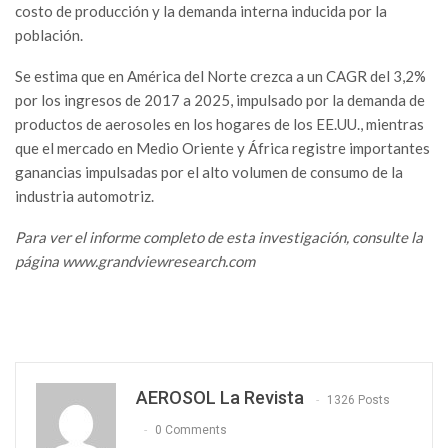
costo de producción y la demanda interna inducida por la
población.
Se estima que en América del Norte crezca a un CAGR del 3,2%
por los ingresos de 2017 a 2025, impulsado por la demanda de
productos de aerosoles en los hogares de los EE.UU., mientras
que el mercado en Medio Oriente y África registre importantes
ganancias impulsadas por el alto volumen de consumo de la
industria automotriz.
Para ver el informe completo de esta investigación, consulte la
página www.grandviewresearch.com
AEROSOL La Revista
1326 Posts
0 Comments