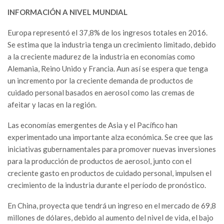
INFORMACIÓN A NIVEL MUNDIAL
Europa representó el 37,8% de los ingresos totales en 2016.
Se estima que la industria tenga un crecimiento limitado, debido
a la creciente madurez de la industria en economías como
Alemania, Reino Unido y Francia. Aun así se espera que tenga
un incremento por la creciente demanda de productos de
cuidado personal basados ​​en aerosol como las cremas de
afeitar y lacas en la región.
Las economías emergentes de Asia y el Pacífico han
experimentado una importante alza económica. Se cree que las
iniciativas gubernamentales para promover nuevas inversiones
para la producción de productos de aerosol, junto con el
creciente gasto en productos de cuidado personal, impulsen el
crecimiento de la industria durante el período de pronóstico.
En China, proyecta que tendrá un ingreso en el mercado de 69,8
millones de dólares, debido al aumento del nivel de vida, el bajo