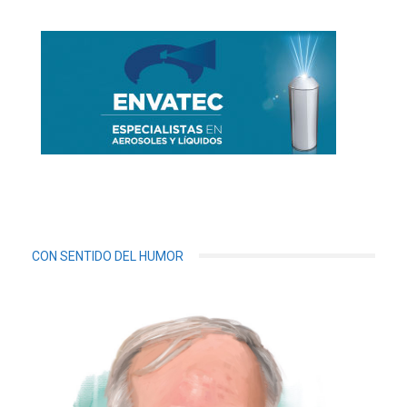
CON SENTIDO DEL HUMOR