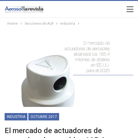
Home
Secciones de ALR
Industria
INDUSTRIA
OCTUBRE 2017
El mercado de actuadores de