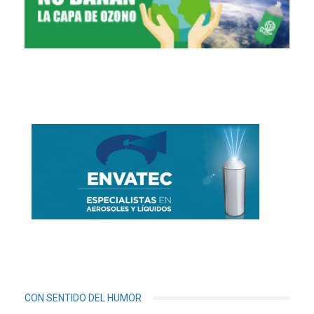
CON SENTIDO DEL HUMOR