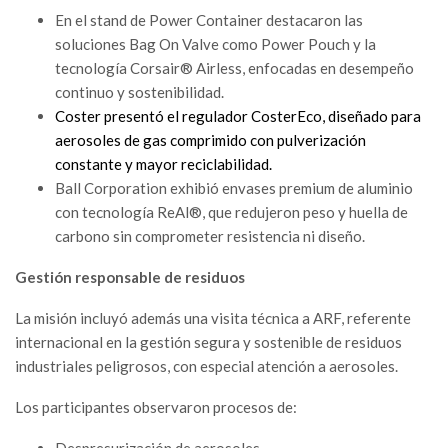
En el stand de Power Container destacaron las
soluciones Bag On Valve como Power Pouch y la
tecnología Corsair® Airless, enfocadas en desempeño
continuo y sostenibilidad.
Coster presentó el regulador CosterEco, diseñado para
aerosoles de gas comprimido con pulverización
constante y mayor reciclabilidad.
Ball Corporation exhibió envases premium de aluminio
con tecnología ReAl®, que redujeron peso y huella de
carbono sin comprometer resistencia ni diseño.
Gestión responsable de residuos
La misión incluyó además una visita técnica a ARF, referente
internacional en la gestión segura y sostenible de residuos
industriales peligrosos, con especial atención a aerosoles.
Los participantes observaron procesos de:
Despresurización de aerosoles