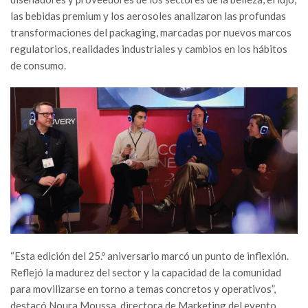
las bebidas premium y los aerosoles analizaron las profundas
transformaciones del packaging, marcadas por nuevos marcos
regulatorios, realidades industriales y cambios en los hábitos
de consumo.
“Esta edición del 25.º aniversario marcó un punto de inflexión.
Reflejó la madurez del sector y la capacidad de la comunidad
para movilizarse en torno a temas concretos y operativos”,
destacó Noura Moussa, directora de Marketing del evento.