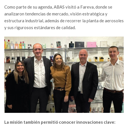
Como parte de su agenda, ABAS visitó a Fareva, donde se
analizaron tendencias de mercado, visión estratégica y
estructura industrial, además de recorrer la planta de aerosoles
y sus rigurosos estándares de calidad.
La misión también permitió conocer innovaciones clave: