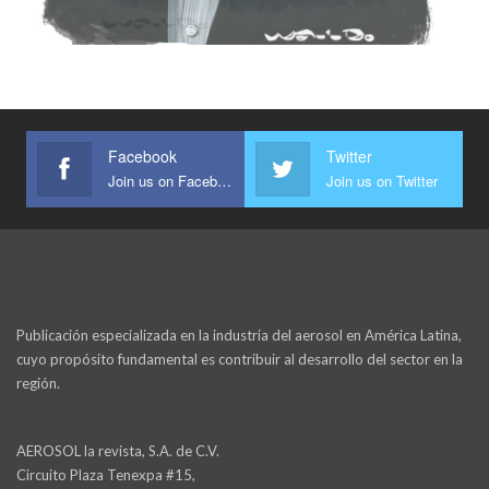
Facebook
Twitter
Join us on Facebook
Join us on Twitter
Publicación especializada en la industria del aerosol en América Latina,
cuyo propósito fundamental es contribuir al desarrollo del sector en la
región.
AEROSOL la revista, S.A. de C.V.
Circuito Plaza Tenexpa #15,