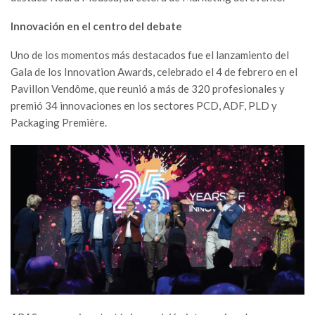
Innovación en el centro del debate
Uno de los momentos más destacados fue el lanzamiento del
Gala de los Innovation Awards, celebrado el 4 de febrero en el
Pavillon Vendôme, que reunió a más de 320 profesionales y
premió 34 innovaciones en los sectores PCD, ADF, PLD y
Packaging Première.