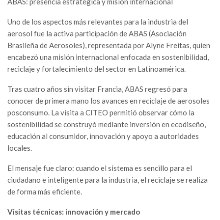
ABAS: presencia estratégica y misión internacional
Uno de los aspectos más relevantes para la industria del
aerosol fue la activa participación de ABAS (Asociación
Brasileña de Aerosoles), representada por Alyne Freitas, quien
encabezó una misión internacional enfocada en sostenibilidad,
reciclaje y fortalecimiento del sector en Latinoamérica.
Tras cuatro años sin visitar Francia, ABAS regresó para
conocer de primera mano los avances en reciclaje de aerosoles
posconsumo. La visita a CITEO permitió observar cómo la
sostenibilidad se construyó mediante inversión en ecodiseño,
educación al consumidor, innovación y apoyo a autoridades
locales.
El mensaje fue claro: cuando el sistema es sencillo para el
ciudadano e inteligente para la industria, el reciclaje se realiza
de forma más eficiente.
Visitas técnicas: innovación y mercado