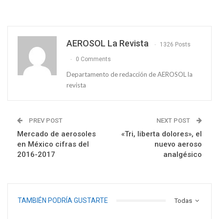
AEROSOL La Revista
1326 Posts
0 Comments
Departamento de redacción de AEROSOL la
revista
PREV POST
NEXT POST
Mercado de aerosoles
«Tri, liberta dolores», el
en México cifras del
nuevo aeroso
2016-2017
analgésico
TAMBIÉN PODRÍA GUSTARTE
Todas