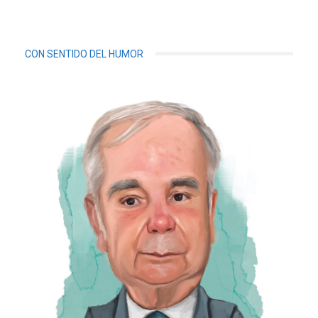
CON SENTIDO DEL HUMOR