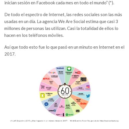
inician sesión en Facebook cada mes en todo el mundo” (*).
De todo el espectro de Internet, las redes sociales son las más
usadas en un día. La agencia We Are Social estima que casi 3
millones de personas las utilizan. Casi la totalidad de ellos lo
hacen en los teléfonos móviles.
Así que todo esto fue lo que pasó en un minuto en Internet en el
2017.