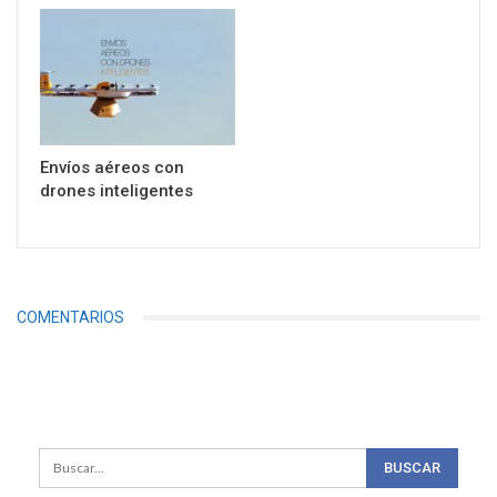
Envíos aéreos con
drones inteligentes
COMENTARIOS