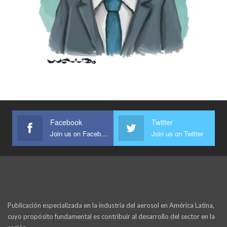
Facebook
Twitter
Join us on Facebook
Join us on Twitter
Publicación especializada en la industria del aerosol en América Latina,
cuyo propósito fundamental es contribuir al desarrollo del sector en la