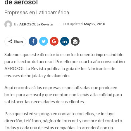
de aerosol
Empresas en Latinoamérica
Last updated
May 29, 2018
By
AEROSOL La Revista
Share
S
abemos que este directorio es un instrumento imprescindible
para el sector del aerosol. Por ello por cuarto año consecutivo
AEROSOL La Revista publica la guía de los fabricantes de
envases de hojalata y de aluminio.
Aquí encontrará las empresas especializadas que producen
botes para aerosol y que cuentan con la más alta calidad para
satisfacer las necesidades de sus clientes.
Para que usted se ponga en contacto con ellos, se incluye
dirección, teléfono, página de Internet y nombre del contacto.
Todas y cada una de estas compañías, lo atenderá con un