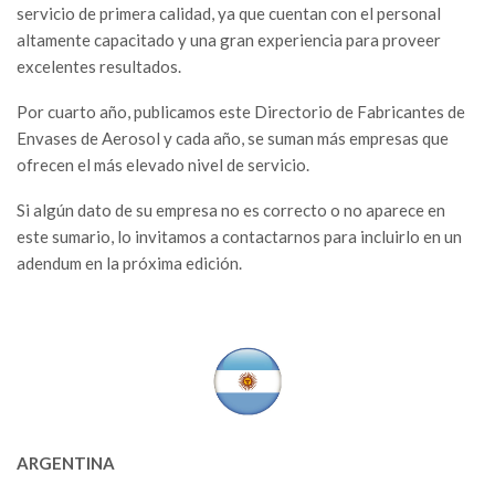
servicio de primera calidad, ya que cuentan con el personal
altamente capacitado y una gran experiencia para proveer
excelentes resultados.
Por cuarto año, publicamos este Directorio de Fabricantes de
Envases de Aerosol y cada año, se suman más empresas que
ofrecen el más elevado nivel de servicio.
Si algún dato de su empresa no es correcto o no aparece en
este sumario, lo invitamos a contactarnos para incluirlo en un
adendum en la próxima edición.
ARGENTINA