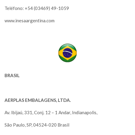
Teléfono: +54 (03469) 49-1059
www.inesaargentina.com
BRASIL
AERPLAS EMBALAGENS, LTDA.
Av. Ibijaú, 331, Conj. 12 – 1 Andar, Indianapolis,
São Paulo, SP, 04524-020 Brasil