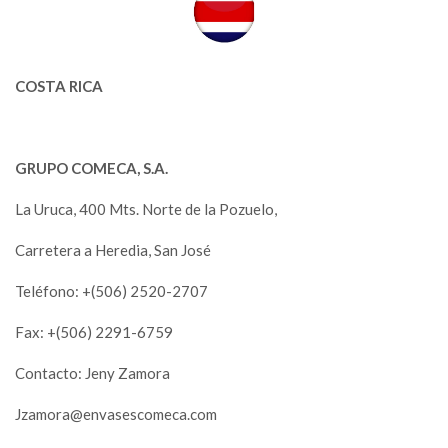
COSTA RICA
GRUPO COMECA, S.A.
La Uruca, 400 Mts. Norte de la Pozuelo,
Carretera a Heredia, San José
Teléfono: +(506) 2520-2707
Fax: +(506) 2291-6759
Contacto: Jeny Zamora
Jzamora@envasescomeca.com