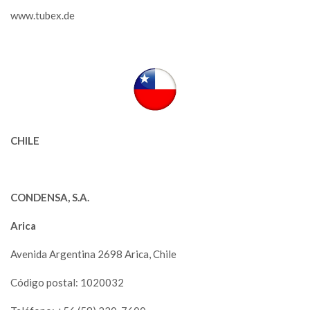
www.tubex.de
CHILE
CONDENSA, S.A.
Arica
Avenida Argentina 2698 Arica, Chile
Código postal: 1020032