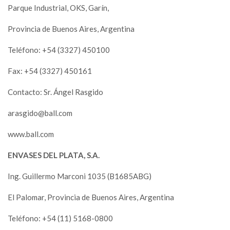
Parque Industrial, OKS, Garín,
Provincia de Buenos Aires, Argentina
Teléfono: +54 (3327) 450100
Fax: +54 (3327) 450161
Contacto: Sr. Ángel Rasgido
arasgido@ball.com
www.ball.com
ENVASES DEL PLATA, S.A.
Ing. Guillermo Marconi 1035 (B1685ABG)
El Palomar, Provincia de Buenos Aires, Argentina
Teléfono: +54 (11) 5168-0800