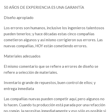
50 AÑOS DE EXPERIENCIA ES UNA GARANTÍA
Diseño apropiado
Los errores son humanos, inclusive los ingenieros talentosos
pueden tenerlos; y hace décadas estas cinco compañías
cometieron algunos y así mismo corrigieron sus errores. Las
nuevas compañías, HOY están cometiendo errores.
Materiales adecuados
El mismo comentario que se refiere a errores de diseño se
refiere a selección de materiales.
Inventario grande de repuestos, buen control de ellos; y
entrega inmediata
Las compañías nuevas pueden competir aquí, pero algunos no
lo hacen. Cuando tu producción está parada por una refacción
no común, la necesitas inmediatamente y eso sólo es posible si