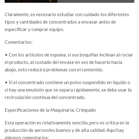
Claramente, es necesario estudiar con cuidado los diferentes
tipos y cantidades de concentrados a envasar antes de
especificar y comprar equipo.
Comentarios:
• Con los artículos de espuma, si sus boquillas inclinan al rociar
el producto, al costado del envase en vez de hacerlo hacia
abajo, esto reducirá problemas con el contenido.
• Si el concentrado contiene un polvo suspendido en líquido o
si hay una emulsión que se separa rápidamente, se debe usar la
recirculación continua del concentrado.
Especificaciones de la Maquinaria: Crimpado
Esta operación es relativamente sencilla, pero es crítica en la
producción de aerosoles buenos y de alta calidad. Aquí hay
algunos comentarios: