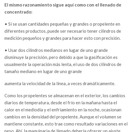
El mismo razonamiento sigue aquí como con el llenado de
concentrado:
• Si se usan cantidades pequeñas y grandes o propelente en
diferentes productos, puede ser necesario tener cilindros de
medición pequeños y grandes para hacer esto con precisión.
• Usar dos cilindros medianos en lugar de uno grande
disminuye la precisión, pero debido a que la gasificación es
usualmente la operación más lenta, el uso de dos cilindros de
tamaño mediano en lugar de uno grande
aumenta la velocidad de la línea, a veces dramáticamente.
Como los propelentes se almacenan en el exterior, los cambios
diarios de temperatura, desde el frío en la mañana hasta el
calor en el mediodía y el enfriamiento en la noche, ocasionan
cambios en la densidad del propelente. Aunque el volumen se
mantiene constante, esto trae como resultado variaciones en el
peso. Ahí, la maquinaria de llenado debería ofrecer un ajuste