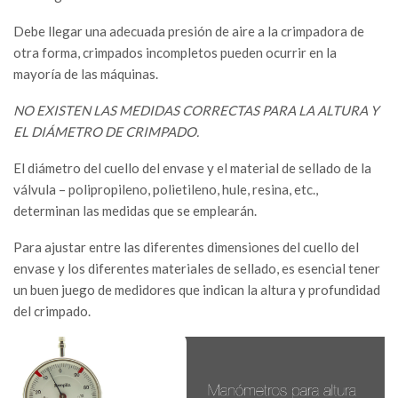
Debe llegar una adecuada presión de aire a la crimpadora de
otra forma, crimpados incompletos pueden ocurrir en la
mayoría de las máquinas.
NO EXISTEN LAS MEDIDAS CORRECTAS PARA LA ALTURA Y
EL DIÁMETRO DE CRIMPADO.
El diámetro del cuello del envase y el material de sellado de la
válvula – polipropileno, polietileno, hule, resina, etc.,
determinan las medidas que se emplearán.
Para ajustar entre las diferentes dimensiones del cuello del
envase y los diferentes materiales de sellado, es esencial tener
un buen juego de medidores que indican la altura y profundidad
del crimpado.