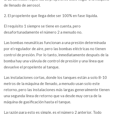
de llenado de aerosol.
2. El propelente que llega debe ser 100% en fase líquida.
El requisito 1 siempre se tiene en cuenta, pero
desafortunadamente el número 2 a menudo no.
Las bombas neumáticas funcionan a una presión determinada
por el regulador de aire, pero las bombas eléctricas no tienen
control de presión. Por lo tanto, inmediatamente después de la
bomba hay una válvula de control de presión y una línea que
devuelve el propelente al tanque.
Las instalaciones cortas, donde los tanques están a solo 8-10
metros de la máquina de llenado, a menudo usan solo este
retorno, pero las instalaciones más largas generalmente tienen
una segunda línea de retorno que va desde muy cerca de la
máquina de gasificación hasta el tanque.
La razón para esto es simple, es el número 2 anterior. Todo