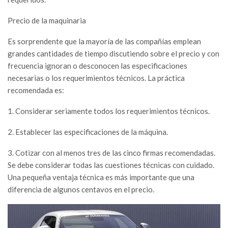
Precio de la maquinaria
Es sorprendente que la mayoría de las compañías emplean
grandes cantidades de tiempo discutiendo sobre el precio y con
frecuencia ignoran o desconocen las especificaciones
necesarias o los requerimientos técnicos. La práctica
recomendada es:
1. Considerar seriamente todos los requerimientos técnicos.
2. Establecer las especificaciones de la máquina.
3. Cotizar con al menos tres de las cinco firmas recomendadas.
Se debe considerar todas las cuestiones técnicas con cuidado.
Una pequeña ventaja técnica es más importante que una
diferencia de algunos centavos en el precio.