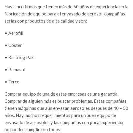
Hay cinco firmas que tienen más de 50 años de experiencia en la
fabricación de equipo para el envasado de aerosol, compañías
serias con productos de alta calidad y son:
• Aerofill
• Coster
• Kartridg Pak
• Pamasol
• Terco
Comprar equipo de una de estas empresas es una garantía.
Comprar de alguien más es buscar problemas. Estas compañías
tienen máquinas que aún envasan aerosoles después de 40 – 50
años. Hay muchos requerimientos para un buen equipo de
envasado de aerosoles y las compañías con poca experiencia
no pueden cumplir con todos.