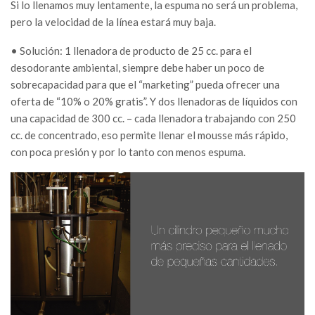
Si lo llenamos muy lentamente, la espuma no será un problema,
pero la velocidad de la línea estará muy baja.
• Solución: 1 llenadora de producto de 25 cc. para el
desodorante ambiental, siempre debe haber un poco de
sobrecapacidad para que el “marketing” pueda ofrecer una
oferta de “10% o 20% gratis”. Y dos llenadoras de líquidos con
una capacidad de 300 cc. – cada llenadora trabajando con 250
cc. de concentrado, eso permite llenar el mousse más rápido,
con poca presión y por lo tanto con menos espuma.