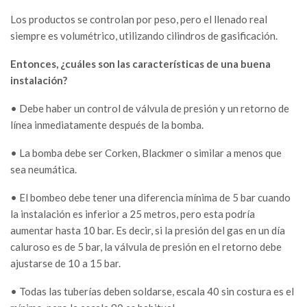
Los productos se controlan por peso, pero el llenado real
siempre es volumétrico, utilizando cilindros de gasificación.
Entonces, ¿cuáles son las características de una buena
instalación?
• Debe haber un control de válvula de presión y un retorno de
línea inmediatamente después de la bomba.
• La bomba debe ser Corken, Blackmer o similar a menos que
sea neumática.
• El bombeo debe tener una diferencia mínima de 5 bar cuando
la instalación es inferior a 25 metros, pero esta podría
aumentar hasta 10 bar. Es decir, si la presión del gas en un día
caluroso es de 5 bar, la válvula de presión en el retorno debe
ajustarse de 10 a 15 bar.
• Todas las tuberías deben soldarse, escala 40 sin costura es el