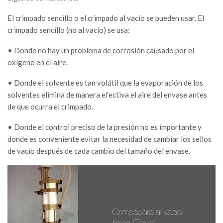
El crimpado sencillo o el crimpado al vacío se pueden usar. El
crimpado sencillo (no al vacío) se usa:
• Donde no hay un problema de corrosión causado por el
oxígeno en el aire.
• Donde el solvente es tan volátil que la evaporación de los
solventes elimina de manera efectiva el aire del envase antes
de que ocurra el crimpado.
• Donde el control preciso de la presión no es importante y
donde es conveniente evitar la necesidad de cambiar los sellos
de vacío después de cada cambio del tamaño del envase.