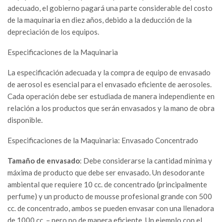
adecuado, el gobierno pagará una parte considerable del costo
de la maquinaria en diez años, debido a la deducción de la
depreciación de los equipos.
Especificaciones de la Maquinaria
La especificación adecuada y la compra de equipo de envasado
de aerosol es esencial para el envasado eficiente de aerosoles.
Cada operación debe ser estudiada de manera independiente en
relación a los productos que serán envasados y la mano de obra
disponible.
Especificaciones de la Maquinaria: Envasado Concentrado
Tamaño de envasado
: Debe considerarse la cantidad mínima y
máxima de producto que debe ser envasado. Un desodorante
ambiental que requiere 10 cc. de concentrado (principalmente
perfume) y un producto de mousse profesional grande con 500
cc. de concentrado, ambos se pueden envasar con una llenadora
de 1000 cc. – pero no de manera eficiente. Un ejemplo con el