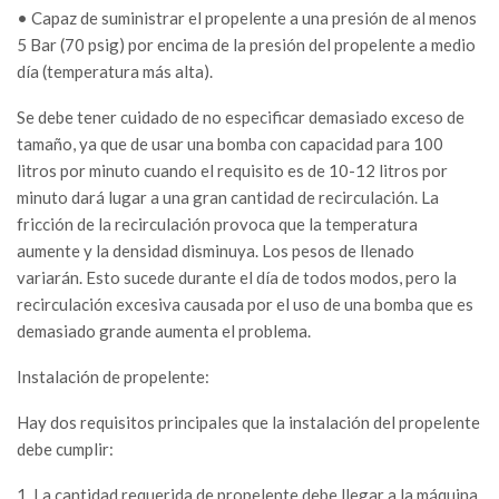
• Capaz de suministrar el propelente a una presión de al menos
5 Bar (70 psig) por encima de la presión del propelente a medio
día (temperatura más alta).
Se debe tener cuidado de no especificar demasiado exceso de
tamaño, ya que de usar una bomba con capacidad para 100
litros por minuto cuando el requisito es de 10-12 litros por
minuto dará lugar a una gran cantidad de recirculación. La
fricción de la recirculación provoca que la temperatura
aumente y la densidad disminuya. Los pesos de llenado
variarán. Esto sucede durante el día de todos modos, pero la
recirculación excesiva causada por el uso de una bomba que es
demasiado grande aumenta el problema.
Instalación de propelente:
Hay dos requisitos principales que la instalación del propelente
debe cumplir:
1. La cantidad requerida de propelente debe llegar a la máquina