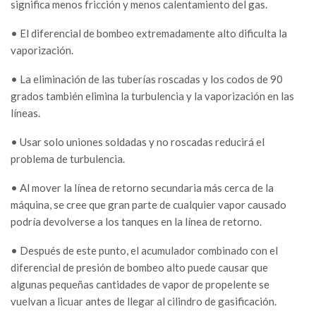
significa menos fricción y menos calentamiento del gas.
• El diferencial de bombeo extremadamente alto dificulta la
vaporización.
• La eliminación de las tuberías roscadas y los codos de 90
grados también elimina la turbulencia y la vaporización en las
líneas.
• Usar solo uniones soldadas y no roscadas reducirá el
problema de turbulencia.
• Al mover la línea de retorno secundaria más cerca de la
máquina, se cree que gran parte de cualquier vapor causado
podría devolverse a los tanques en la línea de retorno.
• Después de este punto, el acumulador combinado con el
diferencial de presión de bombeo alto puede causar que
algunas pequeñas cantidades de vapor de propelente se
vuelvan a licuar antes de llegar al cilindro de gasificación.