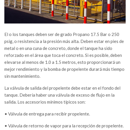
El o los tanques deben ser de grado Propano 17.5 Bar o 250
psig, o resistencia a la presión más alta. Deben estar en pies de
metal o en una cuna de concreto, donde el tanque ha sido
reforzado en el área que toca el concreto. Si es posible, deben
elevarse al menos de 1.0 a 1.5 metros, esto proporcionará un
mejor rendimiento y la bomba de propelente durará más tiempo
sin mantenimiento.
La válvula de salida del propelente debe estar en el fondo del
tanque. Debería haber una válvula de exceso de flujo en la
salida. Los accesorios mínimos típicos son:
• Válvula de entrega para recibir propelente.
• Válvula de retorno de vapor para la recepción de propelente.