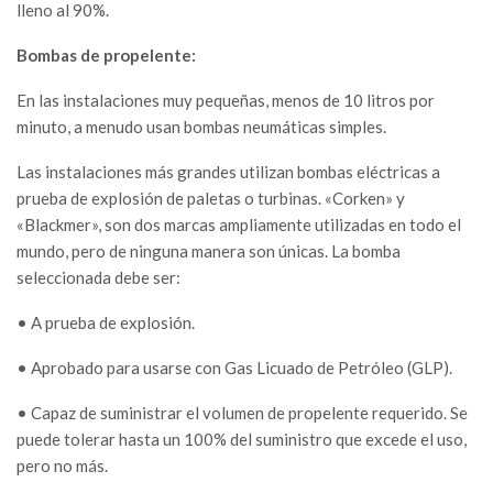
lleno al 90%.
Bombas de propelente:
En las instalaciones muy pequeñas, menos de 10 litros por
minuto, a menudo usan bombas neumáticas simples.
Las instalaciones más grandes utilizan bombas eléctricas a
prueba de explosión de paletas o turbinas. «Corken» y
«Blackmer», son dos marcas ampliamente utilizadas en todo el
mundo, pero de ninguna manera son únicas. La bomba
seleccionada debe ser:
• A prueba de explosión.
• Aprobado para usarse con Gas Licuado de Petróleo (GLP).
• Capaz de suministrar el volumen de propelente requerido. Se
puede tolerar hasta un 100% del suministro que excede el uso,
pero no más.