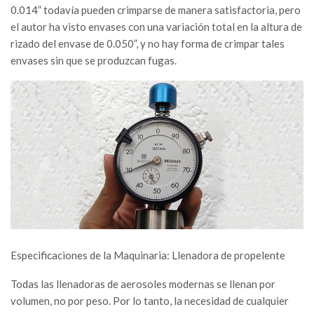
0.014” todavía pueden crimparse de manera satisfactoria, pero
el autor ha visto envases con una variación total en la altura de
rizado del envase de 0.050”, y no hay forma de crimpar tales
envases sin que se produzcan fugas.
Especificaciones de la Maquinaria: Llenadora de propelente
Todas las llenadoras de aerosoles modernas se llenan por
volumen, no por peso. Por lo tanto, la necesidad de cualquier