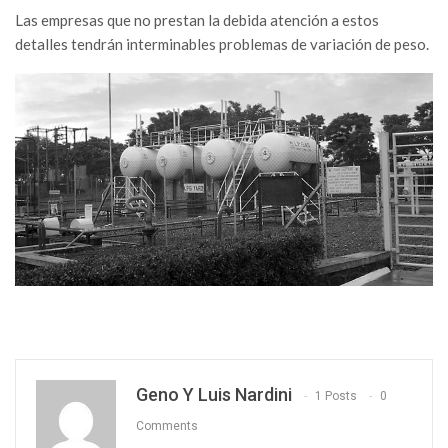
Las empresas que no prestan la debida atención a estos
detalles tendrán interminables problemas de variación de peso.
Geno Y Luis Nardini
1 Posts
0
Comments