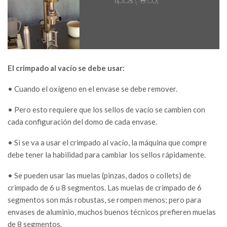
El crimpado al vacío se debe usar:
• Cuando el oxígeno en el envase se debe remover.
• Pero esto requiere que los sellos de vacío se cambien con
cada configuración del domo de cada envase.
• Si se va a usar el crimpado al vacío, la máquina que compre
debe tener la habilidad para cambiar los sellos rápidamente.
• Se pueden usar las muelas (pinzas, dados o collets) de
crimpado de 6 u 8 segmentos. Las muelas de crimpado de 6
segmentos son más robustas, se rompen menos; pero para
envases de aluminio, muchos buenos técnicos prefieren muelas
de 8 segmentos.