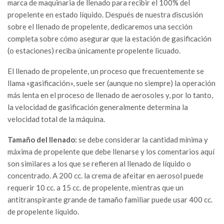
marca de maquinaria de llenado para recibir el 100% del
propelente en estado líquido. Después de nuestra discusión
sobre el llenado de propelente, dedicaremos una sección
completa sobre cómo asegurar que la estación de gasificación
(o estaciones) reciba únicamente propelente licuado.
El llenado de propelente, un proceso que frecuentemente se
llama «gasificación», suele ser (aunque no siempre) la operación
más lenta en el proceso de llenado de aerosoles y, por lo tanto,
la velocidad de gasificación generalmente determina la
velocidad total de la máquina.
Tamaño del llenado:
se debe considerar la cantidad mínima y
máxima de propelente que debe llenarse y los comentarios aquí
son similares a los que se refieren al llenado de líquido o
concentrado. A 200 cc. la crema de afeitar en aerosol puede
requerir 10 cc. a 15 cc. de propelente, mientras que un
antitranspirante grande de tamaño familiar puede usar 400 cc.
de propelente líquido.