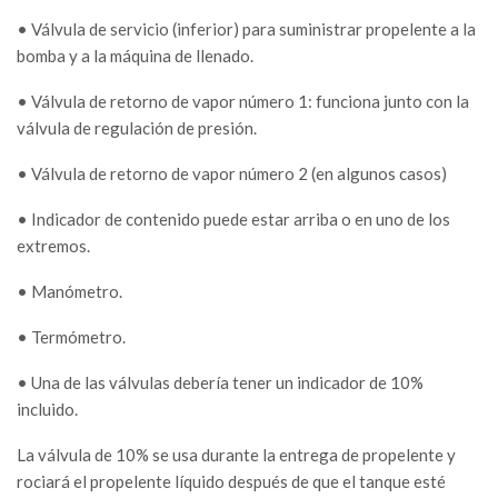
• Válvula de servicio (inferior) para suministrar propelente a la
bomba y a la máquina de llenado.
• Válvula de retorno de vapor número 1: funciona junto con la
válvula de regulación de presión.
• Válvula de retorno de vapor número 2 (en algunos casos)
• Indicador de contenido puede estar arriba o en uno de los
extremos.
• Manómetro.
• Termómetro.
• Una de las válvulas debería tener un indicador de 10%
incluido.
La válvula de 10% se usa durante la entrega de propelente y
rociará el propelente líquido después de que el tanque esté