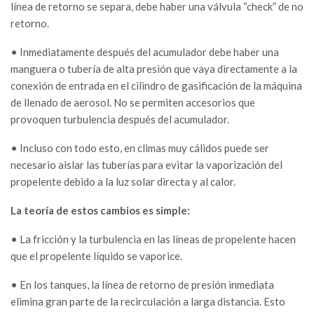
línea de retorno se separa, debe haber una válvula “check” de no
retorno.
• Inmediatamente después del acumulador debe haber una
manguera o tubería de alta presión que vaya directamente a la
conexión de entrada en el cilindro de gasificación de la máquina
de llenado de aerosol. No se permiten accesorios que
provoquen turbulencia después del acumulador.
• Incluso con todo esto, en climas muy cálidos puede ser
necesario aislar las tuberías para evitar la vaporización del
propelente debido a la luz solar directa y al calor.
La teoría de estos cambios es simple:
• La fricción y la turbulencia en las líneas de propelente hacen
que el propelente líquido se vaporice.
• En los tanques, la línea de retorno de presión inmediata
elimina gran parte de la recirculación a larga distancia. Esto