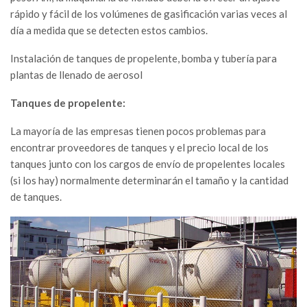
rápido y fácil de los volúmenes de gasificación varias veces al
día a medida que se detecten estos cambios.
Instalación de tanques de propelente, bomba y tubería para
plantas de llenado de aerosol
Tanques de propelente:
La mayoría de las empresas tienen pocos problemas para
encontrar proveedores de tanques y el precio local de los
tanques junto con los cargos de envío de propelentes locales
(si los hay) normalmente determinarán el tamaño y la cantidad
de tanques.