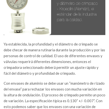
Ya establecida, la profundidad y el diámetro de crimpado se
debe checar de manera rutinaria durante la producción y por las
personas de control de calidad. El uso de diferentes envases y
válvulas requerirá diferentes dimensiones, entonces el
crimpadora seleccionado deberá permitir un ajuste rápido y
fácil del diámetro y profundidad de crimpado.
Con envases de aluminio se debe usar un “manómetro de rizado
del envase” para rechazar los envases con mucha variación en
la altura de ondulación. El proceso de crimpado permite un poco
de variación. La especificación típica es 0.130” +/- 0.007”. Con
esto podemos saber que los envases con una variación de