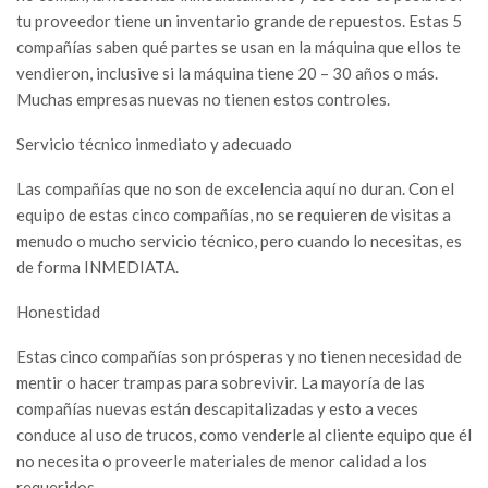
tu proveedor tiene un inventario grande de repuestos. Estas 5
compañías saben qué partes se usan en la máquina que ellos te
vendieron, inclusive si la máquina tiene 20 – 30 años o más.
Muchas empresas nuevas no tienen estos controles.
Servicio técnico inmediato y adecuado
Las compañías que no son de excelencia aquí no duran. Con el
equipo de estas cinco compañías, no se requieren de visitas a
menudo o mucho servicio técnico, pero cuando lo necesitas, es
de forma INMEDIATA.
Honestidad
Estas cinco compañías son prósperas y no tienen necesidad de
mentir o hacer trampas para sobrevivir. La mayoría de las
compañías nuevas están descapitalizadas y esto a veces
conduce al uso de trucos, como venderle al cliente equipo que él
no necesita o proveerle materiales de menor calidad a los
requeridos.