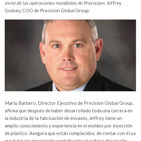
éxito de las operaciones mundiales de Precision».
Jeffrey
Godsey, COO de Precision Global Group.
Mario Barbero, Director Ejecutivo de Precision Global Group,
afirma que después de haber desarrollado toda una carrera en
la industria de la fabricación de envases, Jeffrey tiene un
amplio conocimiento y experiencia en el moldeo por inyección
de plástico. Asegura que están complacidos
de contar con él ya
que hará una importante contribución al exitoso desarrollo