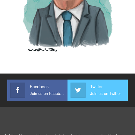
Facebook
Twitter
Join us on Facebook
Join us on Twitter