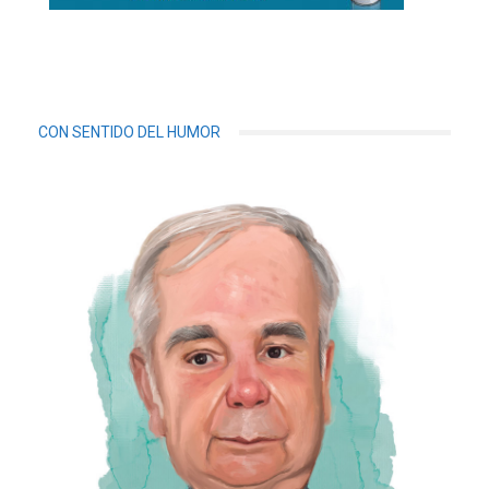
CON SENTIDO DEL HUMOR