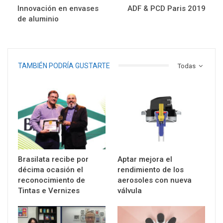
Innovación en envases
ADF & PCD Paris 2019
de aluminio
TAMBIÉN PODRÍA GUSTARTE
Todas
Brasilata recibe por
Aptar mejora el
décima ocasión el
rendimiento de los
reconocimiento de
aerosoles con nueva
Tintas e Vernizes
válvula