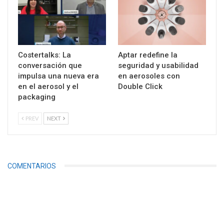
Costertalks: La
Aptar redefine la
conversación que
seguridad y usabilidad
impulsa una nueva era
en aerosoles con
en el aerosol y el
Double Click
packaging
PREV
NEXT
COMENTARIOS