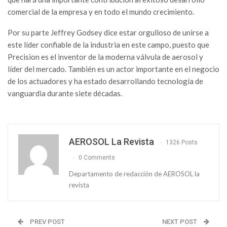
comercial de la empresa y en todo el mundo crecimiento.
Por su parte Jeffrey Godsey dice estar orgulloso de unirse a
este líder confiable de la industria en este campo, puesto que
Precision es el inventor de la moderna válvula de aerosol y
líder del mercado. También es un actor importante en el negocio
de los actuadores y ha estado desarrollando tecnología de
vanguardia durante siete décadas.
AEROSOL La Revista
1326 Posts
0 Comments
Departamento de redacción de AEROSOL la
revista
PREV POST
NEXT POST