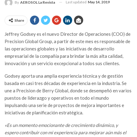
Last updated
May 14, 2019
By
AEROSOL La Revista
Share
J
effrey Godsey es el nuevo Director de Operaciones (COO) de
Precision Global Group, a partir de este mes es responsable de
las operaciones globales y las iniciativas de desarrollo
empresarial de la compañía para brindar la más alta calidad,
innovación y un servicio excepcional a todos sus clientes.
Godsey aporta una amplia experiencia técnica y de gestión
basada en casi tres décadas de experiencia en la industria. Se
une a Precision de Berry Global, donde se desempeñó en varios
puestos de liderazgo y operativos en todo el mundo
impulsando una serie de proyectos de mejora importantes e
iniciativas de planificación estratégica.
«Es un momento emocionante de crecimiento dinámico, y
espero contribuir con mi experiencia para mejorar aún más el