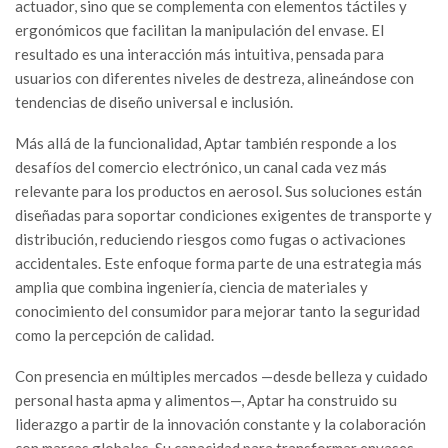
actuador, sino que se complementa con elementos táctiles y
ergonómicos que facilitan la manipulación del envase. El
resultado es una interacción más intuitiva, pensada para
usuarios con diferentes niveles de destreza, alineándose con
tendencias de diseño universal e inclusión.
Más allá de la funcionalidad, Aptar también responde a los
desafíos del comercio electrónico, un canal cada vez más
relevante para los productos en aerosol. Sus soluciones están
diseñadas para soportar condiciones exigentes de transporte y
distribución, reduciendo riesgos como fugas o activaciones
accidentales. Este enfoque forma parte de una estrategia más
amplia que combina ingeniería, ciencia de materiales y
conocimiento del consumidor para mejorar tanto la seguridad
como la percepción de calidad.
Con presencia en múltiples mercados —desde belleza y cuidado
personal hasta apma y alimentos—, Aptar ha construido su
liderazgo a partir de la innovación constante y la colaboración
con marcas globales. Su capacidad para transformar envases