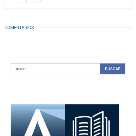
COMENTARIOS