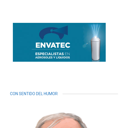
CON SENTIDO DEL HUMOR