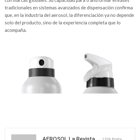
tradicionales en sistemas avanzados de dispensación confirma
que, en la industria del aerosol, la diferenciación ya no depende
solo del producto, sino de la experiencia completa que lo
acompaña.
AEROSOL La Revista
1326 Posts