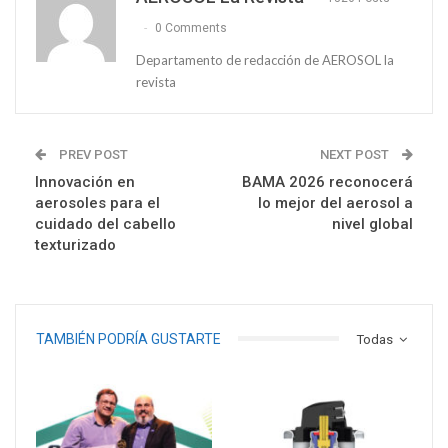
0 Comments
Departamento de redacción de AEROSOL la
revista
PREV POST
NEXT POST
Innovación en
BAMA 2026 reconocerá
aerosoles para el
lo mejor del aerosol a
cuidado del cabello
nivel global
texturizado
TAMBIÉN PODRÍA GUSTARTE
Todas