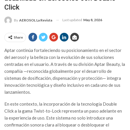
Click
Last updated
May 8, 2026
By
AEROSOL La Revista
Share
Aptar continúa fortaleciendo su posicionamiento en el sector
del aerosol y la belleza con la evolución de sus soluciones
centradas en el usuario. A través de su división Aptar Beauty, la
compañía —reconocida globalmente por el desarrollo de
sistemas de dosificación, dispensación y protección— integra
innovación tecnológica y diseño inclusivo en cada uno de sus
lanzamientos.
En este contexto, la incorporación de la tecnología Double
Click a la gama Twist-to-Lock representa un paso adelante en
la experiencia de uso. Este sistema no solo introduce una
confirmación sonora clara al bloquear o desbloquear el