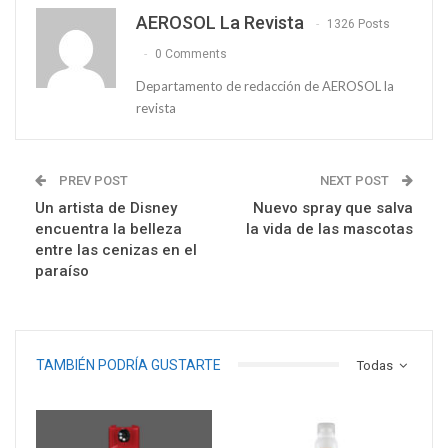
AEROSOL La Revista
1326 Posts
0 Comments
Departamento de redacción de AEROSOL la
revista
PREV POST
NEXT POST
Un artista de Disney
Nuevo spray que salva
encuentra la belleza
la vida de las mascotas
entre las cenizas en el
paraíso
TAMBIÉN PODRÍA GUSTARTE
Todas