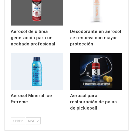
Aerosol de última
Desodorante en aerosol
generación para un
se renueva con mayor
acabado profesional
protección
Aerosol Mineral Ice
Aerosol para
Extreme
restauración de palas
de pickleball
PREV
NEXT