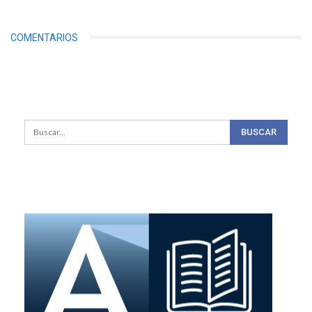
COMENTARIOS