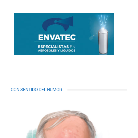
CON SENTIDO DEL HUMOR