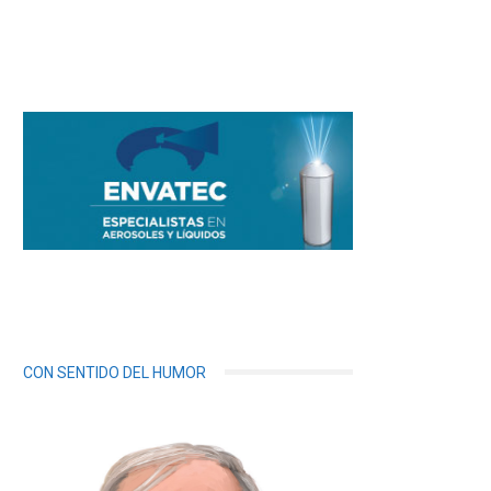
CON SENTIDO DEL HUMOR