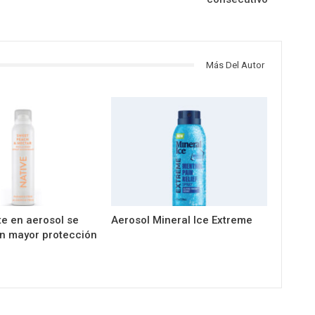
Más Del Autor
e en aerosol se
Aerosol Mineral Ice Extreme
n mayor protección