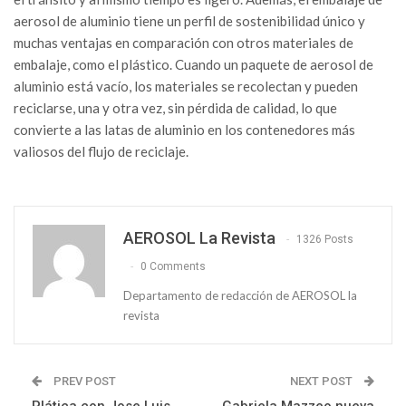
aerosol de aluminio tiene un perfil de sostenibilidad único y
muchas ventajas en comparación con otros materiales de
embalaje, como el plástico. Cuando un paquete de aerosol de
aluminio está vacío, los materiales se recolectan y pueden
reciclarse, una y otra vez, sin pérdida de calidad, lo que
convierte a las latas de aluminio en los contenedores más
valiosos del flujo de reciclaje.
AEROSOL La Revista
1326 Posts
0 Comments
Departamento de redacción de AEROSOL la
revista
PREV POST
NEXT POST
Plática con Jose Luis
Gabriela Mazzeo nueva