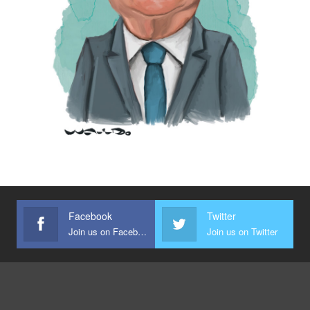
Facebook
Twitter
Join us on Facebook
Join us on Twitter