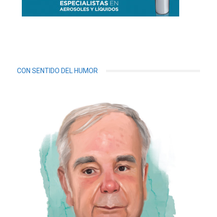
CON SENTIDO DEL HUMOR