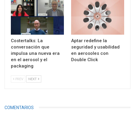
Costertalks: La
Aptar redefine la
conversación que
seguridad y usabilidad
impulsa una nueva era
en aerosoles con
en el aerosol y el
Double Click
packaging
PREV
NEXT
COMENTARIOS