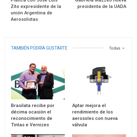
Zito expresidente de la
presidenta de la UADA
unión Argentina de
Aerosolistas
TAMBIÉN PODRÍA GUSTARTE
Todas
Brasilata recibe por
Aptar mejora el
décima ocasión el
rendimiento de los
reconocimiento de
aerosoles con nueva
Tintas e Vernizes
válvula