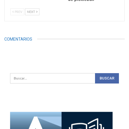
PREV
NEXT
COMENTARIOS