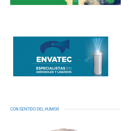
CON SENTIDO DEL HUMOR