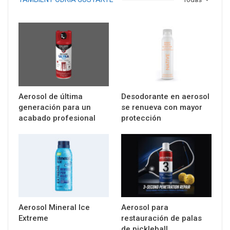
Aerosol de última
Desodorante en aerosol
generación para un
se renueva con mayor
acabado profesional
protección
Aerosol Mineral Ice
Aerosol para
Extreme
restauración de palas
de pickleball