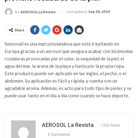
Last updated
Sep 30, 2019
By
AEROSOL La Revista
Share
Smoovall es una marca holandesa que está triunfando en
Europa gracias a un aerosol que asegura acabar con incómodas
rozaduras provocadas por el calor, la sequedad de la piel, el
agua del mar, la arena de la playa y hasta por la propia ropa.
Este producto puede ser aplicado en las ingles, el pecho, o el
abdomen. Su aplicación es fácil y rápida, y cuenta con un
agradable aroma. Además, es acto para todo tipo de pieles y se
puede usar tanto en el día a día como cuando se hace deporte.
AEROSOL La Revista
1326 Posts
0 Comments