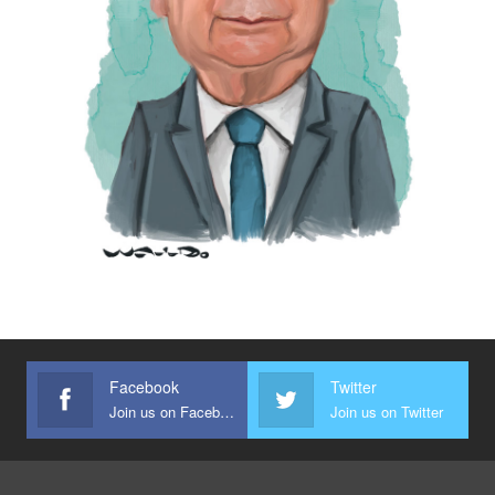
Facebook
Twitter
Join us on Facebook
Join us on Twitter