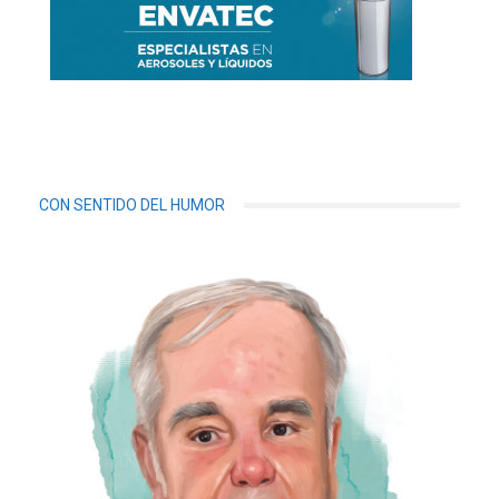
CON SENTIDO DEL HUMOR