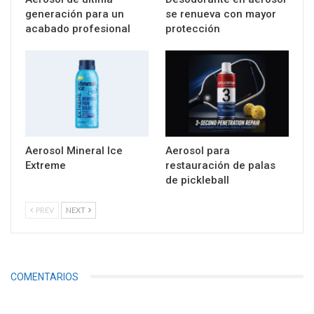
generación para un
se renueva con mayor
acabado profesional
protección
Aerosol Mineral Ice
Aerosol para
Extreme
restauración de palas
de pickleball
PREV
NEXT
COMENTARIOS