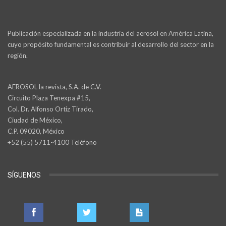
Publicación especializada en la industria del aerosol en América Latina,
cuyo propósito fundamental es contribuir al desarrollo del sector en la
región.
AEROSOL la revista, S.A. de C.V.
Circuito Plaza Tenexpa #15,
Col. Dr. Alfonso Ortiz Tirado,
Ciudad de México,
C.P. 09020, México
+52 (55) 5711-4100 Teléfono
SÍGUENOS