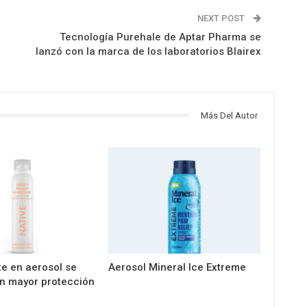
NEXT POST
Tecnología Purehale de Aptar Pharma se
lanzó con la marca de los laboratorios Blairex
Más Del Autor
e en aerosol se
Aerosol Mineral Ice Extreme
n mayor protección