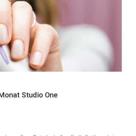
 Monat Studio One