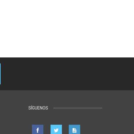
SÍGUENOS