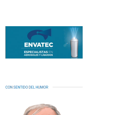
CON SENTIDO DEL HUMOR