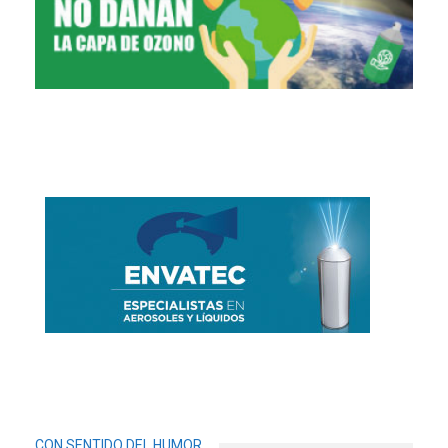
CON SENTIDO DEL HUMOR