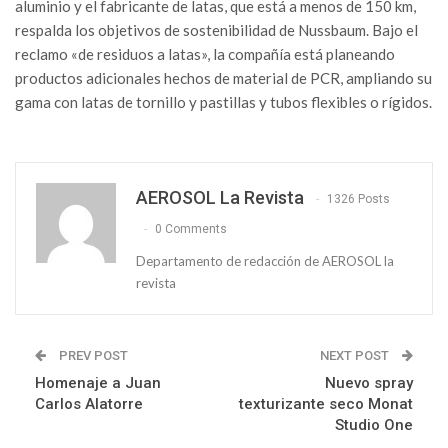
aluminio y el fabricante de latas, que está a menos de 150 km,
respalda los objetivos de sostenibilidad de Nussbaum. Bajo el
reclamo «de residuos a latas», la compañía está planeando
productos adicionales hechos de material de PCR, ampliando su
gama con latas de tornillo y pastillas y tubos flexibles o rígidos.
AEROSOL La Revista
1326 Posts
0 Comments
Departamento de redacción de AEROSOL la
revista
PREV POST
NEXT POST
Homenaje a Juan
Nuevo spray
Carlos Alatorre
texturizante seco Monat
Studio One