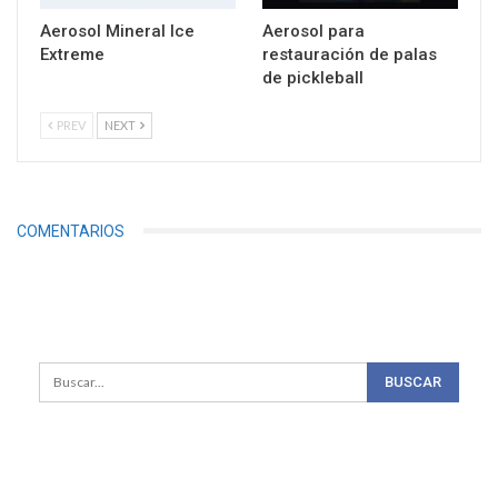
Aerosol Mineral Ice
Aerosol para
Extreme
restauración de palas
de pickleball
PREV
NEXT
COMENTARIOS