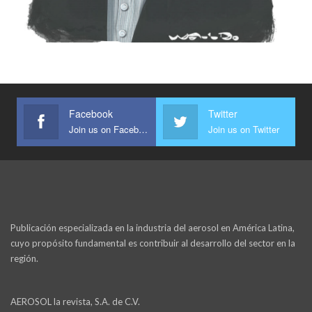
Facebook
Twitter
Join us on Facebook
Join us on Twitter
Publicación especializada en la industria del aerosol en América Latina,
cuyo propósito fundamental es contribuir al desarrollo del sector en la
región.
AEROSOL la revista, S.A. de C.V.