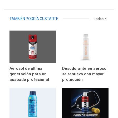
TAMBIÉN PODRÍA GUSTARTE
Todas
Aerosol de última
Desodorante en aerosol
generación para un
se renueva con mayor
acabado profesional
protección