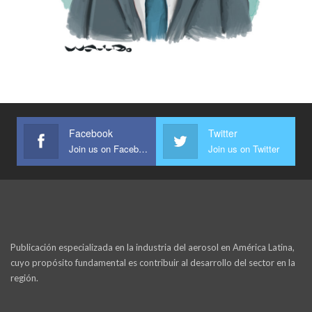
Facebook
Twitter
Join us on Facebook
Join us on Twitter
Publicación especializada en la industria del aerosol en América Latina,
cuyo propósito fundamental es contribuir al desarrollo del sector en la
región.