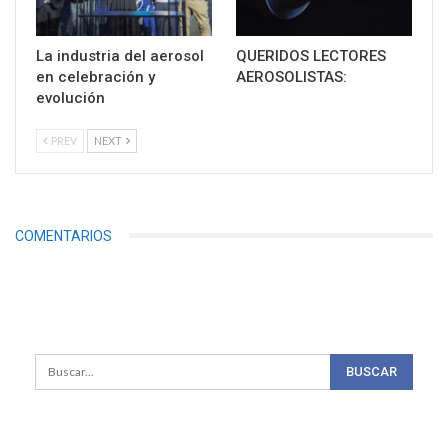
La industria del aerosol
QUERIDOS LECTORES
en celebración y
AEROSOLISTAS:
evolución
PREV
NEXT
COMENTARIOS