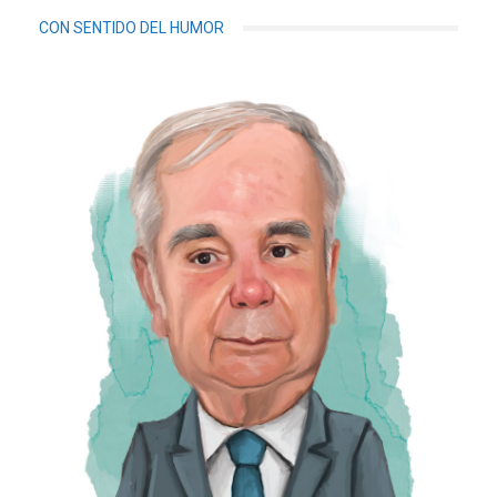
CON SENTIDO DEL HUMOR