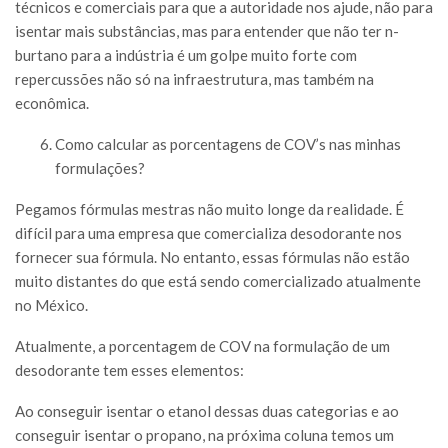
técnicos e comerciais para que a autoridade nos ajude, não para
isentar mais substâncias, mas para entender que não ter n-
burtano para a indústria é um golpe muito forte com
repercussões não só na infraestrutura, mas também na
econômica.
Como calcular as porcentagens de COV’s nas minhas
formulações?
Pegamos fórmulas mestras não muito longe da realidade. É
difícil para uma empresa que comercializa desodorante nos
fornecer sua fórmula. No entanto, essas fórmulas não estão
muito distantes do que está sendo comercializado atualmente
no México.
Atualmente, a porcentagem de COV na formulação de um
desodorante tem esses elementos:
Ao conseguir isentar o etanol dessas duas categorias e ao
conseguir isentar o propano, na próxima coluna temos um