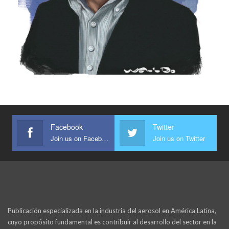
Facebook
Twitter
Join us on Facebook
Join us on Twitter
Publicación especializada en la industria del aerosol en América Latina,
cuyo propósito fundamental es contribuir al desarrollo del sector en la