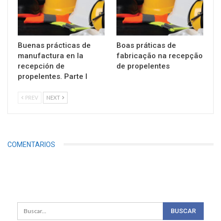
Buenas prácticas de
Boas práticas de
manufactura en la
fabricação na recepção
recepción de
de propelentes
propelentes. Parte I
PREV
NEXT
COMENTARIOS