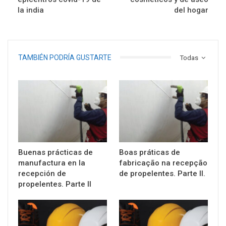
la india
del hogar
TAMBIÉN PODRÍA GUSTARTE
Todas
Buenas prácticas de
Boas práticas de
manufactura en la
fabricação na recepção
recepción de
de propelentes. Parte II.
propelentes. Parte II