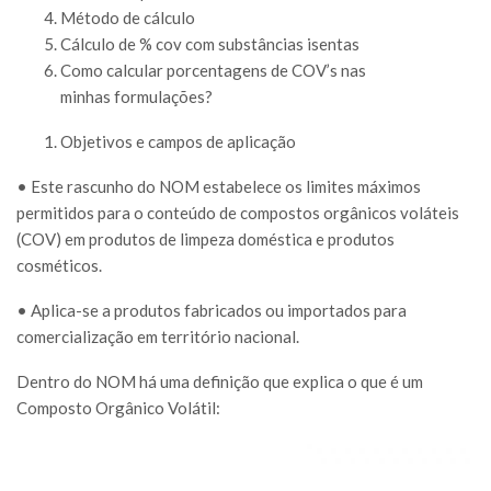
Método de cálculo
Cálculo de % cov com substâncias isentas
Como calcular porcentagens de COV’s nas
minhas formulações?
Objetivos e campos de aplicação
• Este rascunho do NOM estabelece os limites máximos
permitidos para o conteúdo de compostos orgânicos voláteis
(COV) em produtos de limpeza doméstica e produtos
cosméticos.
• Aplica-se a produtos fabricados ou importados para
comercialização em território nacional.
Dentro do NOM há uma definição que explica o que é um
Composto Orgânico Volátil: