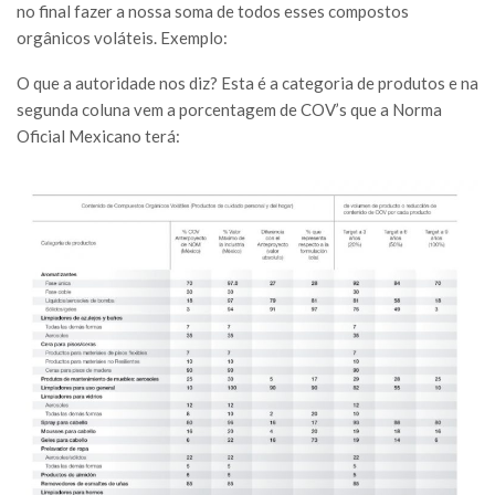
no final fazer a nossa soma de todos esses compostos
orgânicos voláteis. Exemplo:
O que a autoridade nos diz? Esta é a categoria de produtos e na
segunda coluna vem a porcentagem de COV’s que a Norma
Oficial Mexicano terá: