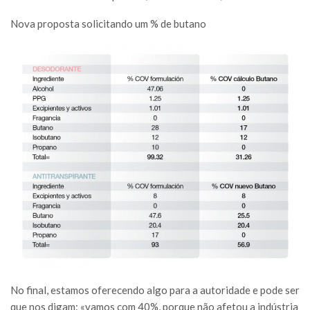
Nova proposta solicitando um % de butano
No final, estamos oferecendo algo para a autoridade e pode ser
que nos digam: «vamos com 40%, porque não afetou a indústria