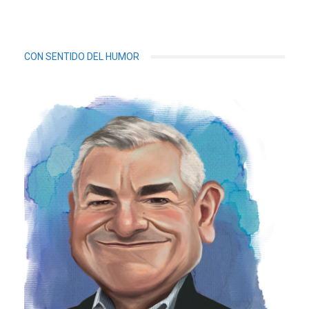
CON SENTIDO DEL HUMOR