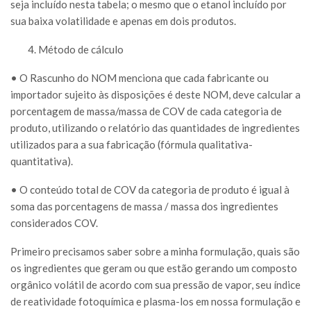
seja incluído nesta tabela; o mesmo que o etanol incluído por
sua baixa volatilidade e apenas em dois produtos.
Método de cálculo
• O Rascunho do NOM menciona que cada fabricante ou
importador sujeito às disposições é deste NOM, deve calcular a
porcentagem de massa/massa de COV de cada categoria de
produto, utilizando o relatório das quantidades de ingredientes
utilizados para a sua fabricação (fórmula qualitativa-
quantitativa).
• O conteúdo total de COV da categoria de produto é igual à
soma das porcentagens de massa / massa dos ingredientes
considerados COV.
Primeiro precisamos saber sobre a minha formulação, quais são
os ingredientes que geram ou que estão gerando um composto
orgânico volátil de acordo com sua pressão de vapor, seu índice
de reatividade fotoquímica e plasma-los em nossa formulação e