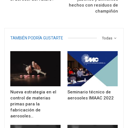
hechos con residuos de
champiñón
TAMBIÉN PODRÍA GUSTARTE
Todas
Nueva estrategia en el
Seminario técnico de
control de materias
aerosoles IMAAC 2022
primas para la
fabricación de
aerosoles…