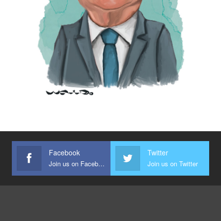
Facebook
Twitter
Join us on Facebook
Join us on Twitter