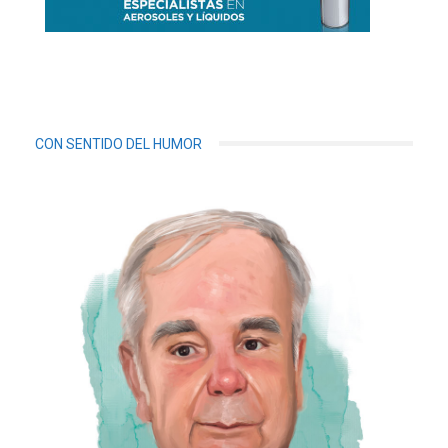
CON SENTIDO DEL HUMOR