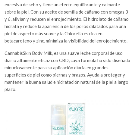
excesiva de sebo y tiene un efecto equilibrante y calmante
sobre la piel. Con su aceite de semilla de cáñamo con omegas 3
y 6, alivian y reducen el enrojecimiento. El hidrolato de cáñamo
hidrata y reduce la apariencia de los poros dilatados para una
piel de aspecto más suave y la Chlorella es rica en
betacaroteno y zinc, minimiza la visibilidad del enrojecimiento.
CannabisSkin Body Milk, es una suave leche corporal de uso
diario altamente eficaz con CBD, cuya fórmula ha sido diseñada
minuciosamente para su aplicación diaria en grandes
superficies de piel como piernas y brazos. Ayuda a proteger y
mantener la buena salud e hidratación natural de la piel a largo
plazo.