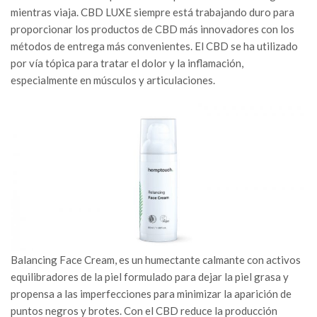
mientras viaja. CBD LUXE siempre está trabajando duro para
proporcionar los productos de CBD más innovadores con los
métodos de entrega más convenientes. El CBD se ha utilizado
por vía tópica para tratar el dolor y la inflamación,
especialmente en músculos y articulaciones.
Balancing Face Cream, es un humectante calmante con activos
equilibradores de la piel formulado para dejar la piel grasa y
propensa a las imperfecciones para minimizar la aparición de
puntos negros y brotes. Con el CBD reduce la producción