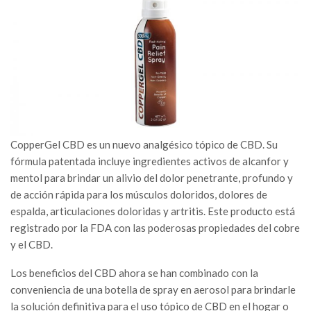
CopperGel CBD es un nuevo analgésico tópico de CBD. Su
fórmula patentada incluye ingredientes activos de alcanfor y
mentol para brindar un alivio del dolor penetrante, profundo y
de acción rápida para los músculos doloridos, dolores de
espalda, articulaciones doloridas y artritis. Este producto está
registrado por la FDA con las poderosas propiedades del cobre
y el CBD.
Los beneficios del CBD ahora se han combinado con la
conveniencia de una botella de spray en aerosol para brindarle
la solución definitiva para el uso tópico de CBD en el hogar o