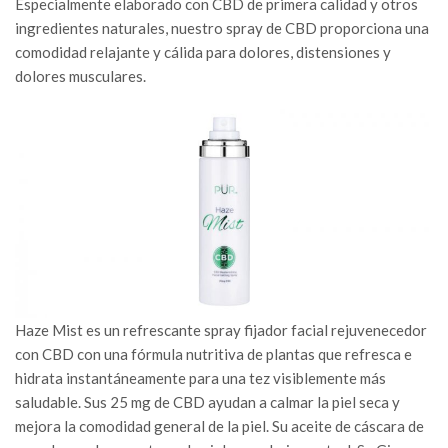
Especialmente elaborado con CBD de primera calidad y otros
ingredientes naturales, nuestro spray de CBD proporciona una
comodidad relajante y cálida para dolores, distensiones y
dolores musculares.
Haze Mist es un refrescante spray fijador facial rejuvenecedor
con CBD con una fórmula nutritiva de plantas que refresca e
hidrata instantáneamente para una tez visiblemente más
saludable. Sus 25 mg de CBD ayudan a calmar la piel seca y
mejora la comodidad general de la piel. Su aceite de cáscara de