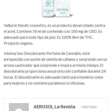
Valkyrie Nordic cosmetics, es un producto desarrollado contra
el acné. Contiene 50 ml de contenido con 100 mg de CBD. Es
adecuado para todo tipo de piel. Es 100% libre de THC.
Producto vegano.
Intensa Sex Desodorante Perfume de Cannabis, está
enriquecido con aceite de semilla de cáñamo y sorprende con un
aroma cautivador que sorprende e inspira al mismo tiempo. El
desodorante proporciona una protección confiable durante 24
horas. El desodorante es adecuado tanto para hombres como
para mujeres y no contiene parabenos ni siliconas.
AEROSOL La Revista
1326 Posts