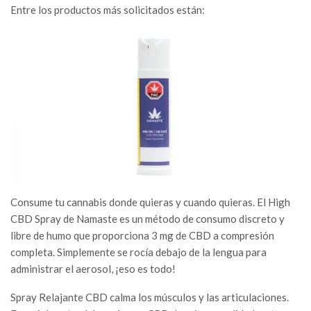
Entre los productos más solicitados están:
Consume tu cannabis donde quieras y cuando quieras. El High
CBD Spray de Namaste es un método de consumo discreto y
libre de humo que proporciona 3 mg de CBD a compresión
completa. Simplemente se rocía debajo de la lengua para
administrar el aerosol, ¡eso es todo!
Spray Relajante CBD calma los músculos y las articulaciones.