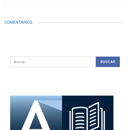
COMENTARIOS