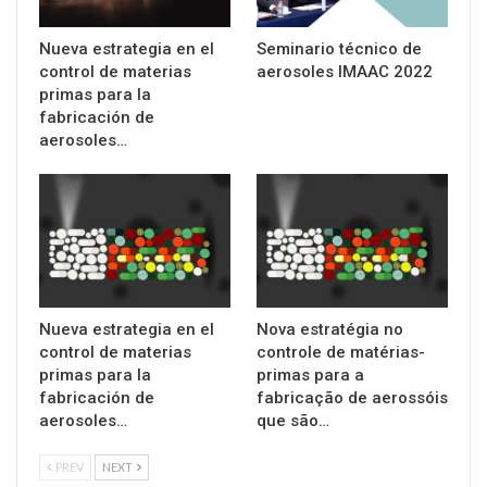
Nueva estrategia en el
Seminario técnico de
control de materias
aerosoles IMAAC 2022
primas para la
fabricación de
aerosoles…
Nueva estrategia en el
Nova estratégia no
control de materias
controle de matérias-
primas para la
primas para a
fabricación de
fabricação de aerossóis
aerosoles…
que são…
PREV
NEXT