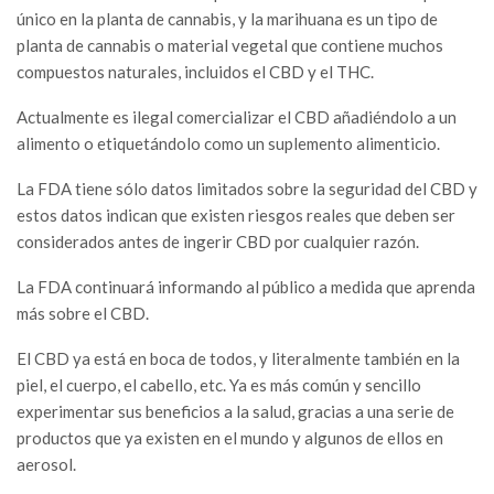
único en la planta de cannabis, y la marihuana es un tipo de
planta de cannabis o material vegetal que contiene muchos
compuestos naturales, incluidos el CBD y el THC.
Actualmente es ilegal comercializar el CBD añadiéndolo a un
alimento o etiquetándolo como un suplemento alimenticio.
La FDA tiene sólo datos limitados sobre la seguridad del CBD y
estos datos indican que existen riesgos reales que deben ser
considerados antes de ingerir CBD por cualquier razón.
La FDA continuará informando al público a medida que aprenda
más sobre el CBD.
El CBD ya está en boca de todos, y literalmente también en la
piel, el cuerpo, el cabello, etc. Ya es más común y sencillo
experimentar sus beneficios a la salud, gracias a una serie de
productos que ya existen en el mundo y algunos de ellos en
aerosol.