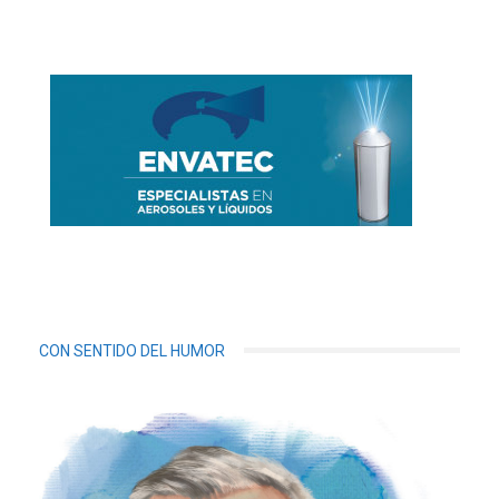
CON SENTIDO DEL HUMOR