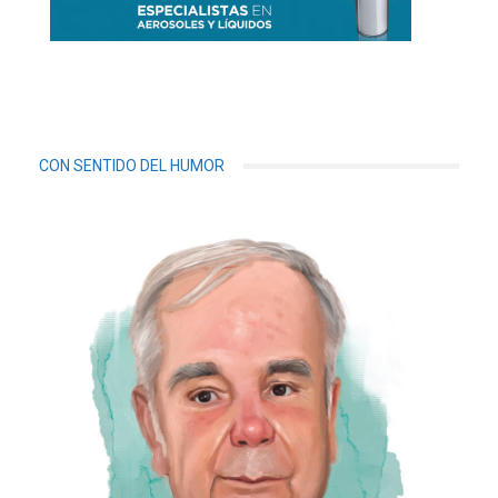
CON SENTIDO DEL HUMOR