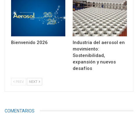
Bienvenido 2026
Industria del aerosol en
movimiento:
Sostenibilidad,
expansión y nuevos
desafíos
PREV
NEXT
COMENTARIOS