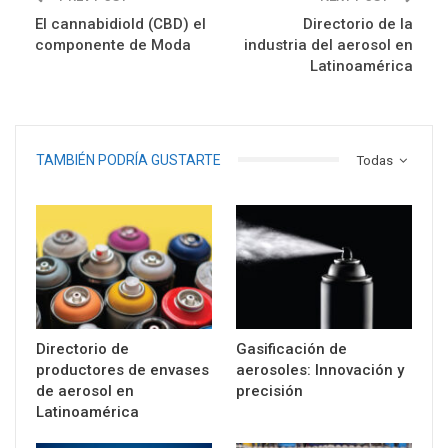
El cannabidiold (CBD) el
Directorio de la
componente de Moda
industria del aerosol en
Latinoamérica
TAMBIÉN PODRÍA GUSTARTE
Todas
Directorio de
Gasificación de
productores de envases
aerosoles: Innovación y
de aerosol en
precisión
Latinoamérica