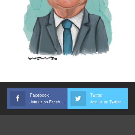
Facebook
Twitter
Join us on Facebook
Join us on Twitter