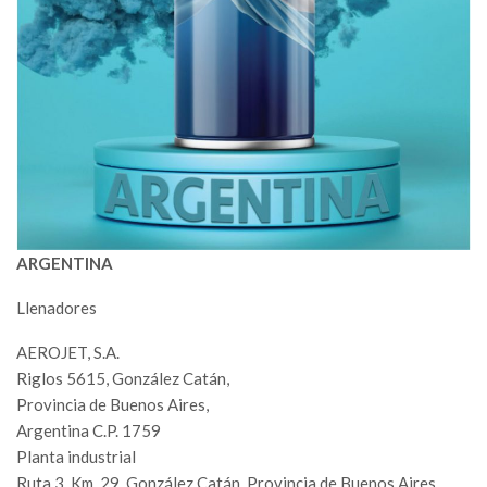
ARGENTINA
Llenadores
AEROJET, S.A.
Riglos 5615, González Catán,
Provincia de Buenos Aires,
Argentina C.P. 1759
Planta industrial
Ruta 3, Km. 29, González Catán, Provincia de Buenos Aires,