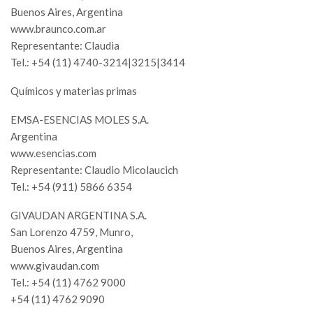
Buenos Aires, Argentina
www.braunco.com.ar
Representante: Claudia
Tel.: +54 (11) 4740-3214|3215|3414
Químicos y materias primas
EMSA-ESENCIAS MOLES S.A.
Argentina
www.esencias.com
Representante: Claudio Micolaucich
Tel.: +54 (911) 5866 6354
GIVAUDAN ARGENTINA S.A.
San Lorenzo 4759, Munro,
Buenos Aires, Argentina
www.givaudan.com
Tel.: +54 (11) 4762 9000
+54 (11) 4762 9090