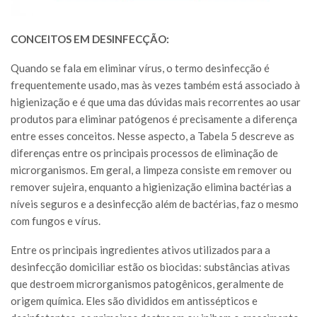
CONCEITOS EM DESINFECÇÃO:
Quando se fala em eliminar vírus, o termo desinfecção é
frequentemente usado, mas às vezes também está associado à
higienização e é que uma das dúvidas mais recorrentes ao usar
produtos para eliminar patógenos é precisamente a diferença
entre esses conceitos. Nesse aspecto, a Tabela 5 descreve as
diferenças entre os principais processos de eliminação de
microrganismos. Em geral, a limpeza consiste em remover ou
remover sujeira, enquanto a higienização elimina bactérias a
níveis seguros e a desinfecção além de bactérias, faz o mesmo
com fungos e vírus.
Entre os principais ingredientes ativos utilizados para a
desinfecção domiciliar estão os biocidas: substâncias ativas
que destroem microrganismos patogênicos, geralmente de
origem química. Eles são divididos em antissépticos e