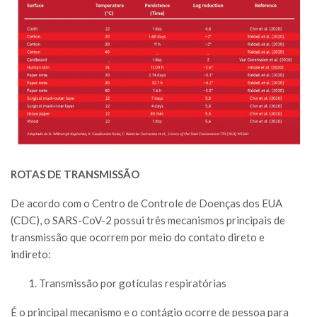
ROTAS DE TRANSMISSÃO
De acordo com o Centro de Controle de Doenças dos EUA
(CDC), o SARS-CoV-2 possui três mecanismos principais de
transmissão que ocorrem por meio do contato direto e
indireto:
Transmissão por gotículas respiratórias
É o principal mecanismo e o contágio ocorre de pessoa para