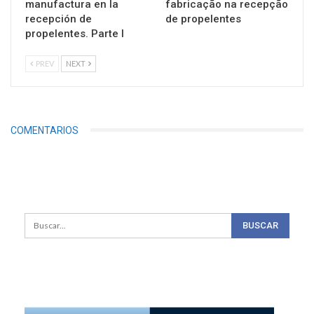
manufactura en la
fabricação na recepção
recepción de
de propelentes
propelentes. Parte I
PREV
NEXT
COMENTARIOS