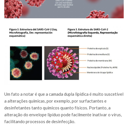
Um fato a notar é que a camada dupla lipídica é muito suscetível
a alterações químicas, por exemplo, por surfactantes e
desinfetantes tanto químicos quanto físicos. Portanto, a
alteração do envelope lipíduo pode facilmente inativar o vírus,
facilitando processos de desinfecção.