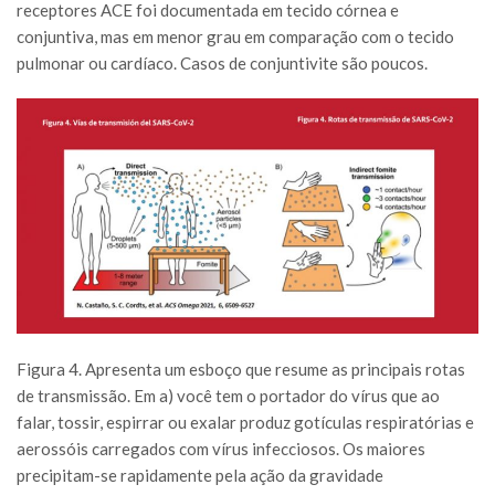
receptores ACE foi documentada em tecido córnea e
conjuntiva, mas em menor grau em comparação com o tecido
pulmonar ou cardíaco. Casos de conjuntivite são poucos.
Figura 4. Apresenta um esboço que resume as principais rotas
de transmissão. Em a) você tem o portador do vírus que ao
falar, tossir, espirrar ou exalar produz gotículas respiratórias e
aerossóis carregados com vírus infecciosos. Os maiores
precipitam-se rapidamente pela ação da gravidade