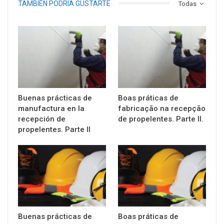
TAMBIÉN PODRÍA GUSTARTE
Todas
Buenas prácticas de
Boas práticas de
manufactura en la
fabricação na recepção
recepción de
de propelentes. Parte II.
propelentes. Parte II
Buenas prácticas de
Boas práticas de