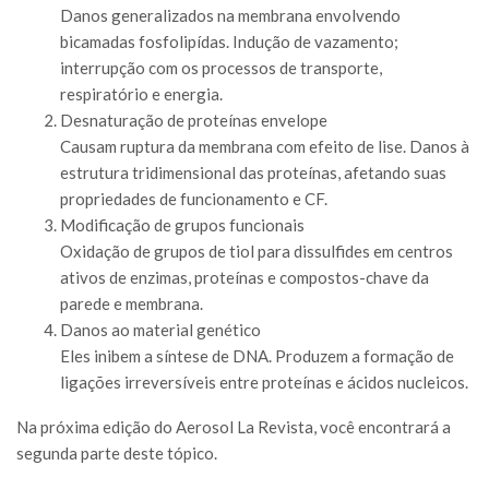
Danos generalizados na membrana envolvendo
bicamadas fosfolipídas. Indução de vazamento;
interrupção com os processos de transporte,
respiratório e energia.
Desnaturação de proteínas envelope
Causam ruptura da membrana com efeito de lise. Danos à
estrutura tridimensional das proteínas, afetando suas
propriedades de funcionamento e CF.
Modificação de grupos funcionais
Oxidação de grupos de tiol para dissulfides em centros
ativos de enzimas, proteínas e compostos-chave da
parede e membrana.
Danos ao material genético
Eles inibem a síntese de DNA. Produzem a formação de
ligações irreversíveis entre proteínas e ácidos nucleicos.
Na próxima edição do Aerosol La Revista, você encontrará a
segunda parte deste tópico.