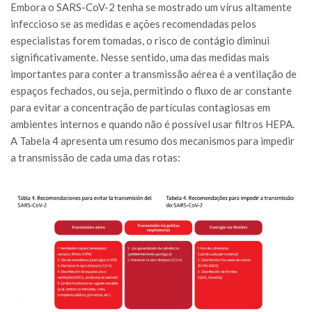
Embora o SARS-CoV-2 tenha se mostrado um vírus altamente
infeccioso se as medidas e ações recomendadas pelos
especialistas forem tomadas, o risco de contágio diminui
significativamente. Nesse sentido, uma das medidas mais
importantes para conter a transmissão aérea é a ventilação de
espaços fechados, ou seja, permitindo o fluxo de ar constante
para evitar a concentração de partículas contagiosas em
ambientes internos e quando não é possível usar filtros HEPA.
A Tabela 4 apresenta um resumo dos mecanismos para impedir
a transmissão de cada uma das rotas: