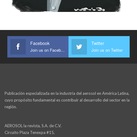
Facebook
Twitter
Join us on Facebook
Join us on Twitter
Publicación especializada en la industria del aerosol en América Latina,
cuyo propósito fundamental es contribuir al desarrollo del sector en la
región.
AEROSOL la revista, S.A. de C.V.
Circuito Plaza Tenexpa #15,