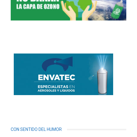
CON SENTIDO DEL HUMOR