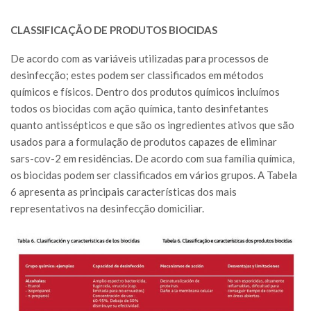
CLASSIFICAÇÃO DE PRODUTOS BIOCIDAS
De acordo com as variáveis utilizadas para processos de
desinfecção; estes podem ser classificados em métodos
químicos e físicos. Dentro dos produtos químicos incluímos
todos os biocidas com ação química, tanto desinfetantes
quanto antissépticos e que são os ingredientes ativos que são
usados para a formulação de produtos capazes de eliminar
sars-cov-2 em residências. De acordo com sua família química,
os biocidas podem ser classificados em vários grupos. A Tabela
6 apresenta as principais características dos mais
representativos na desinfecção domiciliar.