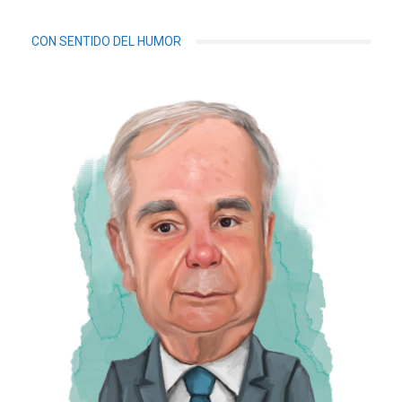
CON SENTIDO DEL HUMOR