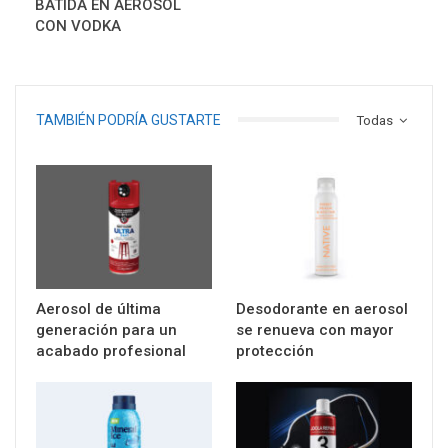
BATIDA EN AEROSOL
CON VODKA
TAMBIÉN PODRÍA GUSTARTE
Todas
Aerosol de última
Desodorante en aerosol
generación para un
se renueva con mayor
acabado profesional
protección