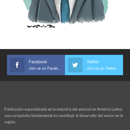
Facebook
Twitter
Join us on Facebook
Join us on Twitter
Publicación especializada en la industria del aerosol en América Latina,
cuyo propósito fundamental es contribuir al desarrollo del sector en la
región.