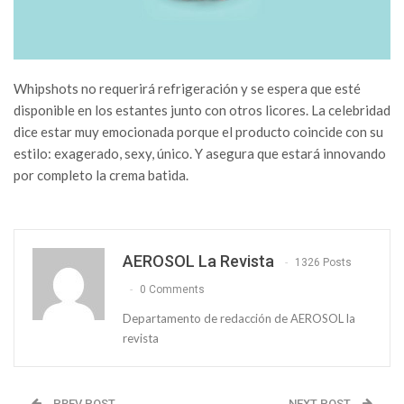
Whipshots no requerirá refrigeración y se espera que esté
disponible en los estantes junto con otros licores. La celebridad
dice estar muy emocionada porque el producto coincide con su
estilo: exagerado, sexy, único. Y asegura que estará innovando
por completo la crema batida.
AEROSOL La Revista
1326 Posts
0 Comments
Departamento de redacción de AEROSOL la
revista
PREV POST
NEXT POST