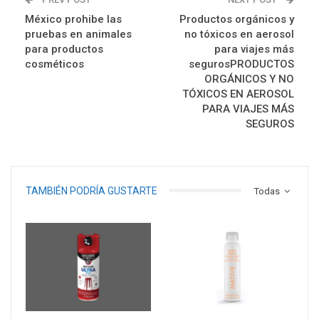
México prohibe las
Productos orgánicos y
pruebas en animales
no tóxicos en aerosol
para productos
para viajes más
cosméticos
segurosPRODUCTOS
ORGÁNICOS Y NO
TÓXICOS EN AEROSOL
PARA VIAJES MÁS
SEGUROS
TAMBIÉN PODRÍA GUSTARTE
Todas