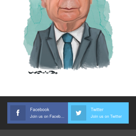
Facebook
Twitter
Join us on Facebook
Join us on Twitter