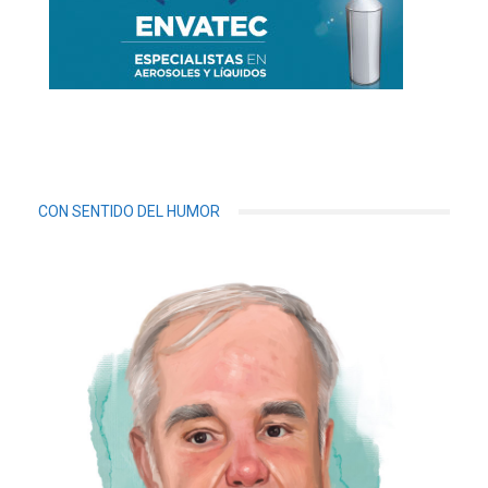
CON SENTIDO DEL HUMOR