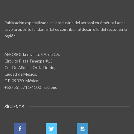
Publicación especializada en la industria del aerosol en América Latina,
cuyo propósito fundamental es contribuir al desarrollo del sector en la
región.
AEROSOL la revista, S.A. de C.V.
Circuito Plaza Tenexpa #15,
Col. Dr. Alfonso Ortiz Tirado,
Ciudad de México,
C.P. 09020, México
+52 (55) 5711-4100 Teléfono
SÍGUENOS