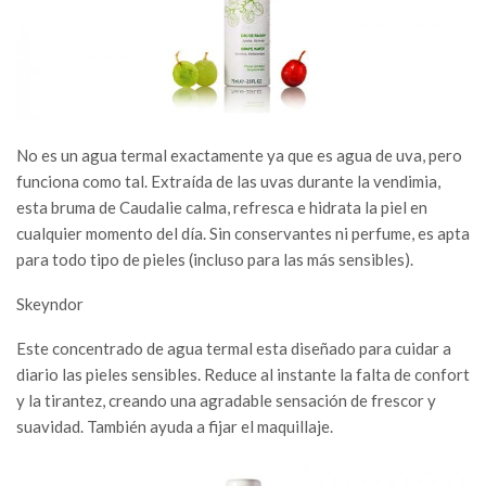
No es un agua termal exactamente ya que es agua de uva, pero
funciona como tal. Extraída de las uvas durante la vendimia,
esta bruma de Caudalie calma, refresca e hidrata la piel en
cualquier momento del día. Sin conservantes ni perfume, es apta
para todo tipo de pieles (incluso para las más sensibles).
Skeyndor
Este concentrado de agua termal esta diseñado para cuidar a
diario las pieles sensibles. Reduce al instante la falta de confort
y la tirantez, creando una agradable sensación de frescor y
suavidad. También ayuda a fijar el maquillaje.