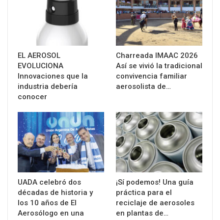
EL AEROSOL
Charreada IMAAC 2026
EVOLUCIONA
Así se vivió la tradicional
Innovaciones que la
convivencia familiar
industria debería
aerosolista de…
conocer
UADA celebró dos
¡Sí podemos! Una guía
décadas de historia y
práctica para el
los 10 años de El
reciclaje de aerosoles
Aerosólogo en una
en plantas de…