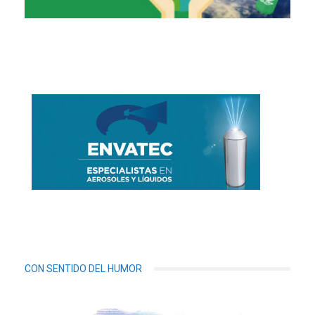
CON SENTIDO DEL HUMOR