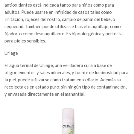
antioxidantes está indicada tanto para niños como para
adultos. Puede usarse en infinidad de casos tales como
irritación, rojeces del rostro, cambio de pañal del bebé, o
sequedad. También puede utilizarse tras el maquillaje, como
fijador, o como desmaquillante. Es hipoalergénica y perfecta
para pieles sensibles.
Uriage
El agua termal de Uriage, una verdadera cura a base de
oligoelementos y sales minerales, y fuente de luminosidad para
la piel, puede utilizarse como tratamiento diario. Además su
recolecta es en estado puro, sin ningún tipo de contaminación,
y envasada directamente en el manantial.