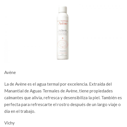
Avène
La de Avène es el agua termal por excelencia. Extraída del
Manantial de Aguas Termales de Avène, tiene propiedades
calmantes que alivia, refresca y desensibiliza la piel. También es
perfecta para refrescarte el rostro después de un largo viaje o
día en el trabajo.
Vichy