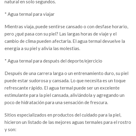
natural en solo segundos.
* Agua termal para viajar
Mientras viaja, puede sentirse cansado o con desfase horario,
pero ¿qué pasa con su piel? Las largas horas de viaje y el
cambio de clima pueden afectarla. El agua termal devuelve la
energía a su piel y alivia las molestias.
* Agua termal para después del deporte/ejercicio
Después de una carrera larga o un entrenamiento duro, su piel
puede estar sudorosa y cansada. Lo que necesita es un toque
refrescante rápido. El agua termal puede ser un excelente
estimulante para la piel cansada, aliviándola y agregando un
poco de hidratación para una sensación de frescura.
Sitios especializados en productos del cuidado para la piel,
hicieron un listado de las mejores aguas termales para el rostro
y son: