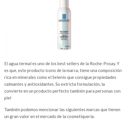
El agua termal es uno de los best sellers de la Roche-Posay. Y
es que, este producto icono de la marca, tiene una composición
rica en minerales como el Selenio que consigue propiedades
calmantes y antioxidantes. Su extricta formulación, la
convierte en un producto perfecto también para personas con
piel
También podemos mencionar las siguientes marcas que tienen
un gran valor en el mercado de la cosmetiquería.