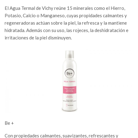
El Agua Termal de Vichy reúne 15 minerales como el Hierro,
Potasio, Calcio o Manganeso, cuyas propidades calmantes y
regeneradoras actúan sobre la piel, la refresca y la mantiene
hidratada. Además con su uso, las rojeces, la deshidratación e
irritaciones de la piel disminuyen.
Be +
Con propiedades calmantes, suavizantes, refrescantes y