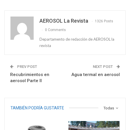
AEROSOL La Revista
1326 Posts
0 Comments
Departamento de redacción de AEROSOL la
revista
PREV POST
NEXT POST
Recubrimientos en
Agua termal en aerosol
aerosol Parte II
TAMBIÉN PODRÍA GUSTARTE
Todas