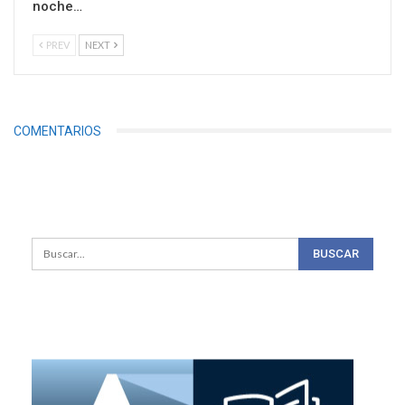
noche…
PREV
NEXT
COMENTARIOS