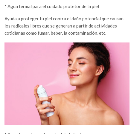
* Agua termal para el cuidado protetor de la piel
Ayuda a proteger tu piel contra el daño potencial que causan
los radicales libres que se generan a partir de actividades
cotidianas como fumar, beber, la contaminación, etc.