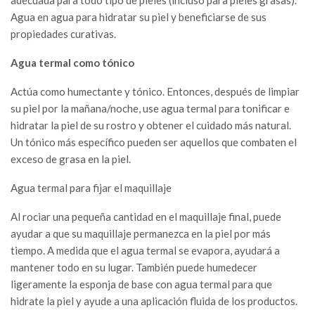
Agua en agua para hidratar su piel y beneficiarse de sus
propiedades curativas.
Agua termal como tónico
Actúa como humectante y tónico. Entonces, después de limpiar
su piel por la mañana/noche, use agua termal para tonificar e
hidratar la piel de su rostro y obtener el cuidado más natural.
Un tónico más específico pueden ser aquellos que combaten el
exceso de grasa en la piel.
Agua termal para fijar el maquillaje
Al rociar una pequeña cantidad en el maquillaje final, puede
ayudar a que su maquillaje permanezca en la piel por más
tiempo. A medida que el agua termal se evapora, ayudará a
mantener todo en su lugar. También puede humedecer
ligeramente la esponja de base con agua termal para que
hidrate la piel y ayude a una aplicación fluida de los productos.