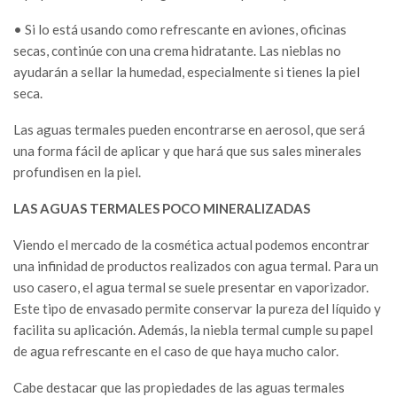
• Si lo está usando como refrescante en aviones, oficinas
secas, continúe con una crema hidratante. Las nieblas no
ayudarán a sellar la humedad, especialmente si tienes la piel
seca.
Las aguas termales pueden encontrarse en aerosol, que será
una forma fácil de aplicar y que hará que sus sales minerales
profundisen en la piel.
LAS AGUAS TERMALES POCO MINERALIZADAS
Viendo el mercado de la cosmética actual podemos encontrar
una infinidad de productos realizados con agua termal. Para un
uso casero, el agua termal se suele presentar en vaporizador.
Este tipo de envasado permite conservar la pureza del líquido y
facilita su aplicación. Además, la niebla termal cumple su papel
de agua refrescante en el caso de que haya mucho calor.
Cabe destacar que las propiedades de las aguas termales