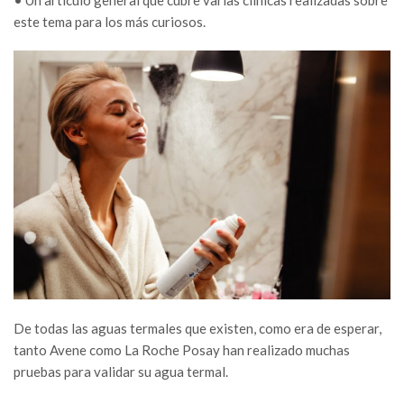
este tema para los más curiosos.
De todas las aguas termales que existen, como era de esperar,
tanto Avene como La Roche Posay han realizado muchas
pruebas para validar su agua termal.