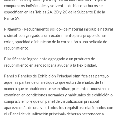
compuestos individuales y solventes de hidrocarburos se
especifican en las Tablas 2A, 2B y 2C de la Subparte E de la
Parte 59.
Pigmento «Recubrimiento sólido» de material insoluble natural
o sintético agregado a un recubrimiento para proporcionar
color, opacidad o inhibición de la corrosión a una película de
recubrimiento.
Plastificante ingrediente agregado a un producto de
recubrimiento en aerosol para ayudar a la flexibilidad.
Panel o Paneles de Exhibición Principal significa esa parte, o
aquellas partes de una etiqueta que están diseñadas de tal
manera que probablemente se exhiban, presenten, muestren o
examinen en condiciones normales y habituales de exhibición o
compra. Siempre que un panel de visualización principal
aparezca más de una vez, todos los requisitos relacionados con
el «Panel de visualización principal» deberán pertenecer a