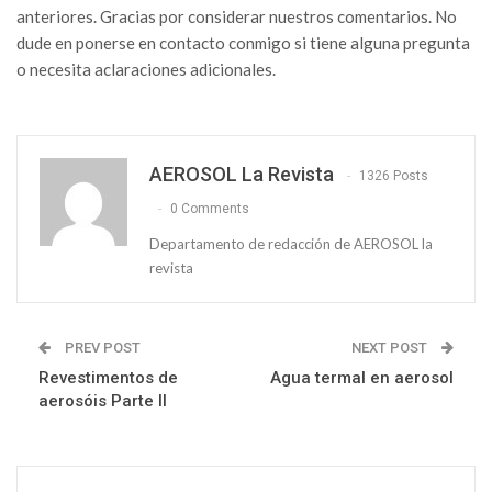
anteriores. Gracias por considerar nuestros comentarios. No
dude en ponerse en contacto conmigo si tiene alguna pregunta
o necesita aclaraciones adicionales.
AEROSOL La Revista
1326 Posts
0 Comments
Departamento de redacción de AEROSOL la
revista
PREV POST
NEXT POST
Revestimentos de
Agua termal en aerosol
aerosóis Parte II