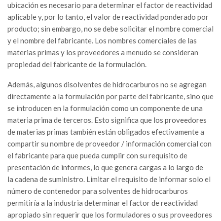
ubicación es necesario para determinar el factor de reactividad
aplicable y, por lo tanto, el valor de reactividad ponderado por
producto; sin embargo, no se debe solicitar el nombre comercial
y el nombre del fabricante. Los nombres comerciales de las
materias primas y los proveedores a menudo se consideran
propiedad del fabricante de la formulación.
Además, algunos disolventes de hidrocarburos no se agregan
directamente a la formulación por parte del fabricante, sino que
se introducen en la formulación como un componente de una
materia prima de terceros. Esto significa que los proveedores
de materias primas también están obligados efectivamente a
compartir su nombre de proveedor / información comercial con
el fabricante para que pueda cumplir con su requisito de
presentación de informes, lo que genera cargas a lo largo de
la cadena de suministro. Limitar el requisito de informar solo el
número de contenedor para solventes de hidrocarburos
permitiría a la industria determinar el factor de reactividad
apropiado sin requerir que los formuladores o sus proveedores