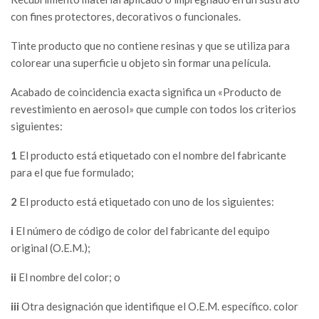
con fines protectores, decorativos o funcionales.
Tinte producto que no contiene resinas y que se utiliza para
colorear una superficie u objeto sin formar una película.
Acabado de coincidencia exacta significa un «Producto de
revestimiento en aerosol» que cumple con todos los criterios
siguientes:
1
El producto está etiquetado con el nombre del fabricante
para el que fue formulado;
2
El producto está etiquetado con uno de los siguientes:
i
El número de código de color del fabricante del equipo
original (O.E.M.);
ii
El nombre del color; o
iii
Otra designación que identifique el O.E.M. específico. color