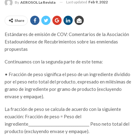
Last updated
Feb 9, 2022
By
AEROSOL La Revista
Share
Estándares de emisión de COV: Comentarios de la Asociación
Estadounidense de Recubrimientos sobre las enmiendas
propuestas
Continuamos con la segunda parte de este tema:
• Fracción de peso significa el peso de un ingrediente dividido
por el peso neto total del producto, expresado en milésimas de
gramo de ingrediente por gramo de producto (excluyendo
envase y empaque).
La fracción de peso se calcula de acuerdo con la siguiente
ecuación: Fracción de peso = Peso del
ingrediente_________________________________ Peso neto total del
producto (excluyendo envase y empaque).