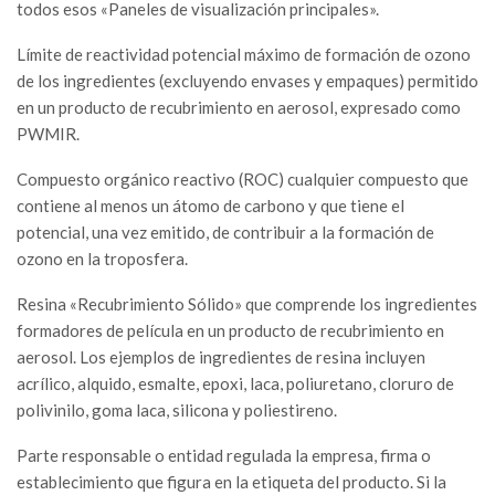
todos esos «Paneles de visualización principales».
Límite de reactividad potencial máximo de formación de ozono
de los ingredientes (excluyendo envases y empaques) permitido
en un producto de recubrimiento en aerosol, expresado como
PWMIR.
Compuesto orgánico reactivo (ROC) cualquier compuesto que
contiene al menos un átomo de carbono y que tiene el
potencial, una vez emitido, de contribuir a la formación de
ozono en la troposfera.
Resina «Recubrimiento Sólido» que comprende los ingredientes
formadores de película en un producto de recubrimiento en
aerosol. Los ejemplos de ingredientes de resina incluyen
acrílico, alquido, esmalte, epoxi, laca, poliuretano, cloruro de
polivinilo, goma laca, silicona y poliestireno.
Parte responsable o entidad regulada la empresa, firma o
establecimiento que figura en la etiqueta del producto. Si la