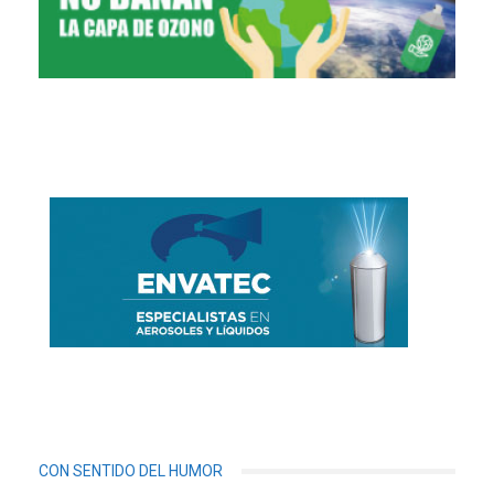
CON SENTIDO DEL HUMOR