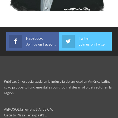
Facebook
Twitter
Join us on Facebook
Join us on Twitter
Publicación especializada en la industria del aerosol en América Latina,
cuyo propósito fundamental es contribuir al desarrollo del sector en la
región.
AEROSOL la revista, S.A. de C.V.
Circuito Plaza Tenexpa #15,