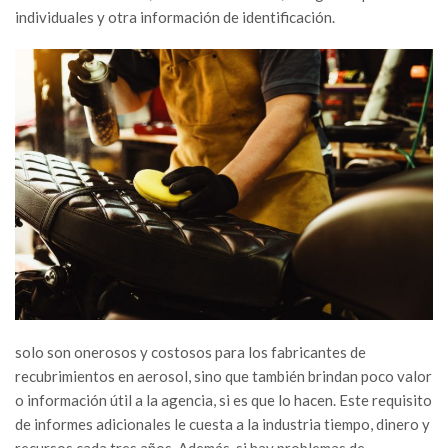
individuales y otra información de identificación.
solo son onerosos y costosos para los fabricantes de
recubrimientos en aerosol, sino que también brindan poco valor
o información útil a la agencia, si es que lo hacen. Este requisito
de informes adicionales le cuesta a la industria tiempo, dinero y
recursos cada tres años. Además, si hay problemas de