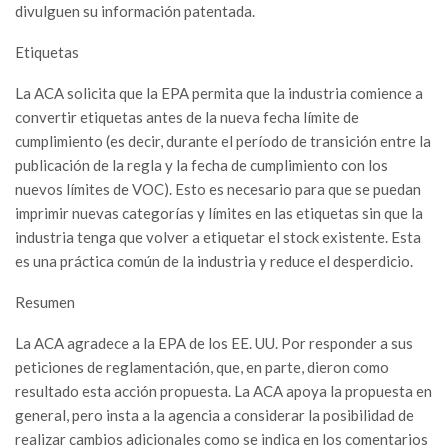
divulguen su información patentada.
Etiquetas
La ACA solicita que la EPA permita que la industria comience a
convertir etiquetas antes de la nueva fecha límite de
cumplimiento (es decir, durante el período de transición entre la
publicación de la regla y la fecha de cumplimiento con los
nuevos límites de VOC). Esto es necesario para que se puedan
imprimir nuevas categorías y límites en las etiquetas sin que la
industria tenga que volver a etiquetar el stock existente. Esta
es una práctica común de la industria y reduce el desperdicio.
Resumen
La ACA agradece a la EPA de los EE. UU. Por responder a sus
peticiones de reglamentación, que, en parte, dieron como
resultado esta acción propuesta. La ACA apoya la propuesta en
general, pero insta a la agencia a considerar la posibilidad de
realizar cambios adicionales como se indica en los comentarios