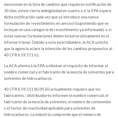
mencionan en la lista de cambios que requieren notificación de
30 días, existe cierta ambigüedad en cuanto a si la EPA espera
dicha notificación cada vez que se introduce una nueva
formulación de revestimiento en aerosol (suponiendo que se
incluyan en una categoría de revestimiento ya informada). o si
estas nuevas formulaciones deben incluirse únicamente en el
informe trienal. Debido a esta incertidumbre, la ACA solicita
que la agencia aclare la intención de los cambios propuestos al
40 CFR § 59.511 (c).
La ACA alienta a la EPA a eliminar el requisito de informar el
nombre comercial y el fabricante de la mezcla de solventes para
solventes de hidrocarburos.
40 CFR § 59.511 (b) (9) (ii) actualmente requiere que los
fabricantes / distribuidores informen el nombre comercial, el
fabricante de la mezcla de solventes, el número de contenedor
y el factor de reactividad aplicable para solventes de
hidrocarburos. La industria comprende que el número de