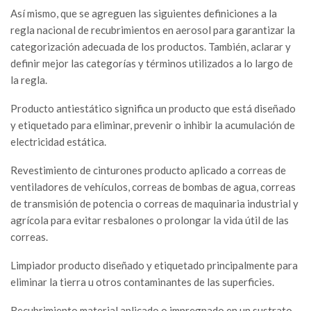
Así mismo, que se agreguen las siguientes definiciones a la
regla nacional de recubrimientos en aerosol para garantizar la
categorización adecuada de los productos. También, aclarar y
definir mejor las categorías y términos utilizados a lo largo de
la regla.
Producto antiestático significa un producto que está diseñado
y etiquetado para eliminar, prevenir o inhibir la acumulación de
electricidad estática.
Revestimiento de cinturones producto aplicado a correas de
ventiladores de vehículos, correas de bombas de agua, correas
de transmisión de potencia o correas de maquinaria industrial y
agrícola para evitar resbalones o prolongar la vida útil de las
correas.
Limpiador producto diseñado y etiquetado principalmente para
eliminar la tierra u otros contaminantes de las superficies.
Recubrimiento material aplicado o impregnado en un sustrato