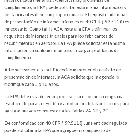
cumplimiento, la EPA puede solicitar esta misma información y
los fabricantes deberían proporcionarla. El requisito adicional
de presentación de informes trienales en 40 CFR § 59.511 (i) es
innecesario. Como tal, la ACA insta a la EPA a eliminar los
requisitos de informes trienales para los fabricantes de
recubrimientos en aerosol. La EPA puede solicitar esta misma
información en cualquier momento si surgen problemas de
cumplimiento.
Alternativamente, si la EPA decide mantener el requisito de
presentación de informes, la ACA solicita que la agencia lo
modifique cada 5 o 10 años.
La EPA debe establecer un proceso claro con un cronograma
establecido para la revisión y aprobación de las peticiones para
agregar nuevos compuestos a las Tablas 2A, 2B y 2C.
De conformidad con 40 CFR § 59.511 (j), una entidad regulada
puede solicitar a la EPA que agregue un compuesto de