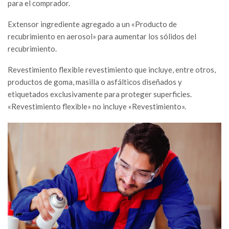
para el comprador.
Extensor ingrediente agregado a un «Producto de
recubrimiento en aerosol» para aumentar los sólidos del
recubrimiento.
Revestimiento flexible revestimiento que incluye, entre otros,
productos de goma, masilla o asfálticos diseñados y
etiquetados exclusivamente para proteger superficies.
«Revestimiento flexible» no incluye «Revestimiento».