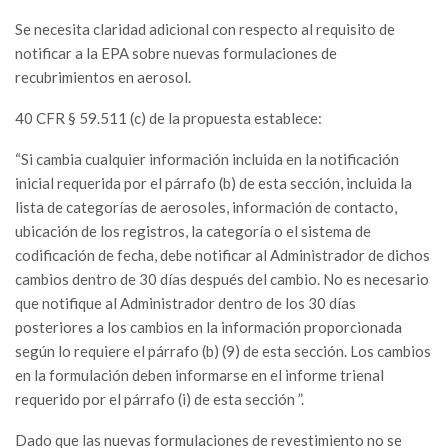
Se necesita claridad adicional con respecto al requisito de
notificar a la EPA sobre nuevas formulaciones de
recubrimientos en aerosol.
40 CFR § 59.511 (c) de la propuesta establece:
“Si cambia cualquier información incluida en la notificación
inicial requerida por el párrafo (b) de esta sección, incluida la
lista de categorías de aerosoles, información de contacto,
ubicación de los registros, la categoría o el sistema de
codificación de fecha, debe notificar al Administrador de dichos
cambios dentro de 30 días después del cambio. No es necesario
que notifique al Administrador dentro de los 30 días
posteriores a los cambios en la información proporcionada
según lo requiere el párrafo (b) (9) de esta sección. Los cambios
en la formulación deben informarse en el informe trienal
requerido por el párrafo (i) de esta sección ”.
Dado que las nuevas formulaciones de revestimiento no se