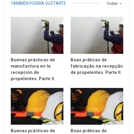
TAMBIÉN PODRÍA GUSTARTE
Todas
Buenas prácticas de
Boas práticas de
manufactura en la
fabricação na recepção
recepción de
de propelentes. Parte II.
propelentes. Parte II
Buenas prácticas de
Boas práticas de