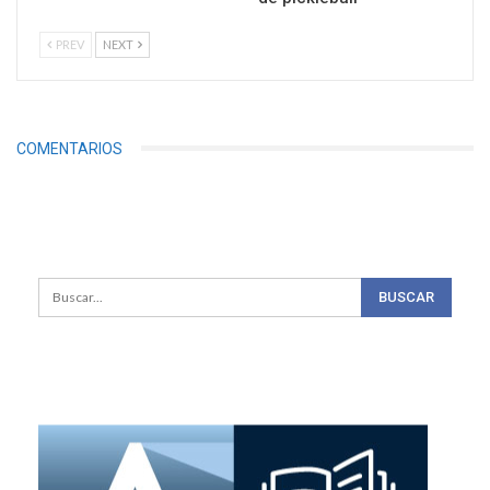
PREV
NEXT
COMENTARIOS