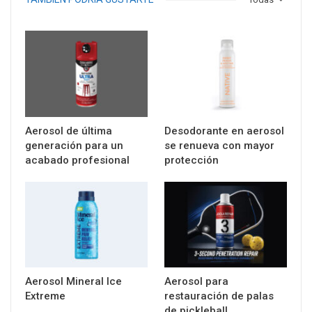
Aerosol de última
Desodorante en aerosol
generación para un
se renueva con mayor
acabado profesional
protección
Aerosol Mineral Ice
Aerosol para
Extreme
restauración de palas
de pickleball