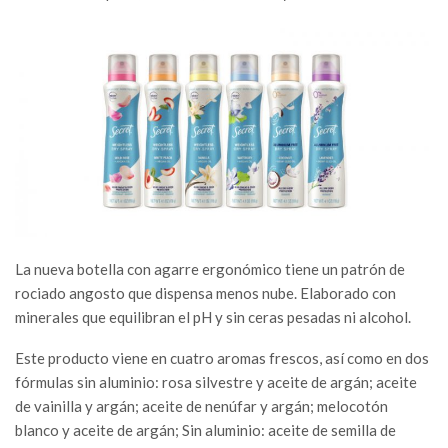
La nueva botella con agarre ergonómico tiene un patrón de
rociado angosto que dispensa menos nube. Elaborado con
minerales que equilibran el pH y sin ceras pesadas ni alcohol.
Este producto viene en cuatro aromas frescos, así como en dos
fórmulas sin aluminio: rosa silvestre y aceite de argán; aceite
de vainilla y argán; aceite de nenúfar y argán; melocotón
blanco y aceite de argán; Sin aluminio: aceite de semilla de