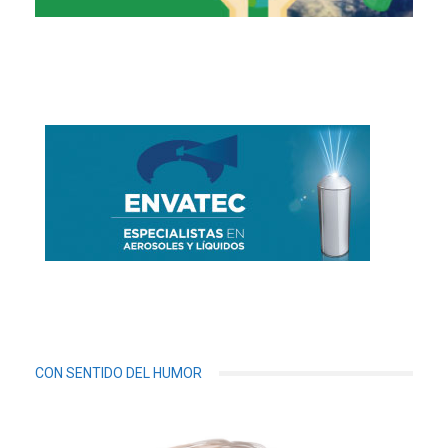
CON SENTIDO DEL HUMOR