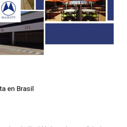
a en Brasil