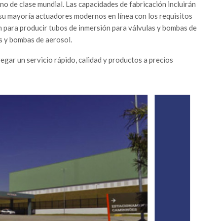
o de clase mundial. Las capacidades de fabricación incluirán
su mayoría actuadores modernos en línea con los requisitos
 para producir tubos de inmersión para válvulas y bombas de
s y bombas de aerosol.
gar un servicio rápido, calidad y productos a precios