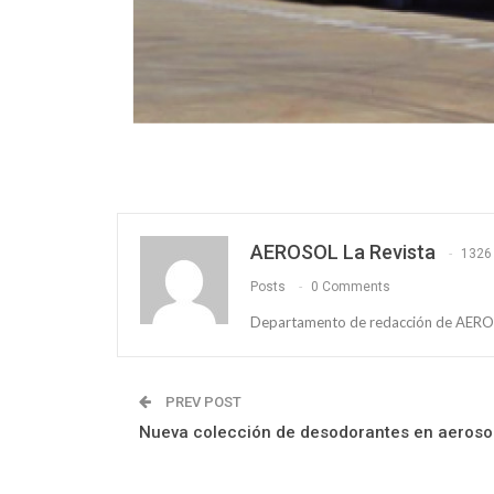
AEROSOL La Revista
1326
Posts
0 Comments
Departamento de redacción de AEROS
PREV POST
Nueva colección de desodorantes en aeroso