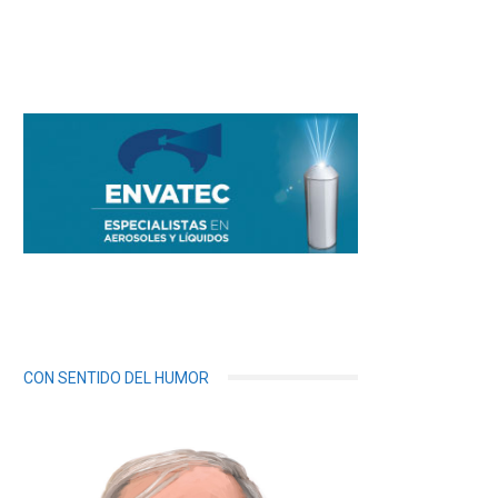
CON SENTIDO DEL HUMOR