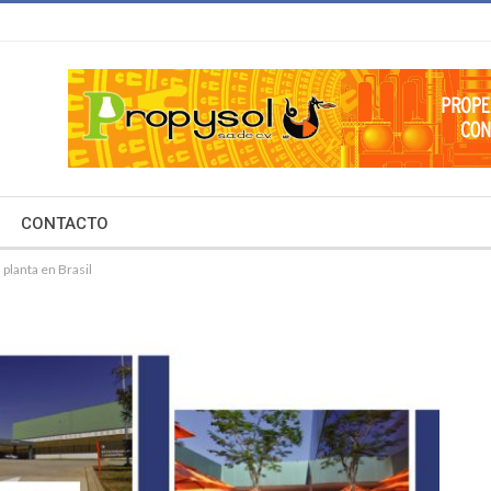
CONTACTO
planta en Brasil