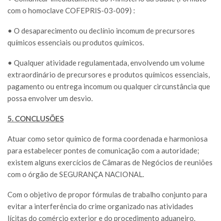
com o homoclave COFEPRIS-03-009) :
• O desaparecimento ou declínio incomum de precursores
químicos essenciais ou produtos químicos.
• Qualquer atividade regulamentada, envolvendo um volume
extraordinário de precursores e produtos químicos essenciais,
pagamento ou entrega incomum ou qualquer circunstância que
possa envolver um desvio.
5. CONCLUSÕES
Atuar como setor químico de forma coordenada e harmoniosa
para estabelecer pontes de comunicação com a autoridade;
existem alguns exercícios de Câmaras de Negócios de reuniões
com o órgão de SEGURANÇA NACIONAL.
Com o objetivo de propor fórmulas de trabalho conjunto para
evitar a interferência do crime organizado nas atividades
lícitas do comércio exterior e do procedimento aduaneiro.