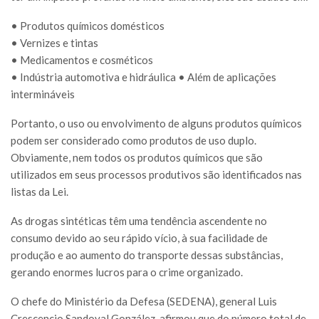
• Produtos químicos domésticos
• Vernizes e tintas
• Medicamentos e cosméticos
• Indústria automotiva e hidráulica • Além de aplicações
intermináveis
Portanto, o uso ou envolvimento de alguns produtos químicos
podem ser considerado como produtos de uso duplo.
Obviamente, nem todos os produtos químicos que são
utilizados em seus processos produtivos são identificados nas
listas da Lei.
As drogas sintéticas têm uma tendência ascendente no
consumo devido ao seu rápido vício, à sua facilidade de
produção e ao aumento do transporte dessas substâncias,
gerando enormes lucros para o crime organizado.
O chefe do Ministério da Defesa (SEDENA), general Luis
Crescencio Sandoval González, afirmou que do número total de