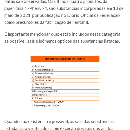
datas são observadas. Os últimos quatro produtos, da
piperidina N-Phenyl-4, são substâncias incorporadas em 13 de
maio de 2021, por publicação no Diário Oficial da Federação
como precursores da fabricação de Fentanil.
É importante mencionar que: estão incluídos nesta categoria,
se possível, sais e isômeros ópticos das substâncias listadas.
Quando sua existência é possível, os sais das substâncias
listadas são verificados, com exceção dos sais dos ácidos