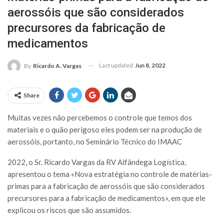
aerossóis que são considerados
precursores da fabricação de
medicamentos
Last updated
Jun 8, 2022
By
Ricardo A. Vargas
Share
Muitas vezes não percebemos o controle que temos dos
materiais e o quão perigoso eles podem ser na produção de
aerossóis, portanto, no Seminário Técnico do IMAAC
2022, o Sr. Ricardo Vargas da RV Alfândega Logística,
apresentou o tema «Nova estratégia no controle de matérias-
primas para a fabricação de aerossóis que são considerados
precursores para a fabricação de medicamentos», em que ele
explicou os riscos que são assumidos.