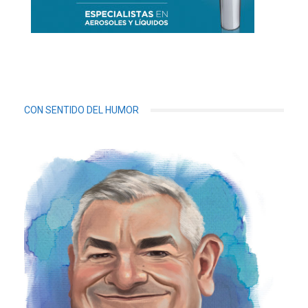
CON SENTIDO DEL HUMOR