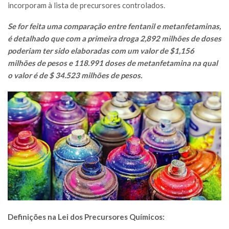
incorporam à lista de precursores controlados.
Se for feita uma comparação entre fentanil e metanfetaminas,
é detalhado que com a primeira droga 2,892 milhões de doses
poderiam ter sido elaboradas com um valor de $1,156
milhões de pesos e 118.991 doses de metanfetamina na qual
o valor é de $ 34.523 milhões de pesos.
Definições na Lei dos Precursores Químicos: