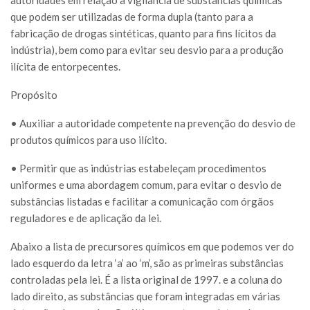
que podem ser utilizadas de forma dupla (tanto para a
fabricação de drogas sintéticas, quanto para fins lícitos da
indústria), bem como para evitar seu desvio para a produção
ilícita de entorpecentes.
Propósito
• Auxiliar a autoridade competente na prevenção do desvio de
produtos químicos para uso ilícito.
• Permitir que as indústrias estabeleçam procedimentos
uniformes e uma abordagem comum, para evitar o desvio de
substâncias listadas e facilitar a comunicação com órgãos
reguladores e de aplicação da lei.
Abaixo a lista de precursores químicos em que podemos ver do
lado esquerdo da letra ‘a’ ao ‘m’, são as primeiras substâncias
controladas pela lei. É a lista original de 1997. e a coluna do
lado direito, as substâncias que foram integradas em várias