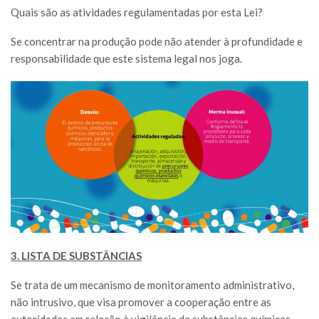
Quais são as atividades regulamentadas por esta Lei?
Se concentrar na produção pode não atender à profundidade e
responsabilidade que este sistema legal nos joga.
3. LISTA DE SUBSTÂNCIAS
Se trata de um mecanismo de monitoramento administrativo,
não intrusivo, que visa promover a cooperação entre as
autoridades em relação à vigilância de substâncias químicas