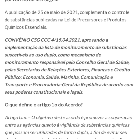
A publicação de 25 de maio de 2021, complementa o controle
de substâncias publicadas na Lei de Precursores e Produtos
Químicos Essenciais.
CONVÊNIO CSG CCC 4/15.04.2021, aprovando a
implementação da lista de monitoramento de substâncias
suscetíveis ao uso duplo, como mecanismo de
monitoramento responsável pelo Conselho Geral de Saúde,
pelas Secretarias de Relações Exteriores, Finanças e Crédito
Público; Economia, Saúde, Marinha, Comunicação e
Transporte e Procuradoria-Geral da República de acordo com
seus poderes constitucionais e legais.
O que define o artigo 1o do Acordo?
Artigo Um. – O objetivo deste acordo é promover a cooperação
entre as agências quanto à vigilância de substâncias químicas
que possam ser utilizadas de forma dupla, a fim de evitar seu