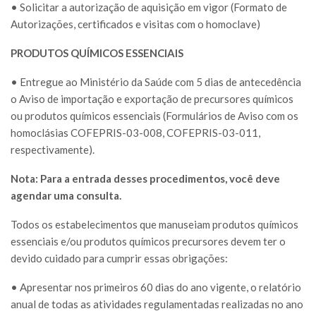
• Solicitar a autorização de aquisição em vigor (Formato de
Autorizações, certificados e visitas com o homoclave)
PRODUTOS QUÍMICOS ESSENCIAIS
• Entregue ao Ministério da Saúde com 5 dias de antecedência
o Aviso de importação e exportação de precursores químicos
ou produtos químicos essenciais (Formulários de Aviso com os
homoclásias COFEPRIS-03-008, COFEPRIS-03-011,
respectivamente).
Nota: Para a entrada desses procedimentos, você deve
agendar uma consulta.
Todos os estabelecimentos que manuseiam produtos químicos
essenciais e/ou produtos químicos precursores devem ter o
devido cuidado para cumprir essas obrigações:
• Apresentar nos primeiros 60 dias do ano vigente, o relatório
anual de todas as atividades regulamentadas realizadas no ano