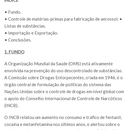
• Fundo.
• Controle de matérias-primas para fabricação de aerossol. •
Listas de substâncias.
• Importação e Exportação.
• Conclusões.
1. FUNDO
A Organização Mundial da Saúde (OMS) está ativamente
envolvida na prevenção do uso descontrolado de substâncias.
A Comissão sobre Drogas Entorpecentes, criada em 1946, é o
órgão central de formulação de políticas do sistema das
Nações Unidas sobre o controle de drogas em nível global com
o apoio do Conselho Internacional de Controle de Narcóticos
(INCB).
O INCB relatou um aumento no consumo e tráfico de fentanil,
cocaína e metanfetamina nos últimos anos, e alertou sobre o