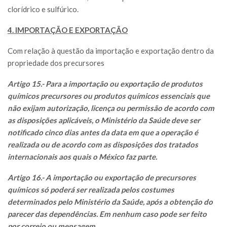
clorídrico e sulfúrico.
4. IMPORTAÇÃO E EXPORTAÇÃO
Com relação à questão da importação e exportação dentro da
propriedade dos precursores
Artigo 15.- Para a importação ou exportação de produtos
químicos precursores ou produtos químicos essenciais que
não exijam autorização, licença ou permissão de acordo com
as disposições aplicáveis, o Ministério da Saúde deve ser
notificado cinco dias antes da data em que a operação é
realizada ou de acordo com as disposições dos tratados
internacionais aos quais o México faz parte.
Artigo 16.- A importação ou exportação de precursores
químicos só poderá ser realizada pelos costumes
determinados pelo Ministério da Saúde, após a obtenção do
parecer das dependências. Em nenhum caso pode ser feito
por correio ou mensagem.