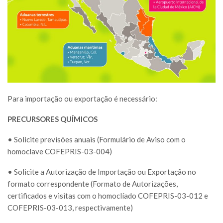
Para importação ou exportação é necessário:
PRECURSORES QUÍMICOS
• Solicite previsões anuais (Formulário de Aviso com o
homoclave COFEPRIS-03-004)
• Solicite a Autorização de Importação ou Exportação no
formato correspondente (Formato de Autorizações,
certificados e visitas com o homoclíado COFEPRIS-03-012 e
COFEPRIS-03-013, respectivamente)