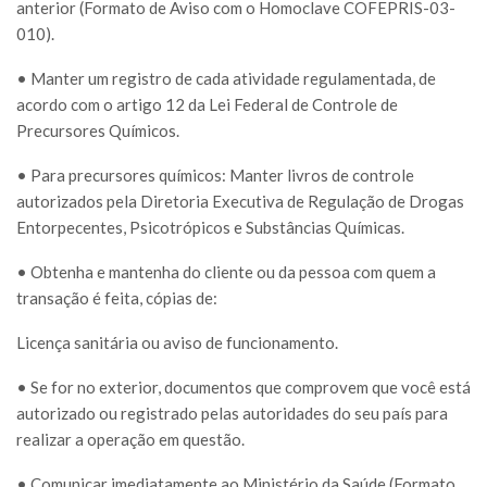
anterior (Formato de Aviso com o Homoclave COFEPRIS-03-
010).
• Manter um registro de cada atividade regulamentada, de
acordo com o artigo 12 da Lei Federal de Controle de
Precursores Químicos.
• Para precursores químicos: Manter livros de controle
autorizados pela Diretoria Executiva de Regulação de Drogas
Entorpecentes, Psicotrópicos e Substâncias Químicas.
• Obtenha e mantenha do cliente ou da pessoa com quem a
transação é feita, cópias de:
Licença sanitária ou aviso de funcionamento.
• Se for no exterior, documentos que comprovem que você está
autorizado ou registrado pelas autoridades do seu país para
realizar a operação em questão.
• Comunicar imediatamente ao Ministério da Saúde (Formato