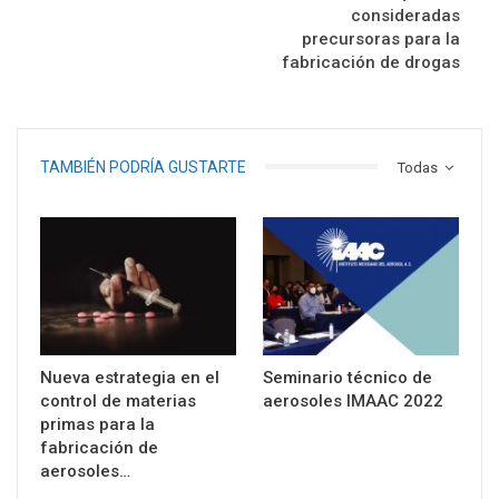
consideradas
precursoras para la
fabricación de drogas
TAMBIÉN PODRÍA GUSTARTE
Todas
Nueva estrategia en el
Seminario técnico de
control de materias
aerosoles IMAAC 2022
primas para la
fabricación de
aerosoles…