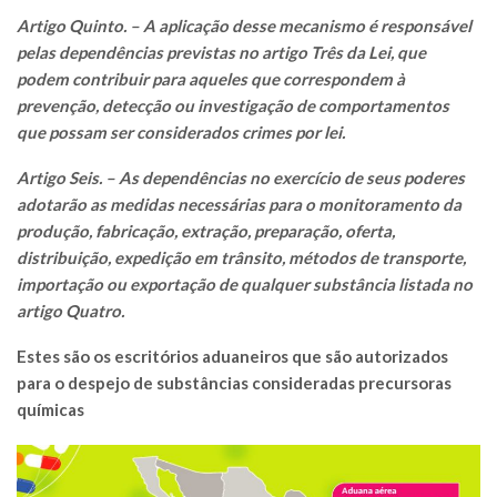
Artigo Quinto. – A aplicação desse mecanismo é responsável
pelas dependências previstas no artigo Três da Lei, que
podem contribuir para aqueles que correspondem à
prevenção, detecção ou investigação de comportamentos
que possam ser considerados crimes por lei.
Artigo Seis. – As dependências no exercício de seus poderes
adotarão as medidas necessárias para o monitoramento da
produção, fabricação, extração, preparação, oferta,
distribuição, expedição em trânsito, métodos de transporte,
importação ou exportação de qualquer substância listada no
artigo Quatro.
Estes são os escritórios aduaneiros que são autorizados
para o despejo de substâncias consideradas precursoras
químicas