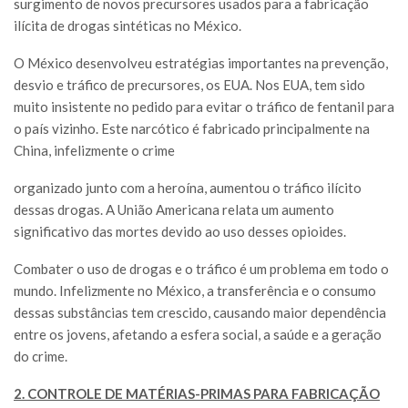
surgimento de novos precursores usados para a fabricação
ilícita de drogas sintéticas no México.
O México desenvolveu estratégias importantes na prevenção,
desvio e tráfico de precursores, os EUA. Nos EUA, tem sido
muito insistente no pedido para evitar o tráfico de fentanil para
o país vizinho. Este narcótico é fabricado principalmente na
China, infelizmente o crime
organizado junto com a heroína, aumentou o tráfico ilícito
dessas drogas. A União Americana relata um aumento
significativo das mortes devido ao uso desses opioides.
Combater o uso de drogas e o tráfico é um problema em todo o
mundo. Infelizmente no México, a transferência e o consumo
dessas substâncias tem crescido, causando maior dependência
entre os jovens, afetando a esfera social, a saúde e a geração
do crime.
2. CONTROLE DE MATÉRIAS-PRIMAS PARA FABRICAÇÃO