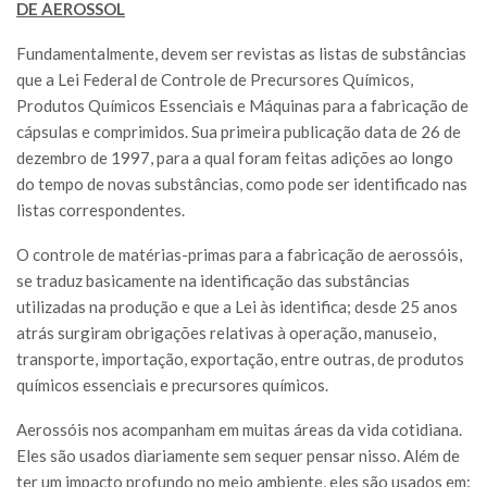
DE AEROSSOL
Fundamentalmente, devem ser revistas as listas de substâncias
que a Lei Federal de Controle de Precursores Químicos,
Produtos Químicos Essenciais e Máquinas para a fabricação de
cápsulas e comprimidos. Sua primeira publicação data de 26 de
dezembro de 1997, para a qual foram feitas adições ao longo
do tempo de novas substâncias, como pode ser identificado nas
listas correspondentes.
O controle de matérias-primas para a fabricação de aerossóis,
se traduz basicamente na identificação das substâncias
utilizadas na produção e que a Lei às identifica; desde 25 anos
atrás surgiram obrigações relativas à operação, manuseio,
transporte, importação, exportação, entre outras, de produtos
químicos essenciais e precursores químicos.
Aerossóis nos acompanham em muitas áreas da vida cotidiana.
Eles são usados diariamente sem sequer pensar nisso. Além de
ter um impacto profundo no meio ambiente, eles são usados em: