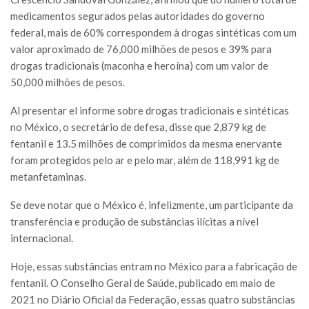
medicamentos segurados pelas autoridades do governo
federal, mais de 60% correspondem à drogas sintéticas com um
valor aproximado de 76,000 milhões de pesos e 39% para
drogas tradicionais (maconha e heroína) com um valor de
50,000 milhões de pesos.
Al presentar el informe sobre drogas tradicionais e sintéticas
no México, o secretário de defesa, disse que 2,879 kg de
fentanil e 13.5 milhões de comprimidos da mesma enervante
foram protegidos pelo ar e pelo mar, além de 118,991 kg de
metanfetaminas.
Se deve notar que o México é, infelizmente, um participante da
transferência e produção de substâncias ilícitas a nível
internacional.
Hoje, essas substâncias entram no México para a fabricação de
fentanil. O Conselho Geral de Saúde, publicado em maio de
2021 no Diário Oficial da Federação, essas quatro substâncias