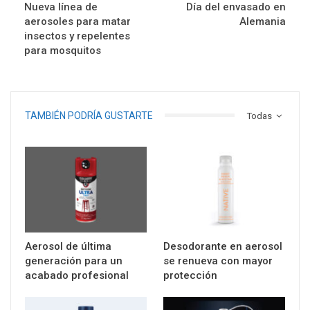
Nueva línea de
Día del envasado en
aerosoles para matar
Alemania
insectos y repelentes
para mosquitos
TAMBIÉN PODRÍA GUSTARTE
Todas
Aerosol de última
Desodorante en aerosol
generación para un
se renueva con mayor
acabado profesional
protección