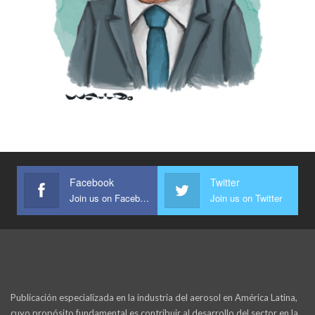
Facebook
Twitter
Join us on Facebook
Join us on Twitter
Publicación especializada en la industria del aerosol en América Latina,
cuyo propósito fundamental es contribuir al desarrollo del sector en la