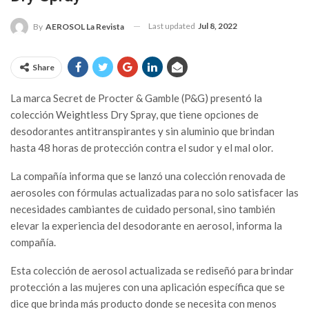
Last updated
Jul 8, 2022
By
AEROSOL La Revista
Share
La marca Secret de Procter & Gamble (P&G) presentó la
colección Weightless Dry Spray, que tiene opciones de
desodorantes antitranspirantes y sin aluminio que brindan
hasta 48 horas de protección contra el sudor y el mal olor.
La compañía informa que se lanzó una colección renovada de
aerosoles con fórmulas actualizadas para no solo satisfacer las
necesidades cambiantes de cuidado personal, sino también
elevar la experiencia del desodorante en aerosol, informa la
compañía.
Esta colección de aerosol actualizada se rediseñó para brindar
protección a las mujeres con una aplicación específica que se
dice que brinda más producto donde se necesita con menos