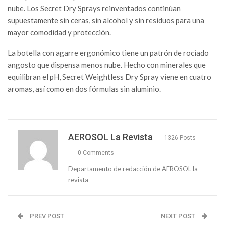
nube. Los Secret Dry Sprays reinventados continúan
supuestamente sin ceras, sin alcohol y sin residuos para una
mayor comodidad y protección.
La botella con agarre ergonómico tiene un patrón de rociado
angosto que dispensa menos nube. Hecho con minerales que
equilibran el pH, Secret Weightless Dry Spray viene en cuatro
aromas, así como en dos fórmulas sin aluminio.
AEROSOL La Revista
1326 Posts
0 Comments
Departamento de redacción de AEROSOL la
revista
PREV POST
NEXT POST