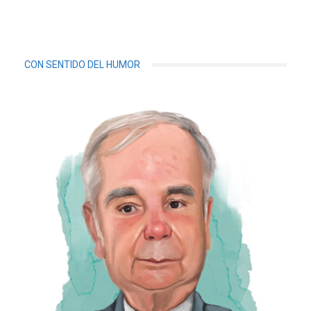
CON SENTIDO DEL HUMOR