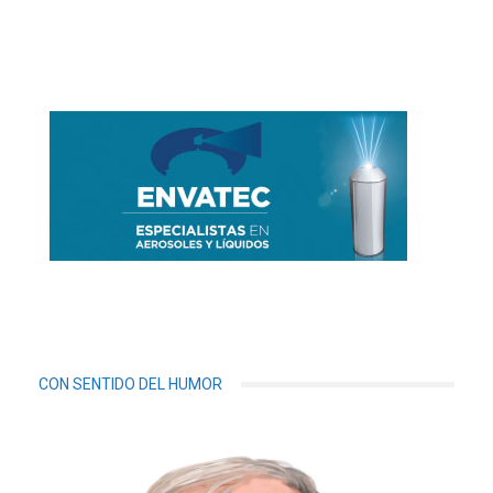
CON SENTIDO DEL HUMOR