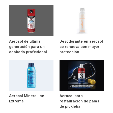
Aerosol de última
Desodorante en aerosol
generación para un
se renueva con mayor
acabado profesional
protección
Aerosol Mineral Ice
Aerosol para
Extreme
restauración de palas
de pickleball