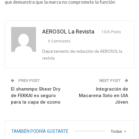
que demuestra que la marca no compromete la función
AEROSOL La Revista
1326 Posts
0 Comments
Departamento de redacción de AEROSOL la
revista
PREV POST
NEXT POST
El shammpo Sheer Dry
Integración de
de FEKKAI es seguro
Macarena Soto en UIA
para la capa de ozono
Jóven
TAMBIÉN PODRÍA GUSTARTE
Todas