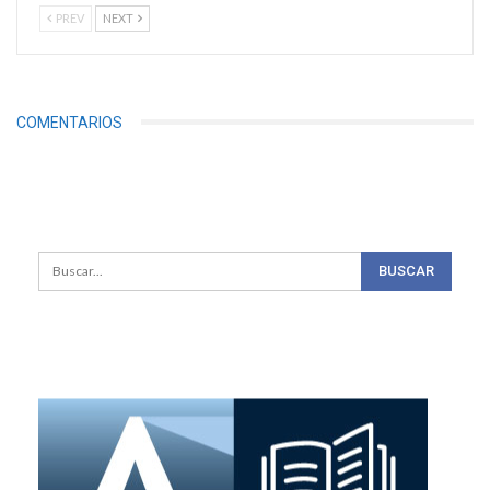
PREV
NEXT
COMENTARIOS