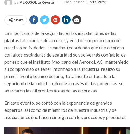
Last updated
Jun 15, 2023
By
AEROSOL La Revista
Share
La importancia de la seguridad en las instalaciones de las
plantas fabricantes de aerosol, y en el desempeño diario de
nuestras actividades, es mucha, recordando que una empresa
con altos estándares de seguridad se vuelve más confiable, es
por eso que el Instituto Mexicano del Aerosol, AC., manteniedo
su compromiso de tener informado a la industria, realizó su
primer evento técnico del año, totalmente enfocado a la
seguridad de la industria, donde a través de las ponencias, se
abarcaron las diferentes áreas de las empresas.
En este evento, se contó con la exponencia de grandes
expertos, así como de miembros de nuestra industria y de
asociaciones que hacen cinergía con los procesos y productos.