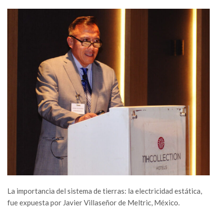
La importancia del sistema de tierras: la electricidad estática,
fue expuesta por Javier Villaseñor de Meltric, México.