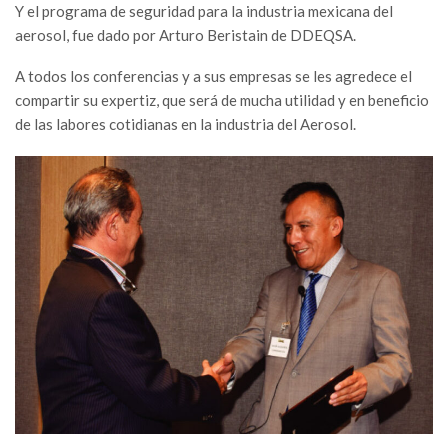
Y el programa de seguridad para la industria mexicana del
aerosol, fue dado por Arturo Beristain de DDEQSA.
A todos los conferencias y a sus empresas se les agredece el
compartir su expertiz, que será de mucha utilidad y en beneficio
de las labores cotidianas en la industria del Aerosol.