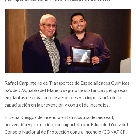
Rafael Carpinteiro de Transportes de Especialidades Químicas
S.A. de C.V., habló del Manejo seguro de sustancias peligrosas
en plantas de envasado de aerosoles y la importancia de la
capacitación en la prevención y control de incendios.
El tema Riesgos de incendio en la industria del aerosol,
prevención y protección, fue impartido por Eduardo López del
Consejo Nacional de Protección contra incendio (CONAPCI).