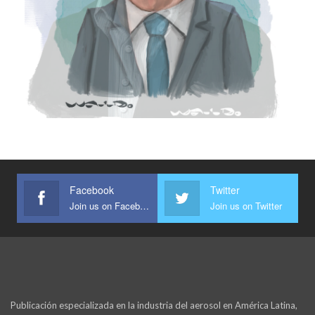
Facebook
Twitter
Join us on Facebook
Join us on Twitter
Publicación especializada en la industria del aerosol en América Latina,