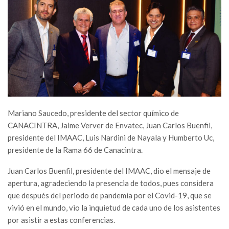
Mariano Saucedo, presidente del sector químico de
CANACINTRA, Jaime Verver de Envatec, Juan Carlos Buenfil,
presidente del IMAAC, Luis Nardini de Nayala y Humberto Uc,
presidente de la Rama 66 de Canacintra.
Juan Carlos Buenfil, presidente del IMAAC, dio el mensaje de
apertura, agradeciendo la presencia de todos, pues considera
que después del periodo de pandemia por el Covid-19, que se
vivió en el mundo, vio la inquietud de cada uno de los asistentes
por asistir a estas conferencias.