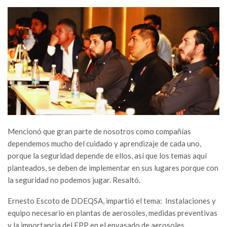
Mencionó que gran parte de nosotros como compañías
dependemos mucho del cuidado y aprendizaje de cada uno,
porque la seguridad depende de ellos, así que los temas aquí
planteados, se deben de implementar en sus lugares porque con
la seguridad no podemos jugar. Resaltó.
Ernesto Escoto de DDEQSA, impartió el tema: Instalaciones y
equipo necesario en plantas de aerosoles, medidas preventivas
y la importancia del EPP en el envasado de aerosoles.