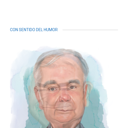
CON SENTIDO DEL HUMOR