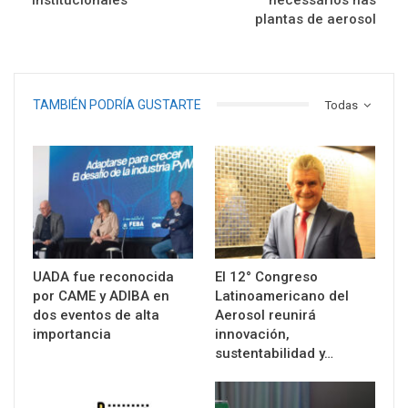
plantas de aerosol
TAMBIÉN PODRÍA GUSTARTE
Todas
UADA fue reconocida
El 12° Congreso
por CAME y ADIBA en
Latinoamericano del
dos eventos de alta
Aerosol reunirá
importancia
innovación,
sustentabilidad y…