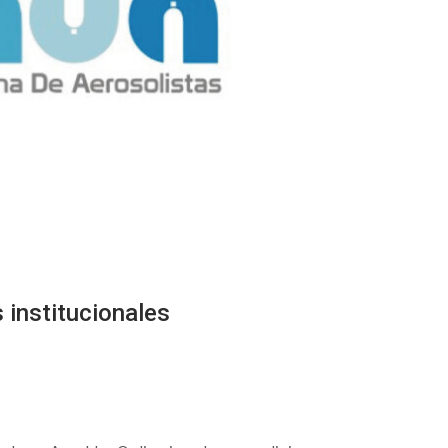
 institucionales