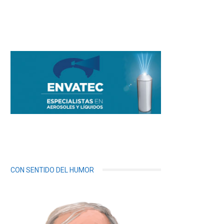
CON SENTIDO DEL HUMOR