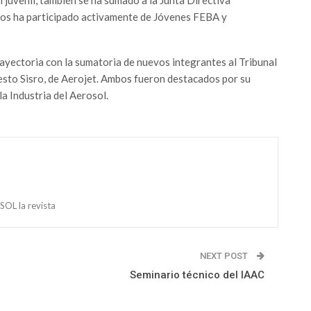
ños ha participado activamente de Jóvenes FEBA y
ayectoria con la sumatoria de nuevos integrantes al Tribunal
sto Sisro, de Aerojet. Ambos fueron destacados por su
a Industria del Aerosol.
OL la revista
NEXT POST
Seminario técnico del IAAC