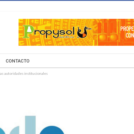
CONTACTO
as autoridades institucionales