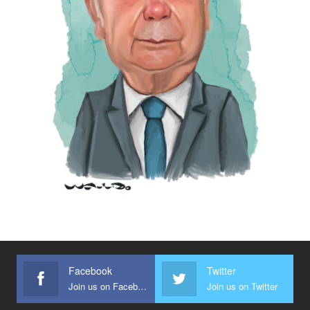
Facebook
Twitter
Join us on Facebook
Join us on Twitter