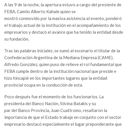
A las 9 de la noche, la apertura estuvo a cargo del presiente de
FEBA, Camilo Alberto Kahale quien se
mostró conmovido por la masiva asistencia al evento, ponderó
el trabajo actual de la institución en el acompañamiento de los
empresarios y destacó el avance que ha tenido la entidad desde
su fundación.
Tras las palabras iniciales, se sumó al escenario el titular de la
Confederación Argentina de la Mediana Empresa (CAME),
Alfredo González, quien puso de relieve el rol fundamental que
FEBA cumple dentro de la institución nacional que preside e
hizo hincapié en los importantes lugares que la entidad
provincial ocupa en la conducción de esta.
Poco después fue el momento de los funcionarios. La
presidenta del Banco Nación, Silvina Batakis y su
par del Banco Provincia, Juan Cuattromo, resaltaron la
importancia de que el Estado trabaje en conjunto con el sector
empresario destacó especialmente el lugar preponderante que