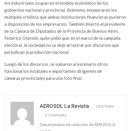
los industriales ocupan en el modelo económico de los
gobiernos nacional y provincial. Asimismo, enumeraron los
múltiples créditos que ambas instituciones financieras pusieron
a disposición de los empresarios. También disertó el presidente
de la Cámara de Diputados de la Provincia de Buenos Aires,
Federico Otermín, quien pidió que, en el marco de la campaña
electoral, la sociedad no se deje arrastrar por discursos que
perjudican la producción nacional.
Luego de los discursos, se sumaron al escenario otros
funcionarios estatales e importantes dirigentes de
cámaras provinciales para una foto final.
AEROSOL La Revista
1326 Posts
0 Comments
Departamento de redacción de AEROSOL la
revista