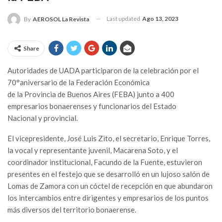
Last updated
Ago 13, 2023
By
AEROSOL La Revista
Share
Autoridades de UADA participaron de la celebración por el
70°aniversario de la Federación Económica
de la Provincia de Buenos Aires (FEBA) junto a 400
empresarios bonaerenses y funcionarios del Estado
Nacional y provincial.
El vicepresidente, José Luis Zito, el secretario, Enrique Torres,
la vocal y representante juvenil, Macarena Soto, y el
coordinador institucional, Facundo de la Fuente, estuvieron
presentes en el festejo que se desarrolló en un lujoso salón de
Lomas de Zamora con un cóctel de recepción en que abundaron
los intercambios entre dirigentes y empresarios de los puntos
más diversos del territorio bonaerense.