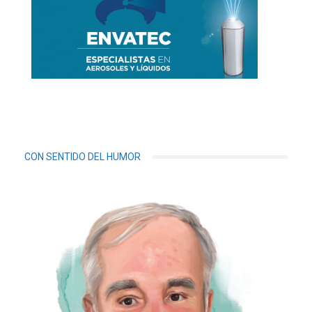
CON SENTIDO DEL HUMOR