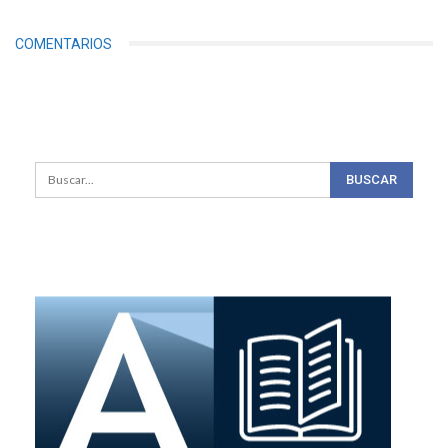
COMENTARIOS