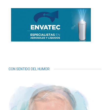
CON SENTIDO DEL HUMOR