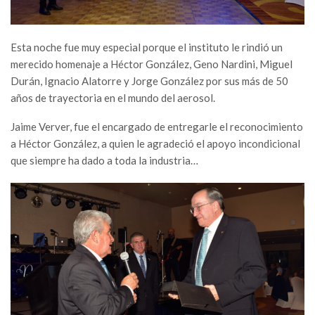
Esta noche fue muy especial porque el instituto le rindió un
merecido homenaje a Héctor González, Geno Nardini, Miguel
Durán, Ignacio Alatorre y Jorge González por sus más de 50
años de trayectoria en el mundo del aerosol.
Jaime Verver, fue el encargado de entregarle el reconocimiento
a Héctor González, a quien le agradeció el apoyo incondicional
que siempre ha dado a toda la industria…