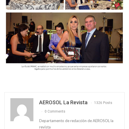
AEROSOL La Revista
1326 Posts
0 Comments
Departamento de redacción de AEROSOL la
revista