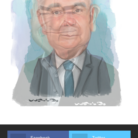
Facebook
Twitter