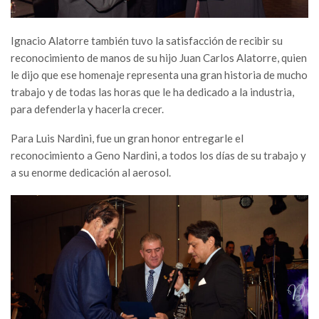
Ignacio Alatorre también tuvo la satisfacción de recibir su
reconocimiento de manos de su hijo Juan Carlos Alatorre, quien
le dijo que ese homenaje representa una gran historia de mucho
trabajo y de todas las horas que le ha dedicado a la industria,
para defenderla y hacerla crecer.
Para Luis Nardini, fue un gran honor entregarle el
reconocimiento a Geno Nardini, a todos los días de su trabajo y
a su enorme dedicación al aerosol.