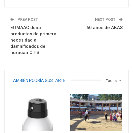
PREV POST
NEXT POST
El IMAAC dona
60 años de ABAS
productos de primera
necesidad a
damnificados del
huracán OTIS
TAMBIÉN PODRÍA GUSTARTE
Todas