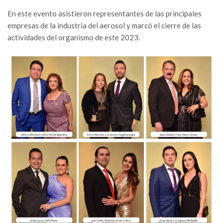
En este evento asistieron representantes de las principales
empresas de la industria del aerosol y marcó el cierre de las
actividades del organismo de este 2023.