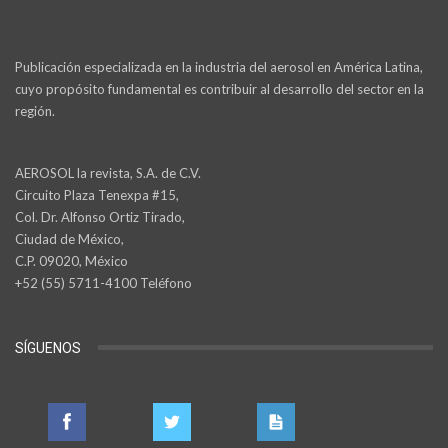
Publicación especializada en la industria del aerosol en América Latina,
cuyo propósito fundamental es contribuir al desarrollo del sector en la
región.
AEROSOL la revista, S.A. de C.V.
Circuito Plaza Tenexpa #15,
Col. Dr. Alfonso Ortiz Tirado,
Ciudad de México,
C.P. 09020, México
+52 (55) 5711-4100 Teléfono
SÍGUENOS