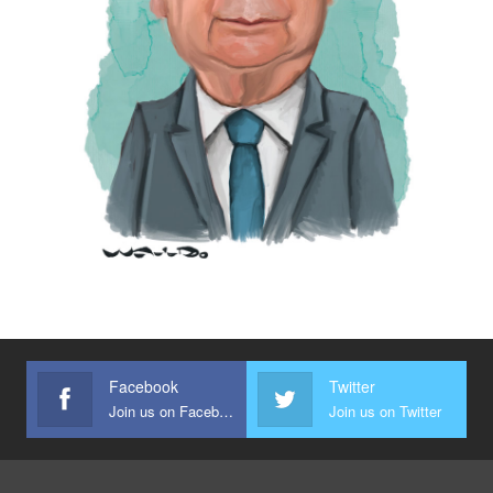
Facebook
Twitter
Join us on Facebook
Join us on Twitter