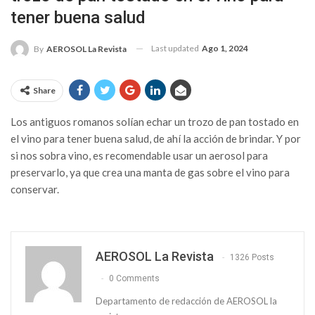
tener buena salud
Last updated
Ago 1, 2024
By
AEROSOL La Revista
Share
Los antiguos romanos solían echar un trozo de pan tostado en
el vino para tener buena salud, de ahí la acción de brindar. Y por
si nos sobra vino, es recomendable usar un aerosol para
preservarlo, ya que crea una manta de gas sobre el vino para
conservar.
AEROSOL La Revista
1326 Posts
0 Comments
Departamento de redacción de AEROSOL la