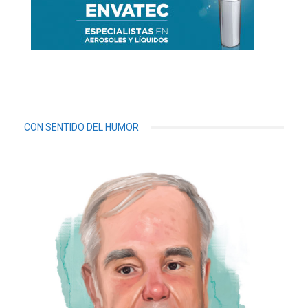
CON SENTIDO DEL HUMOR