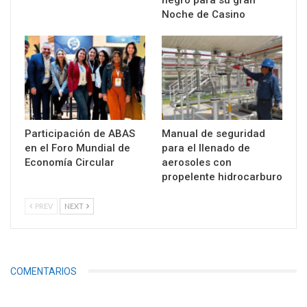
Noche de Casino
Participación de ABAS
Manual de seguridad
en el Foro Mundial de
para el llenado de
Economía Circular
aerosoles con
propelente hidrocarburo
PREV
NEXT
COMENTARIOS