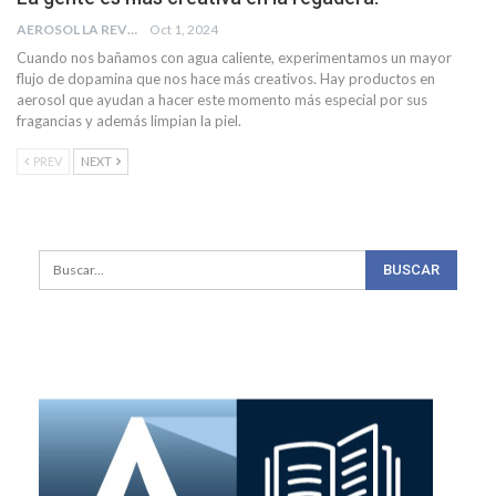
AEROSOL LA REVISTA
Oct 1, 2024
Cuando nos bañamos con agua caliente, experimentamos un mayor
flujo de dopamina que nos hace más creativos. Hay productos en
aerosol que ayudan a hacer este momento más especial por sus
fragancias y además limpian la piel.
PREV
NEXT