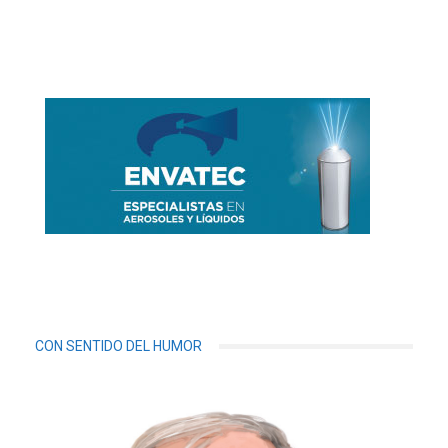
CON SENTIDO DEL HUMOR