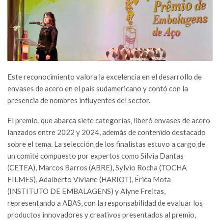
Este reconocimiento valora la excelencia en el desarrollo de
envases de acero en el país sudamericano y contó con la
presencia de nombres influyentes del sector.
El premio, que abarca siete categorías, liberó envases de acero
lanzados entre 2022 y 2024, además de contenido destacado
sobre el tema. La selección de los finalistas estuvo a cargo de
un comité compuesto por expertos como Silvia Dantas
(CETEA), Marcos Barros (ABRE), Sylvio Rocha (TOCHA
FILMES), Adalberto Viviane (HARIOT), Érica Mota
(INSTITUTO DE EMBALAGENS) y Alyne Freitas,
representando a ABAS, con la responsabilidad de evaluar los
productos innovadores y creativos presentados al premio,