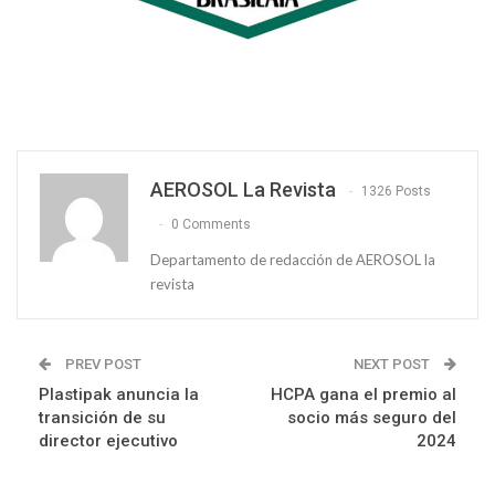
AEROSOL La Revista
1326 Posts
0 Comments
Departamento de redacción de AEROSOL la
revista
PREV POST
NEXT POST
Plastipak anuncia la
HCPA gana el premio al
transición de su
socio más seguro del
director ejecutivo
2024