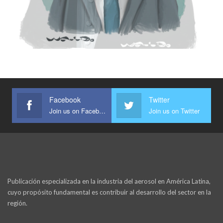
Facebook
Twitter
Join us on Facebook
Join us on Twitter
Publicación especializada en la industria del aerosol en América Latina,
cuyo propósito fundamental es contribuir al desarrollo del sector en la
región.