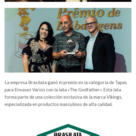
La empresa Brasilata ganó el premio en la categoría de Tapas
para Envases Varios con la lata «The Godfather». Esta lata
forma parte de una colección exclusiva de la marca Vikings,
especializada en productos masculinos de alta calidad.