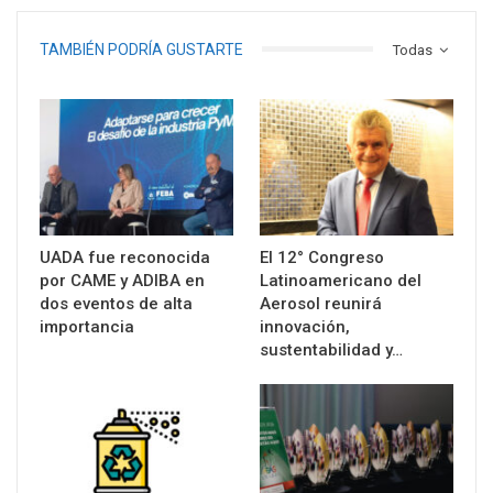
TAMBIÉN PODRÍA GUSTARTE
Todas
UADA fue reconocida
El 12° Congreso
por CAME y ADIBA en
Latinoamericano del
dos eventos de alta
Aerosol reunirá
importancia
innovación,
sustentabilidad y…