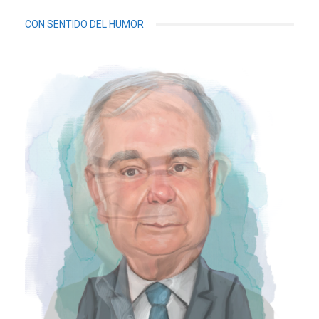
CON SENTIDO DEL HUMOR