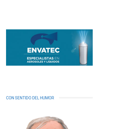
CON SENTIDO DEL HUMOR