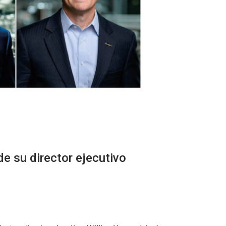
de su director ejecutivo