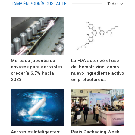
TAMBIÉN PODRÍA GUSTARTE
Todas
Mercado japonés de
La FDA autorizó el uso
envases para aerosoles
del bemotrizinol como
crecería 6.7% hacia
nuevo ingrediente activo
2033
en protectores…
Aerosoles Inteligentes:
Paris Packaging Week