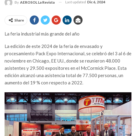
Last updated
Dic 6, 2024
By
AEROSOL La Revista
Share
La feria industrial más grande del año
La edición de este 2024 de la feria de envasado y
procesamiento Pack Expo Internacional, se celebró del 3 al 6 de
noviembre en Chicago, EE UU., donde se reunieron 48.000
asistentes y 29.500 expositores en el McCormick Place. Esta
edición alcanzó una asistencia total de 77.500 personas, un
aumento del 19 % con respecto a 2022.