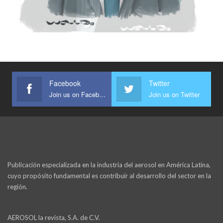
Facebook
Twitter
Join us on Facebook
Join us on Twitter
Publicación especializada en la industria del aerosol en América Latina,
cuyo propósito fundamental es contribuir al desarrollo del sector en la
región.
AEROSOL la revista, S.A. de C.V.