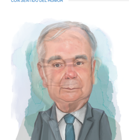
CON SENTIDO DEL HUMOR