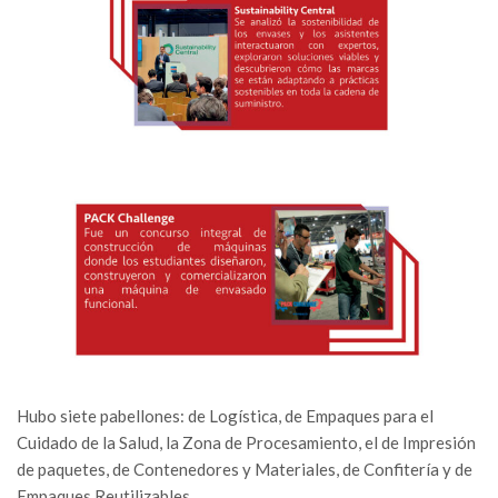
Hubo siete pabellones: de Logística, de Empaques para el
Cuidado de la Salud, la Zona de Procesamiento, el de Impresión
de paquetes, de Contenedores y Materiales, de Confitería y de
Empaques Reutilizables.