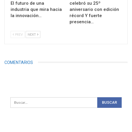
El futuro de una
celebró su 25º
industria que mira hacia
aniversario con edición
la innovación…
récord Y fuerte
presencia…
PREV
NEXT
COMENTARIOS