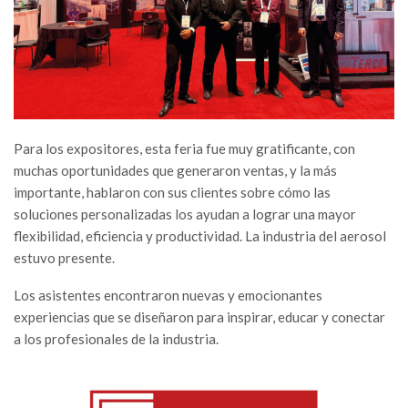
Para los expositores, esta feria fue muy gratificante, con
muchas oportunidades que generaron ventas, y la más
importante, hablaron con sus clientes sobre cómo las
soluciones personalizadas los ayudan a lograr una mayor
flexibilidad, eficiencia y productividad. La industria del aerosol
estuvo presente.
Los asistentes encontraron nuevas y emocionantes
experiencias que se diseñaron para inspirar, educar y conectar
a los profesionales de la industria.