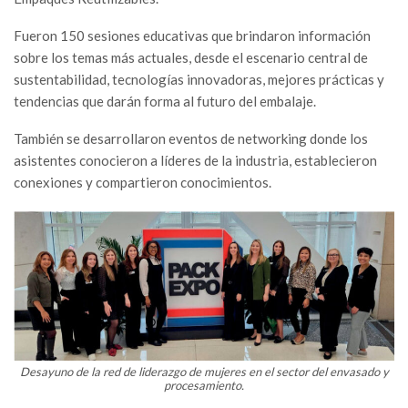
Fueron 150 sesiones educativas que brindaron información
sobre los temas más actuales, desde el escenario central de
sustentabilidad, tecnologías innovadoras, mejores prácticas y
tendencias que darán forma al futuro del embalaje.
También se desarrollaron eventos de networking donde los
asistentes conocieron a líderes de la industria, establecieron
conexiones y compartieron conocimientos.
Desayuno de la red de liderazgo de mujeres en el sector del envasado y
procesamiento.