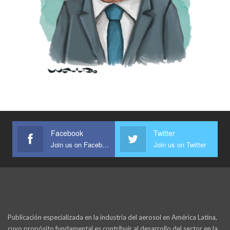
Facebook
Twitter
Join us on Facebook
Join us on Twitter
Publicación especializada en la industria del aerosol en América Latina,
cuyo propósito fundamental es contribuir al desarrollo del sector en la