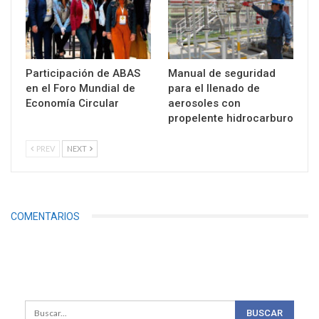
Participación de ABAS
Manual de seguridad
en el Foro Mundial de
para el llenado de
Economía Circular
aerosoles con
propelente hidrocarburo
PREV
NEXT
COMENTARIOS