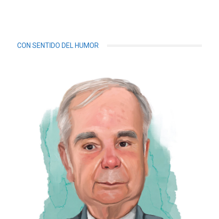
CON SENTIDO DEL HUMOR