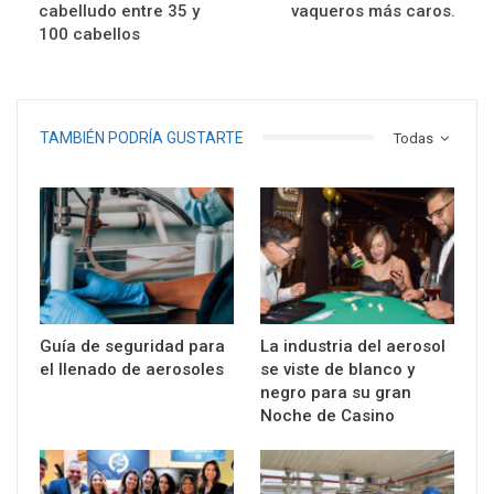
cabelludo entre 35 y
vaqueros más caros.
100 cabellos
TAMBIÉN PODRÍA GUSTARTE
Todas
Guía de seguridad para
La industria del aerosol
el llenado de aerosoles
se viste de blanco y
negro para su gran
Noche de Casino