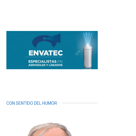
CON SENTIDO DEL HUMOR