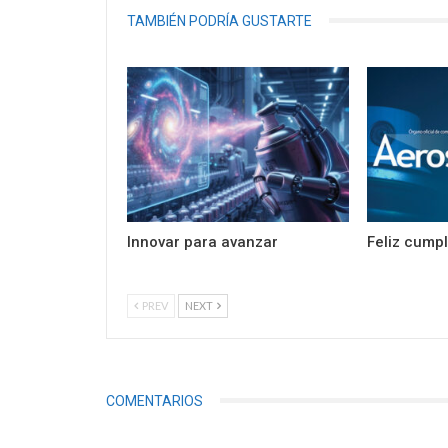
TAMBIÉN PODRÍA GUSTARTE
Innovar para avanzar
Feliz cump
PREV
NEXT
COMENTARIOS