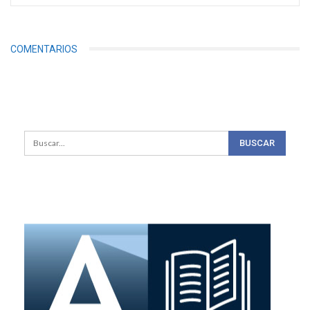
COMENTARIOS