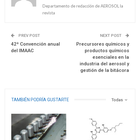
Departamento de redacción de AEROSOL la
revista
PREV POST
NEXT POST
42ª Convención anual
Precursores químicos y
del IMAAC
productos químicos
esenciales en la
industria del aerosol y
gestión de la bitácora
TAMBIÉN PODRÍA GUSTARTE
Todas