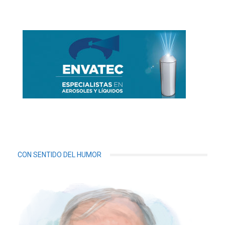
CON SENTIDO DEL HUMOR