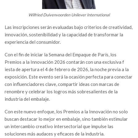
Wilfried Duivenvoorden Unilever International
Las inscripciones serán evaluadas bajo criterios de creatividad,
innovación, sostenibilidad y la capacidad de transformar la
experiencia del consumidor.
Con el fin de iniciar la Semana del Empaque de París, los
Premios a la Innovación 2026 contarán con una exclusiva f
iesta de apertura el 4 de febrero de 2026, la noche previa a la
exposición. Este evento será la ocasión perfecta para conectar
con influenciadores clave, compartir ideas con marcas de
renombre y celebrar los logros más sobresalientes de la
industria del embalaje.
Con este nuevo enfoque, los Premios a la Innovación no solo
buscan destacar lo mejor en embalaje, sino también estimular
un intercambio creativo intersectorial que impulse las
soluciones más audaces y eficaces de la industria.