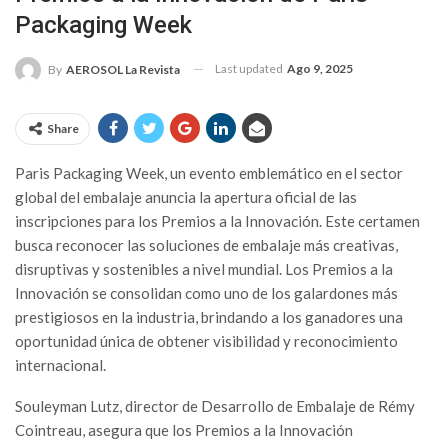
Packaging Week
Last updated
Ago 9, 2025
By
AEROSOL La Revista
Share
Paris Packaging Week, un evento emblemático en el sector
global del embalaje anuncia la apertura oficial de las
inscripciones para los Premios a la Innovación. Este certamen
busca reconocer las soluciones de embalaje más creativas,
disruptivas y sostenibles a nivel mundial. Los Premios a la
Innovación se consolidan como uno de los galardones más
prestigiosos en la industria, brindando a los ganadores una
oportunidad única de obtener visibilidad y reconocimiento
internacional.
Souleyman Lutz, director de Desarrollo de Embalaje de Rémy
Cointreau, asegura que los Premios a la Innovación