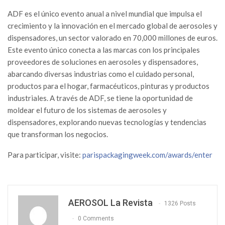
ADF es el único evento anual a nivel mundial que impulsa el
crecimiento y la innovación en el mercado global de aerosoles y
dispensadores, un sector valorado en 70,000 millones de euros.
Este evento único conecta a las marcas con los principales
proveedores de soluciones en aerosoles y dispensadores,
abarcando diversas industrias como el cuidado personal,
productos para el hogar, farmacéuticos, pinturas y productos
industriales. A través de ADF, se tiene la oportunidad de
moldear el futuro de los sistemas de aerosoles y
dispensadores, explorando nuevas tecnologías y tendencias
que transforman los negocios.
Para participar, visite:
parispackagingweek.com/awards/enter
AEROSOL La Revista
1326 Posts
0 Comments