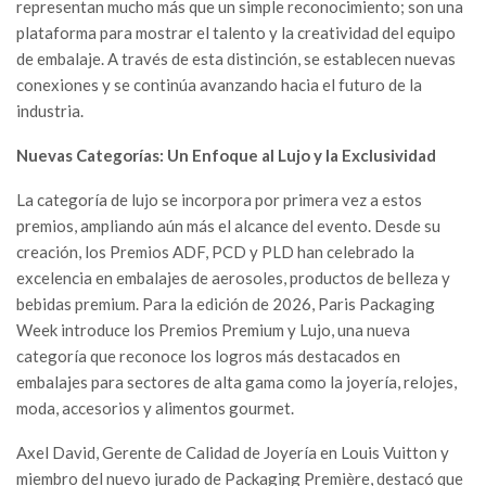
representan mucho más que un simple reconocimiento; son una
plataforma para mostrar el talento y la creatividad del equipo
de embalaje. A través de esta distinción, se establecen nuevas
conexiones y se continúa avanzando hacia el futuro de la
industria.
Nuevas Categorías: Un Enfoque al Lujo y la Exclusividad
La categoría de lujo se incorpora por primera vez a estos
premios, ampliando aún más el alcance del evento. Desde su
creación, los Premios ADF, PCD y PLD han celebrado la
excelencia en embalajes de aerosoles, productos de belleza y
bebidas premium. Para la edición de 2026, Paris Packaging
Week introduce los Premios Premium y Lujo, una nueva
categoría que reconoce los logros más destacados en
embalajes para sectores de alta gama como la joyería, relojes,
moda, accesorios y alimentos gourmet.
Axel David, Gerente de Calidad de Joyería en Louis Vuitton y
miembro del nuevo jurado de Packaging Première, destacó que