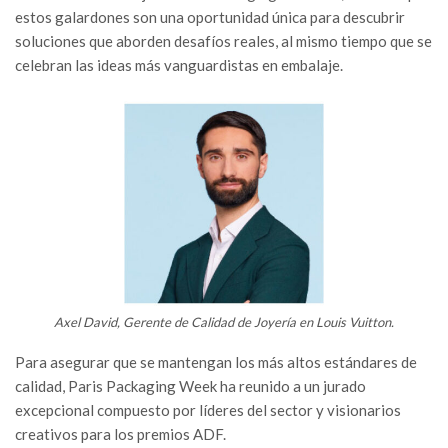
estos galardones son una oportunidad única para descubrir
soluciones que aborden desafíos reales, al mismo tiempo que se
celebran las ideas más vanguardistas en embalaje.
Axel David, Gerente de Calidad de Joyería en Louis Vuitton.
Para asegurar que se mantengan los más altos estándares de
calidad, Paris Packaging Week ha reunido a un jurado
excepcional compuesto por líderes del sector y visionarios
creativos para los premios ADF.