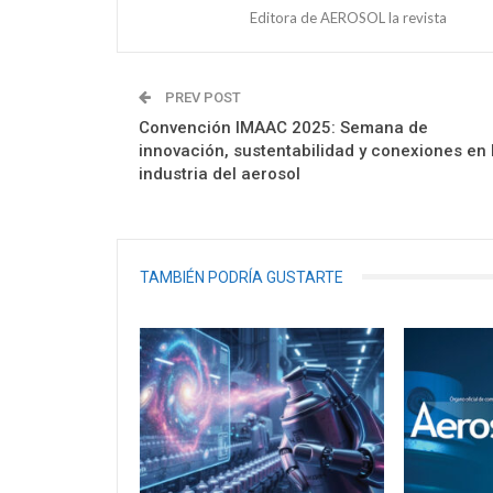
Editora de AEROSOL la revista
PREV POST
Convención IMAAC 2025: Semana de
innovación, sustentabilidad y conexiones en 
industria del aerosol
TAMBIÉN PODRÍA GUSTARTE