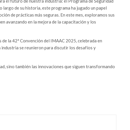
ra el futuro de nuestra industria: el Programa de Seguridad
o largo de su historia, este programa ha jugado un papel
oción de prácticas más seguras. En este mes, exploramos sus
en avanzando en la mejora de la capacitación y los
les de la 42ª Convención del IMAAC 2025, celebrada en
industria se reunieron para discutir los desafíos y
ad, sino también las innovaciones que siguen transformando