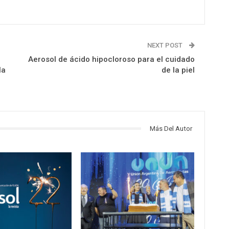
NEXT POST
Aerosol de ácido hipocloroso para el cuidado
la
de la piel
Más Del Autor