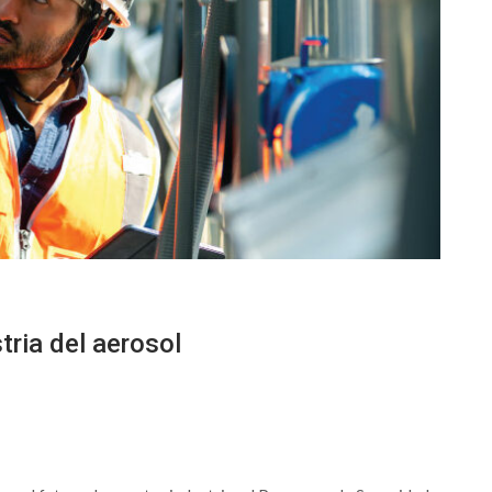
tria del aerosol