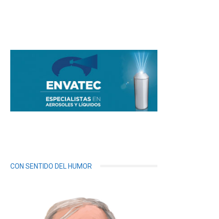
CON SENTIDO DEL HUMOR